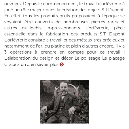
ouvriers. Depuis le commencement, le travail d'orfèvrerie à
joué un rôle majeur dans la création des objets S.T.Dupont.
En effet, tous les produits qu'ils proposaient à l'époque se
voyaient être couverts de nombreuses pierres rares et
autres guillochis impressionnants. L'orfèvrerie, pièce
essentielle dans la fabrication des produits S.T. Dupont
L'orfèvrerie consiste a travailler des métaux très précieux et
notamment de l'or, du platine et plein d'autres encore. Il y a
3 opérations à prendre en compte pour ce travail :
L'élaboration du design et décor Le polissage Le placage
Grâce à un ...
en savoir plus