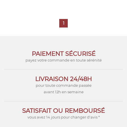
1
PAIEMENT SÉCURISÉ
payez votre commande en toute sérénité
LIVRAISON 24/48H
pour toute commande passée
avant 12h en semaine
SATISFAIT OU REMBOURSÉ
vous avez 14 jours pour changer d'avis *