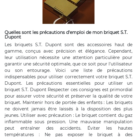
Quelles sont les précautions d'emploi de mon briquet S.T.
Dupont
Les briquets S.T. Dupont sont des accessoires haut de
gamme, conçus avec précision et élégance. Cependant,
leur utilisation nécessite une attention particulière pour
garantir une sécurité optimale, que ce soit pour l'utilisateur
ou son entourage. Voici une liste de précautions
indispensables pour utiliser correctement votre briquet S.T.
Dupont. Les précautions essentielles pour utiliser un
briquet S.T. Dupont Respecter ces consignes est primordial
pour assurer votre sécurité et préserver la qualité de votre
briquet. Maintenir hors de portée des enfants : Les briquets
ne doivent jamais être laissés à la disposition des plus
jeunes. Utiliser avec précaution : Le briquet contient du gaz
inflammable sous pression. Une mauvaise manipulation
peut entraîner des accidents. Éviter les hautes
températures : Ne pas exposer le briquet à des