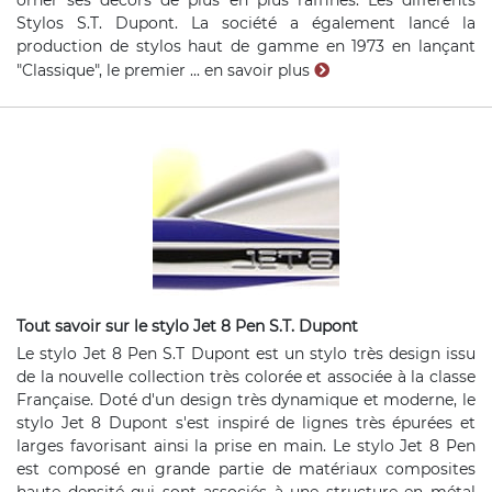
orner ses décors de plus en plus raffinés. Les différents
Stylos S.T. Dupont. La société a également lancé la
production de stylos haut de gamme en 1973 en lançant
"Classique", le premier ...
en savoir plus
Tout savoir sur le stylo Jet 8 Pen S.T. Dupont
Le stylo Jet 8 Pen S.T Dupont est un stylo très design issu
de la nouvelle collection très colorée et associée à la classe
Française. Doté d'un design très dynamique et moderne, le
stylo Jet 8 Dupont s'est inspiré de lignes très épurées et
larges favorisant ainsi la prise en main. Le stylo Jet 8 Pen
est composé en grande partie de matériaux composites