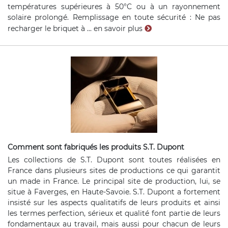
températures supérieures à 50°C ou à un rayonnement
solaire prolongé. Remplissage en toute sécurité : Ne pas
recharger le briquet à ...
en savoir plus
Comment sont fabriqués les produits S.T. Dupont
Les collections de S.T. Dupont sont toutes réalisées en
France dans plusieurs sites de productions ce qui garantit
un made in France. Le principal site de production, lui, se
situe à Faverges, en Haute-Savoie. S.T. Dupont a fortement
insisté sur les aspects qualitatifs de leurs produits et ainsi
les termes perfection, sérieux et qualité font partie de leurs
fondamentaux au travail, mais aussi pour chacun de leurs