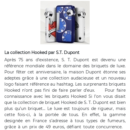
La collection Hooked par S.T. Dupont
Après 75 ans d’existence, S. T. Dupont est devenu une
référence mondiale dans le domaine des briquets de luxe.
Pour fêter cet anniversaire, la maison Dupont étonne ses
adeptes grâce à une collection audacieuse et un nouveau
logo faisant référence au hashtag. Les surprenants briquets
Hooked n’ont pas fini de faire parler d’eux. Pour faire
connaissance avec les briquets Hooked Si l’on vous disait
que la collection de briquet Hooked de S. T. Dupont est bien
plus qu’un briquet… Le luxe est toujours de rigueur, mais
cette fois-ci, à la portée de tous. En effet, la gamme
designée en France s’adresse à tous types de fumeurs,
grâce à un prix de 49 euros, défiant toute concurrence.