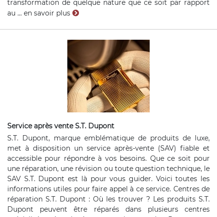
transformation de quelque nature que ce soit par rapport
au ...
en savoir plus
Service après vente S.T. Dupont
S.T. Dupont, marque emblématique de produits de luxe,
met à disposition un service après-vente (SAV) fiable et
accessible pour répondre à vos besoins. Que ce soit pour
une réparation, une révision ou toute question technique, le
SAV S.T. Dupont est là pour vous guider. Voici toutes les
informations utiles pour faire appel à ce service. Centres de
réparation S.T. Dupont : Où les trouver ? Les produits S.T.
Dupont peuvent être réparés dans plusieurs centres