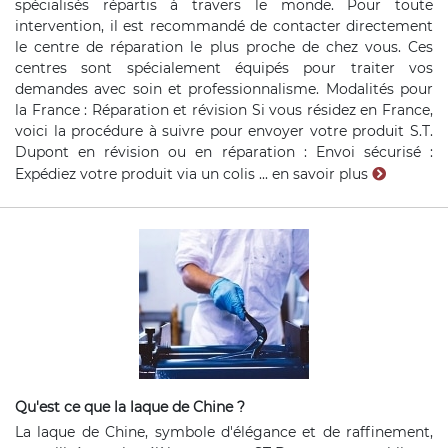
spécialisés répartis à travers le monde. Pour toute
intervention, il est recommandé de contacter directement
le centre de réparation le plus proche de chez vous. Ces
centres sont spécialement équipés pour traiter vos
demandes avec soin et professionnalisme. Modalités pour
la France : Réparation et révision Si vous résidez en France,
voici la procédure à suivre pour envoyer votre produit S.T.
Dupont en révision ou en réparation : Envoi sécurisé :
Expédiez votre produit via un colis ...
en savoir plus
Qu'est ce que la laque de Chine ?
La laque de Chine, symbole d'élégance et de raffinement,