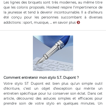
Les lignes des briquets sont très modernes, au même titre
que les coloris proposés. Hooked respire l’impertinence de
la jeunesse et tend à devenir incontournable. Il a d’ailleurs
été conçu pour les personnes succombant à diverses
addictions : sport, musique, ...
en savoir plus
Comment entretenir mon stylo S.T. Dupont ?
Votre stylo ST Dupont est bien plus qu’un simple outil
d’écriture, c’est un objet d’exception qui mérite un
entretien spécifique pour lui conserver son éclat. Dans cet
article, découvrez des astuces simples et efficaces pour
prendre soin de votre stylo en quelques minutes. Un