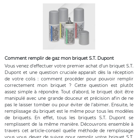
Comment remplir de gaz mon briquet S.T. Dupont
Vous venez d'effectuer votre premier achat d'un briquet S.T.
Dupont et une question cruciale apparaît dès la réception
de votre colis : comment procéder pour pouvoir remplir
correctement mon briquet ? Cette question est plutôt
assez simple à répondre. Tout d'abord, le briquet doit être
manipulé avec une grande douceur et précision afin de ne
pas le laisser tomber ou pour éviter de l'abimer. Ensuite, le
remplissage du briquet est le même pour tous les modèles
de briquets. En effet, tous les briquets S.T. Dupont se
remplissent de la même manière. Découvrons ensemble à
travers cet article-conseil quelle méthode de remplissage
vous vous devez de suivre pour remplir votre briquet S.T.