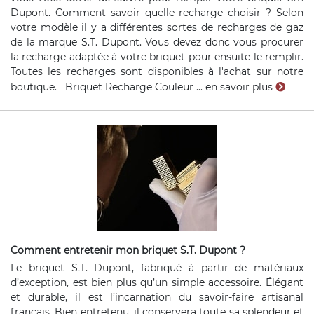
Dupont. Comment savoir quelle recharge choisir ? Selon
votre modèle il y a différentes sortes de recharges de gaz
de la marque S.T. Dupont. Vous devez donc vous procurer
la recharge adaptée à votre briquet pour ensuite le remplir.
Toutes les recharges sont disponibles à l'achat sur notre
boutique. Briquet Recharge Couleur ...
en savoir plus
Comment entretenir mon briquet S.T. Dupont ?
Le briquet S.T. Dupont, fabriqué à partir de matériaux
d’exception, est bien plus qu’un simple accessoire. Élégant
et durable, il est l’incarnation du savoir-faire artisanal
français. Bien entretenu, il conservera toute sa splendeur et