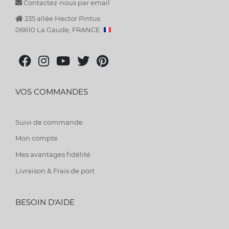
Contactez-nous par email
235 allée Hector Pintus
06610 La Gaude, FRANCE
VOS COMMANDES
Suivi de commande
Mon compte
Mes avantages fidélité
Livraison & Frais de port
BESOIN D'AIDE