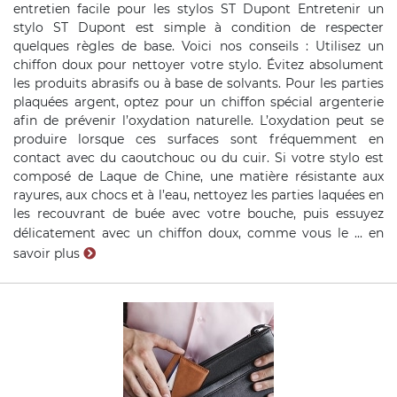
entretien facile pour les stylos ST Dupont Entretenir un
stylo ST Dupont est simple à condition de respecter
quelques règles de base. Voici nos conseils : Utilisez un
chiffon doux pour nettoyer votre stylo. Évitez absolument
les produits abrasifs ou à base de solvants. Pour les parties
plaquées argent, optez pour un chiffon spécial argenterie
afin de prévenir l’oxydation naturelle. L’oxydation peut se
produire lorsque ces surfaces sont fréquemment en
contact avec du caoutchouc ou du cuir. Si votre stylo est
composé de Laque de Chine, une matière résistante aux
rayures, aux chocs et à l’eau, nettoyez les parties laquées en
les recouvrant de buée avec votre bouche, puis essuyez
délicatement avec un chiffon doux, comme vous le ...
en
savoir plus