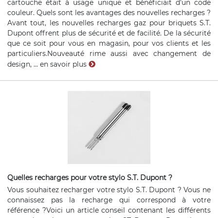
cartouche était à usage unique et bénéficiait d’un code
couleur. Quels sont les avantages des nouvelles recharges ?
Avant tout, les nouvelles recharges gaz pour briquets S.T.
Dupont offrent plus de sécurité et de facilité. De la sécurité
que ce soit pour vous en magasin, pour vos clients et les
particuliers.Nouveauté rime aussi avec changement de
design, ...
en savoir plus
Quelles recharges pour votre stylo S.T. Dupont ?
Vous souhaitez recharger votre stylo S.T. Dupont ? Vous ne
connaissez pas la recharge qui correspond à votre
référence ?Voici un article conseil contenant les différents