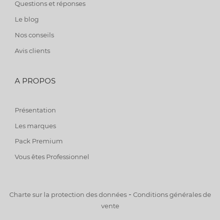
Questions et réponses
Le blog
Nos conseils
Avis clients
A PROPOS
Présentation
Les marques
Pack Premium
Vous êtes Professionnel
-
Charte sur la protection des données
Conditions générales de
vente