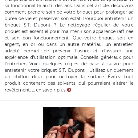
sa fonctionnalité au fil des ans. Dans cet article, découvrez
comment prendre soin de votre briquet pour prolonger sa
durée de vie et préserver son éclat. Pourquoi entretenir un
briquet S.T. Dupont ? Le nettoyage régulier de votre
briquet est essentiel pour maintenir son apparence raffinée
et son bon fonctionnement. Que votre briquet soit en
argent, en or ou dans un autre matériau, un entretien
adapté permet de prévenir l’usure et d’assurer une
expérience d’utilisation optimale. Conseils généraux pour
l'entretien Voici quelques règles de base à suivre pour
entretenir votre briquet S.T. Dupont : Utilisez uniquement
un chiffon doux pour nettoyer la surface. Évitez tout
produit contenant des solvants, qui pourraient altérer le
revêtement. ...
en savoir plus