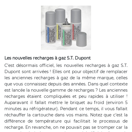
Les nouvelles recharges à gaz S.T. Dupont
C’est désormais officiel, les nouvelles recharges à gaz S.T.
Dupont sont arrivées ! Elles ont pour objectif de remplacer
les anciennes recharges à gaz de la même marque, celles
que vous connaissez depuis des années. Dans quel contexte
est lancée la nouvelle gamme de recharges ? Les anciennes
recharges étaient compliquées et peu rapides à utiliser !
Auparavant il fallait mettre le briquet au froid (environ 5
minutes au réfrigérateur). Pendant ce temps, il vous fallait
réchauffer la cartouche dans vos mains. Notez que c’est la
différence de température qui facilitait le processus de
recharge. En revanche, on ne pouvait pas se tromper car la