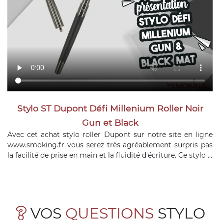
Stylo ST Dupont Défi Millenium Roller Noir
Gun et Black
Avec cet achat stylo roller Dupont sur notre site en ligne
www.smoking.fr vous serez très agréablement surpris pas
la facilité de prise en main et la fluidité d'écriture. Ce stylo ...
VOS
QUESTIONS
STYLO