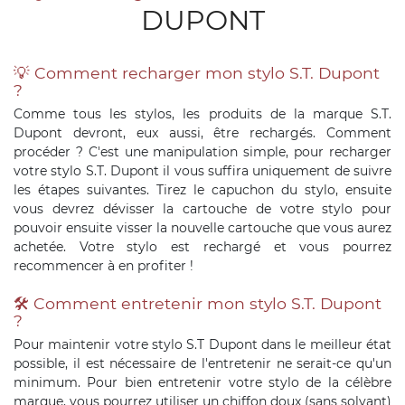
DUPONT
💡 Comment recharger mon stylo S.T. Dupont
?
Comme tous les stylos, les produits de la marque S.T.
Dupont devront, eux aussi, être rechargés. Comment
procéder ? C'est une manipulation simple, pour recharger
votre stylo S.T. Dupont il vous suffira uniquement de suivre
les étapes suivantes. Tirez le capuchon du stylo, ensuite
vous devrez dévisser la cartouche de votre stylo pour
pouvoir ensuite visser la nouvelle cartouche que vous aurez
achetée. Votre stylo est rechargé et vous pourrez
recommencer à en profiter !
🛠 Comment entretenir mon stylo S.T. Dupont
?
Pour maintenir votre stylo S.T Dupont dans le meilleur état
possible, il est nécessaire de l'entretenir ne serait-ce qu'un
minimum. Pour bien entretenir votre stylo de la célèbre
marque, vous pourrez utiliser un chiffon doux (sans solvant)