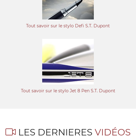
Tout savoir sur le stylo Defi S.T. Dupont
Tout savoir sur le stylo Jet 8 Pen S.T. Dupont
LES DERNIERES
VIDÉOS