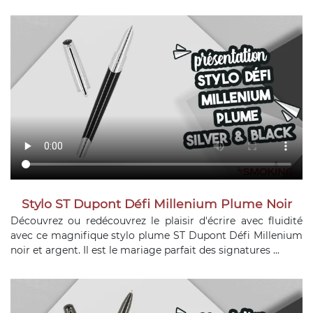
Stylo ST Dupont Défi Millenium Plume Noir
Découvrez ou redécouvrez le plaisir d'écrire avec fluidité
avec ce magnifique stylo plume ST Dupont Défi Millenium
noir et argent. Il est le mariage parfait des signatures ...