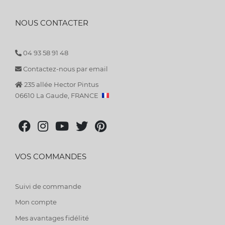
NOUS CONTACTER
04 93 58 91 48
Contactez-nous par email
235 allée Hector Pintus
06610 La Gaude, FRANCE
VOS COMMANDES
Suivi de commande
Mon compte
Mes avantages fidélité