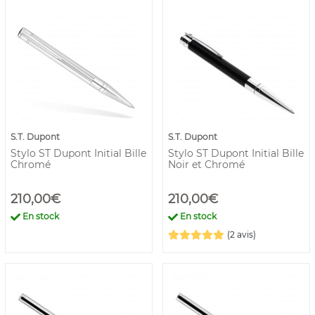
S.T. Dupont
S.T. Dupont
Stylo ST Dupont Initial Bille
Stylo ST Dupont Initial Bille
Chromé
Noir et Chromé
210,00€
210,00€
En stock
En stock
(2 avis)