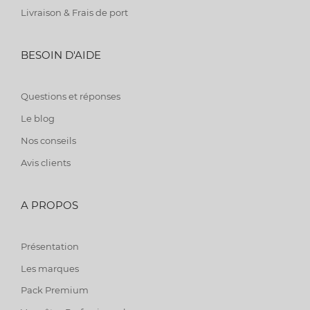
Livraison & Frais de port
BESOIN D'AIDE
Questions et réponses
Le blog
Nos conseils
Avis clients
A PROPOS
Présentation
Les marques
Pack Premium