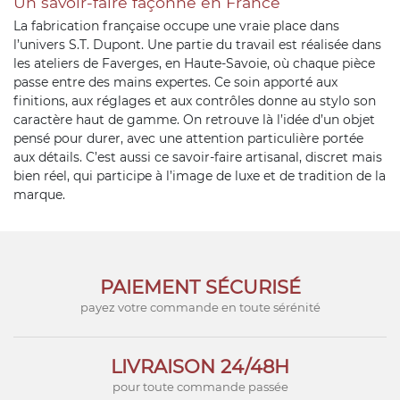
Un savoir-faire façonné en France
La fabrication française occupe une vraie place dans
l’univers S.T. Dupont. Une partie du travail est réalisée dans
les ateliers de Faverges, en Haute-Savoie, où chaque pièce
passe entre des mains expertes. Ce soin apporté aux
finitions, aux réglages et aux contrôles donne au stylo son
caractère haut de gamme. On retrouve là l’idée d’un objet
pensé pour durer, avec une attention particulière portée
aux détails. C’est aussi ce savoir-faire artisanal, discret mais
bien réel, qui participe à l’image de luxe et de tradition de la
marque.
PAIEMENT SÉCURISÉ
payez votre commande en toute sérénité
LIVRAISON 24/48H
pour toute commande passée