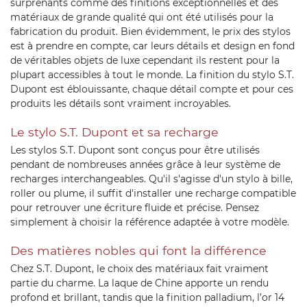
surprenants comme des finitions exceptionnelles et des
matériaux de grande qualité qui ont été utilisés pour la
fabrication du produit. Bien évidemment, le prix des stylos
est à prendre en compte, car leurs détails et design en fond
de véritables objets de luxe cependant ils restent pour la
plupart accessibles à tout le monde. La finition du stylo S.T.
Dupont est éblouissante, chaque détail compte et pour ces
produits les détails sont vraiment incroyables.
Le stylo S.T. Dupont et sa recharge
Les stylos S.T. Dupont sont conçus pour être utilisés
pendant de nombreuses années grâce à leur système de
recharges interchangeables. Qu'il s'agisse d'un stylo à bille,
roller ou plume, il suffit d'installer une recharge compatible
pour retrouver une écriture fluide et précise. Pensez
simplement à choisir la référence adaptée à votre modèle.
Des matières nobles qui font la différence
Chez S.T. Dupont, le choix des matériaux fait vraiment
partie du charme. La laque de Chine apporte un rendu
profond et brillant, tandis que la finition palladium, l’or 14