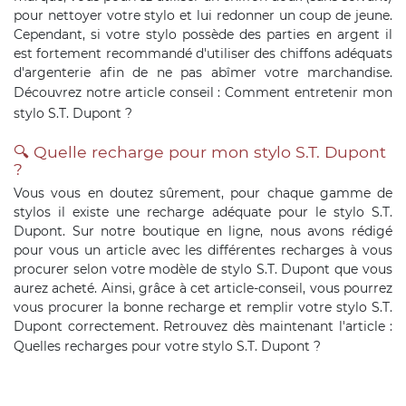
pour nettoyer votre stylo et lui redonner un coup de jeune.
Cependant, si votre stylo possède des parties en argent il
est fortement recommandé d'utiliser des chiffons adéquats
d'argenterie afin de ne pas abîmer votre marchandise.
Découvrez notre article conseil :
Comment entretenir mon
stylo S.T. Dupont ?
🔍 Quelle recharge pour mon stylo S.T. Dupont
?
Vous vous en doutez sûrement, pour chaque gamme de
stylos il existe une recharge adéquate pour le stylo S.T.
Dupont. Sur notre boutique en ligne, nous avons rédigé
pour vous un article avec les différentes recharges à vous
procurer selon votre modèle de stylo S.T. Dupont que vous
aurez acheté. Ainsi, grâce à cet article-conseil, vous pourrez
vous procurer la bonne recharge et remplir votre stylo S.T.
Dupont correctement. Retrouvez dès maintenant l'article :
Quelles recharges pour votre stylo S.T. Dupont ?