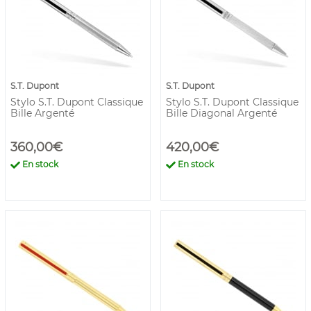
S.T. Dupont
S.T. Dupont
Stylo S.T. Dupont Classique
Stylo S.T. Dupont Classique
Bille Argenté
Bille Diagonal Argenté
360,00€
420,00€
En stock
En stock