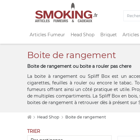
Articles Fumeur
Head Shop
Briquet
Articles
Boite de rangement
Boite de rangement ou boite a rouler pas chere
La boite à rangement ou Spliff Box est un acce
cigarettes, feuilles à rouler ou encore le tabac. 
fumeurs offrant ainsi un côté pratique et utile. Pr
de multiples compartiments. La Spliff Box en bois, 
boites de rangement à retrouver dès à présent sur 
Head Shop
Boite de rangement
TRIER