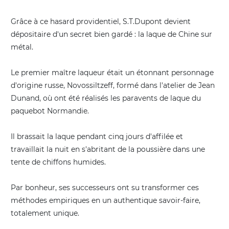
Grâce à ce hasard providentiel, S.T.Dupont devient
dépositaire d'un secret bien gardé : la laque de Chine sur
métal.
Le premier maître laqueur était un étonnant personnage
d'origine russe, Novossiltzeff, formé dans l'atelier de Jean
Dunand, où ont été réalisés les paravents de laque du
paquebot Normandie.
Il brassait la laque pendant cinq jours d'affilée et
travaillait la nuit en s'abritant de la poussière dans une
tente de chiffons humides.
Par bonheur, ses successeurs ont su transformer ces
méthodes empiriques en un authentique savoir-faire,
totalement unique.