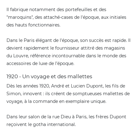
Il fabrique notamment des portefeuilles et des
"maroquins", des attaché-cases de l'époque, aux initiales
des hauts fonctionnaires.
Dans le Paris élégant de l'époque, son succès est rapide. Il
devient rapidement le fournisseur attitré des magasins
du Louvre, référence incontournable dans le monde des
accessoires de luxe de l’époque.
1920 - Un voyage et des mallettes
Dès les années 1920, André et Lucien Dupont, les fils de
Simon, innovent : ils créent de somptueuses mallettes de
voyage, à la commande en exemplaire unique.
Dans leur salon de la rue Dieu à Paris, les frères Dupont
reçoivent le gotha international.