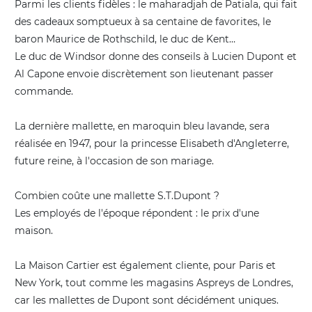
Parmi les clients fidèles : le maharadjah de Patiala, qui fait
des cadeaux somptueux à sa centaine de favorites, le
baron Maurice de Rothschild, le duc de Kent…
Le duc de Windsor donne des conseils à Lucien Dupont et
Al Capone envoie discrètement son lieutenant passer
commande.
La dernière mallette, en maroquin bleu lavande, sera
réalisée en 1947, pour la princesse Elisabeth d'Angleterre,
future reine, à l'occasion de son mariage.
Combien coûte une mallette S.T.Dupont ?
Les employés de l'époque répondent : le prix d'une
maison.
La Maison Cartier est également cliente, pour Paris et
New York, tout comme les magasins Aspreys de Londres,
car les mallettes de Dupont sont décidément uniques.