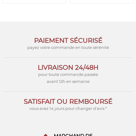
PAIEMENT SÉCURISÉ
payez votre commande en toute sérénité
LIVRAISON 24/48H
pour toute commande passée
avant 12h en semaine
SATISFAIT OU REMBOURSÉ
vous avez 14 jours pour changer d'avis *