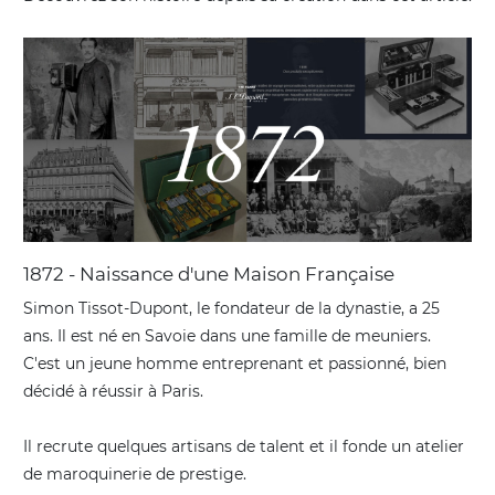
1872 - Naissance d'une Maison Française
Simon Tissot-Dupont, le fondateur de la dynastie, a 25
ans. Il est né en Savoie dans une famille de meuniers.
C'est un jeune homme entreprenant et passionné, bien
décidé à réussir à Paris.
Il recrute quelques artisans de talent et il fonde un atelier
de maroquinerie de prestige.