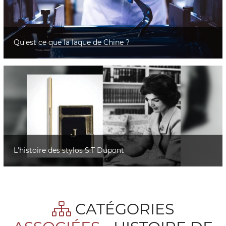
Qu'est ce que la laque de Chine ?
L'histoire des stylos S.T Dupont
CATÉGORIES