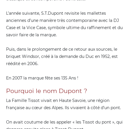
L’année suivante, S.T.Dupont revisite les mallettes
anciennes d’une manière très contemporaine avec la DJ
Case et la Vice Case, symbole ultime du raffinement et du
savoir faire de la marque.
Puis, dans le prolongement de ce retour aux sources, le
briquet Windsor, créé à la demande du Duc en 1952, est
réédité en 2006.
En 2007 la marque fête ses 135 Ans !
Pourquoi le nom Dupont ?
La Famille Tissot vivait en Haute Savoie, une région
française au cœur des Alpes. Ils vivaient à côté d’un pont.
On avait coutume de les appeler « les Tissot du pont », qui