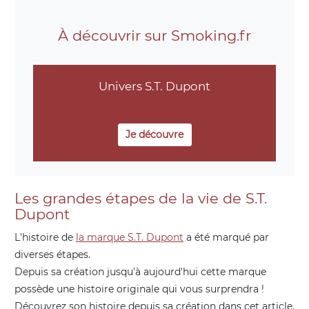
À découvrir sur Smoking.fr
Univers S.T. Dupont
Je découvre
Les grandes étapes de la vie de S.T.
Dupont
L'histoire de
la marque S.T. Dupont
a été marqué par
diverses étapes.
Depuis sa création jusqu'à aujourd'hui cette marque
possède une histoire originale qui vous surprendra !
Découvrez son histoire depuis sa création dans cet article.