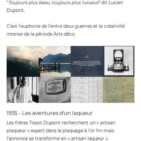
"
Toujours plus beau, toujours plus luxueux
" dit Lucien
Dupont.
C'est l'euphorie de l'entre deux guerres et la créativité
intense de la période Arts déco.
1935 - Les aventures d'un laqueur
Les frères Tissot Dupont recherchent un « artisan
plaqueur » expert dans le plaquage à l’or fin mais
l’annonce se transforme en « artisan laqueur ».