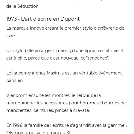
de la Séduction
1973 - L'art d'écrire en Dupont
La marque innove créant le premier stylo d'orfèvrerie de
luxe.
Un stylo bille en argent massif, d'une ligne très effilée. Il
est à bille, parce que c'est nouveau, et "tendance".
Le lancement chez Maxim's est un véritable événement
parisien.
Viendront ensuite les montres, le retour de la
maroquinerie, les accessoires pour hommes : boutons de
manchettes, ceintures, pinces à cravate...
En 1996 la famille de l’écriture s’agrandit avec la gamme «
Olympio » qui va du mini au XL.