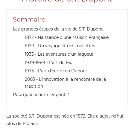
Sommaire
Les grandes étapes de la vie de S.T. Dupont
1872 - Naissance d'une Maison Française
1920 - Un voyage et des mallettes
1935 - Les aventures d'un laqueur
1939-1989 - L’art du feu
1973 - L'art d'écrire en Dupont
2003 - L'innovation à la rencontre de la
tradition
Pourquoi le nom Dupont ?
La société S.T. Dupont est née en 1872. Elle a aujourd’hui
plus de 140 ans.