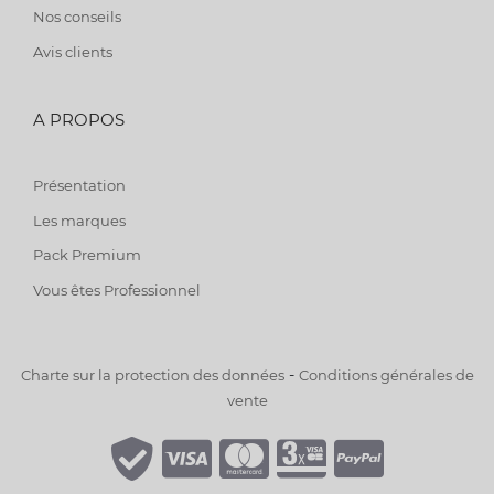
Nos conseils
Avis clients
A PROPOS
Présentation
Les marques
Pack Premium
Vous êtes Professionnel
-
Charte sur la protection des données
Conditions générales de
vente