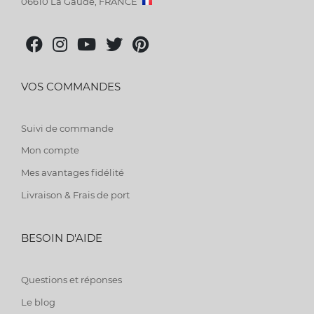
06610 La Gaude, FRANCE
VOS COMMANDES
Suivi de commande
Mon compte
Mes avantages fidélité
Livraison & Frais de port
BESOIN D'AIDE
Questions et réponses
Le blog