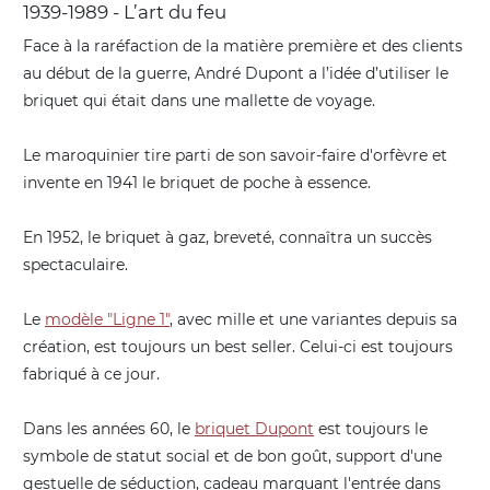
1939-1989 - L’art du feu
Face à la raréfaction de la matière première et des clients
au début de la guerre, André Dupont a l’idée d’utiliser le
briquet qui était dans une mallette de voyage.
Le maroquinier tire parti de son savoir-faire d'orfèvre et
invente en 1941 le briquet de poche à essence.
En 1952, le briquet à gaz, breveté, connaîtra un succès
spectaculaire.
Le
modèle "Ligne 1"
, avec mille et une variantes depuis sa
création, est toujours un best seller. Celui-ci est toujours
fabriqué à ce jour.
Dans les années 60, le
briquet Dupont
est toujours le
symbole de statut social et de bon goût, support d'une
gestuelle de séduction, cadeau marquant l'entrée dans