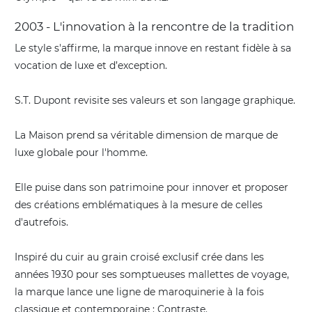
2003 - L'innovation à la rencontre de la tradition
Le style s'affirme, la marque innove en restant fidèle à sa
vocation de luxe et d’exception.
S.T. Dupont revisite ses valeurs et son langage graphique.
La Maison prend sa véritable dimension de marque de
luxe globale pour l'homme.
Elle puise dans son patrimoine pour innover et proposer
des créations emblématiques à la mesure de celles
d'autrefois.
Inspiré du cuir au grain croisé exclusif crée dans les
années 1930 pour ses somptueuses mallettes de voyage,
la marque lance une ligne de maroquinerie à la fois
classique et contemporaine : Contraste.