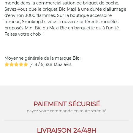
monde dans la commercialisation de briquet de poche.
Savez-vous que le briquet Bic Maxi à une durée d’allumage
d’environ 3000 flammes. Sur la boutique accessoire
fumeur, Smoking.fr, vous trouverez différents modèles
proposés Mini Bic ou Maxi Bic en barquette ou à l’unité.
Faites votre choix !
Moyenne générale de la marque
Bic
:
(4.8 / 5) sur 1332 avis
PAIEMENT SÉCURISÉ
payez votre commande en toute sérénité
LIVRAISON 24/48H