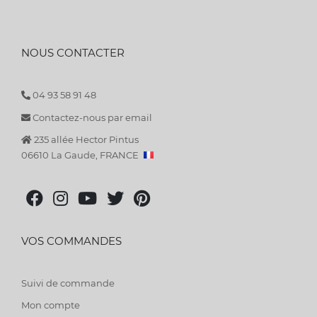
NOUS CONTACTER
04 93 58 91 48
Contactez-nous par email
235 allée Hector Pintus
06610 La Gaude, FRANCE
VOS COMMANDES
Suivi de commande
Mon compte