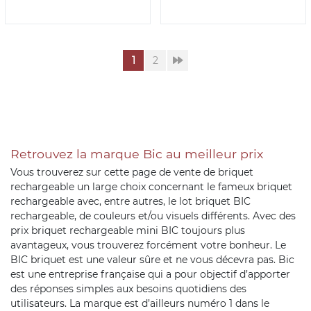
1
2
Retrouvez la marque Bic au meilleur prix
Vous trouverez sur cette page de vente de briquet
rechargeable un large choix concernant le fameux briquet
rechargeable avec, entre autres, le lot briquet BIC
rechargeable, de couleurs et/ou visuels différents. Avec des
prix briquet rechargeable mini BIC toujours plus
avantageux, vous trouverez forcément votre bonheur. Le
BIC briquet est une valeur sûre et ne vous décevra pas. Bic
est une entreprise française qui a pour objectif d’apporter
des réponses simples aux besoins quotidiens des
utilisateurs. La marque est d’ailleurs numéro 1 dans le