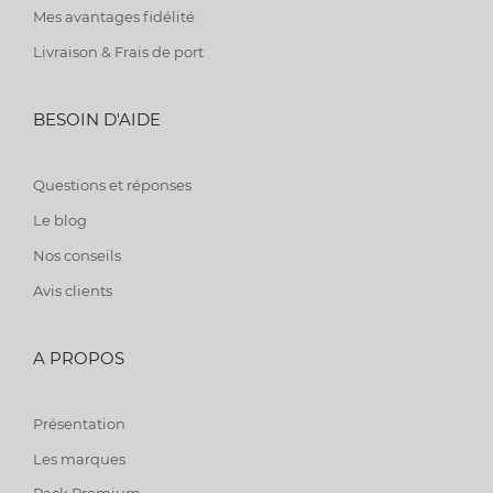
Mes avantages fidélité
Livraison & Frais de port
BESOIN D'AIDE
Questions et réponses
Le blog
Nos conseils
Avis clients
A PROPOS
Présentation
Les marques
Pack Premium