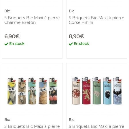
Bic
Bic
5 Briquets Bic Maxi à pierre
5 Briquets Bic Maxi à pierre
Charme Breton
Corse Hihihi
6,90€
8,90€
En stock
En stock
Bic
Bic
5 Briquets Bic Maxi à pierre
5 Briquets Bic Maxi à pierre