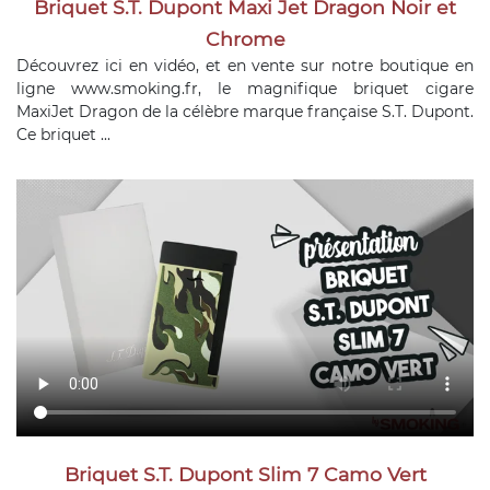
Briquet S.T. Dupont Maxi Jet Dragon Noir et
Chrome
Découvrez ici en vidéo, et en vente sur notre boutique en
ligne www.smoking.fr, le magnifique briquet cigare
MaxiJet Dragon de la célèbre marque française S.T. Dupont.
Ce briquet ...
Briquet S.T. Dupont Slim 7 Camo Vert