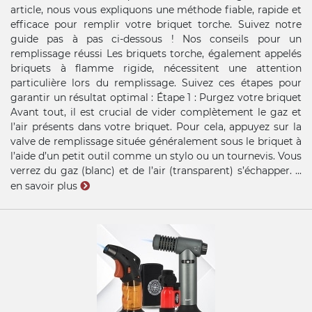
article, nous vous expliquons une méthode fiable, rapide et
efficace pour remplir votre briquet torche. Suivez notre
guide pas à pas ci-dessous ! Nos conseils pour un
remplissage réussi Les briquets torche, également appelés
briquets à flamme rigide, nécessitent une attention
particulière lors du remplissage. Suivez ces étapes pour
garantir un résultat optimal : Étape 1 : Purgez votre briquet
Avant tout, il est crucial de vider complètement le gaz et
l’air présents dans votre briquet. Pour cela, appuyez sur la
valve de remplissage située généralement sous le briquet à
l’aide d’un petit outil comme un stylo ou un tournevis. Vous
verrez du gaz (blanc) et de l’air (transparent) s’échapper. ...
en savoir plus