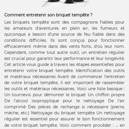
Comment entretenir son briquet tempête ?
Les briquets tempête sont des compagnons fiables pour
les amateurs d'aventures en plein air, les fumeurs et
quiconque a besoin d'une source de feu fiable dans des
conditions difficiles. Ils sont conçus pour fonctionner
efficacement même dans des vents forts, d'où leur nom.
Cependant, comme tout autre outil, un entretien régulier
est crucial pour garantir leur performance et leur longévité.
Cet article vous guide à travers les étapes essentielles pour
entretenir votre briquet tempête. Identification des outils
et matériaux nécessaires Avant de commencer l'entretien
de votre briquet tempête, il est important de rassembler
les outils et matériaux nécessaires. Voici une liste basique :
Un tournevis pour démonter le briquet Un chiffon propre
De l'alcool isopropylique pour le nettoyage De l'air
comprimé Des pièces de rechange si nécessaire (pierre,
mèche, etc.) Nettoyage du briquet tempête Un nettoyage
régulier est essentiel pour assurer le bon fonctionnement
de votre briquet tempête. Voici comment procéder : ...
en