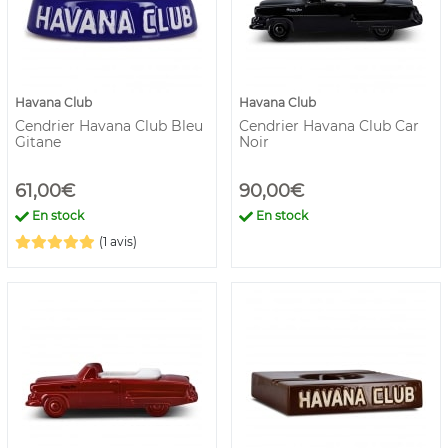
Havana Club
Havana Club
Cendrier Havana Club Bleu
Cendrier Havana Club Car
Gitane
Noir
61,00€
90,00€
En stock
En stock
(1 avis)