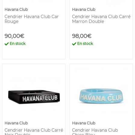
Havana Club
Havana Club
Cendrier Havana Club Car
Cendrier Havana Club Carré
Rouge
Marron Double
90,00€
98,00€
En stock
En stock
Havana Club
Havana Club
Cendrier Havana Club Carré
Cendrier Havana Club