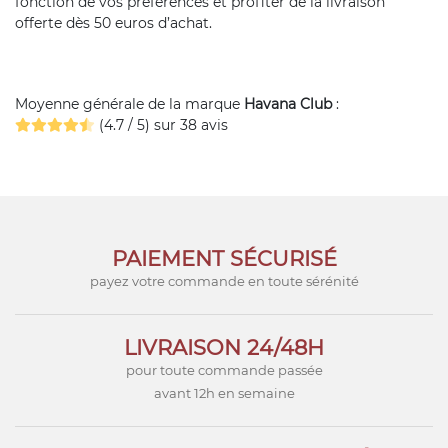
fonction de vos préférences et profiter de la livraison
offerte dès 50 euros d’achat.
Moyenne générale de la marque
Havana Club
:
(4.7 / 5) sur 38 avis
PAIEMENT SÉCURISÉ
payez votre commande en toute sérénité
LIVRAISON 24/48H
pour toute commande passée
avant 12h en semaine