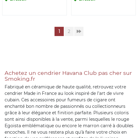
1
2
Achetez un cendrier Havana Club pas cher sur
Smoking.fr
Fabriqué en céramique de haute qualité, retrouvez votre
cendrier Made in France au look inspiré de l’art de vivre
cubain. Ces accessoires pour fumeurs de cigare ont
enchanté bon nombre de passionnés ou collectionneurs
grâce à leur élégance et finition parfaite. Plusieurs coloris
sont ainsi disponibles à la vente, parmi lesquelles le rouge
Egoista emblématique ou encore le marron carré à doubles
encoches. Il ne vous restera plus qu’à faire votre choix en