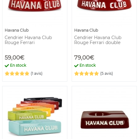
Havana Club
Havana Club
Cendrier Havana Club
Cendrier Havana Club
Rouge Ferrari
Rouge Ferrari double
59,00€
79,00€
En stock
En stock
(1 avis)
(5 avis)