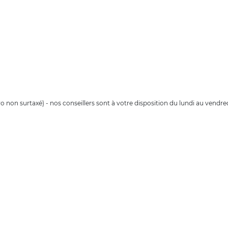
éro non surtaxé) - nos conseillers sont à votre disposition du lundi au vendr