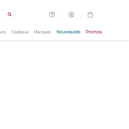
urs
Cadeaux
Marques
Nouveautés
Promos