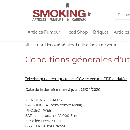
Articles Fumeur
Head Shop
Briquet
Articles
Conditions générales d'utilisation et de vente
Conditions générales d'uti
Télécharger et enregistrer les CGV en version PDF et datée
-
Date de la dernière mise à jour : 23/04/2026
MENTIONS LEGALES
SMOKING.FR (nom commercial)
PROJECT WEB
SARL au capital de 15.000 Euros
235 allée Hector Pintus
06610 La Gaude France