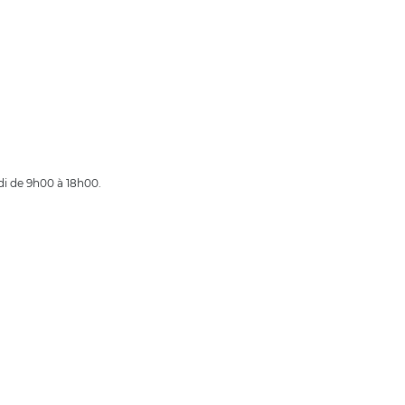
edi de 9h00 à 18h00.