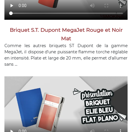
Briquet S.T. Dupont MegaJet Rouge et Noir
Mat
Comme les autres briquets ST Dupont de la gamme
MegaJet, il dispose d'une puissante flamme torche réglable
en intensité. Plate et large de 20 mm, elle permet d'allumer
sans ...