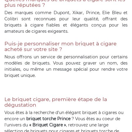
plus réputées ?
Des marques comme Dupont, Xikar, Prince, Elie Bleu et
Colibri sont reconnues pour leur qualité, offrant des
briquets à cigare fiables et élégants conçus pour les
amateurs de cigares exigeants.
Puis-je personnaliser mon briquet à cigare
acheté sur votre site ?
Nous offrons un service de personnalisation pour certains
modèles de briquets. Vous pouvez graver un nom, des
initiales, ou même un message spécial pour rendre votre
briquet unique.
Le briquet cigare, première étape de la
dégustation
Vous êtes à la recherche d'un élégant briquet à cigares ou
encore un
briquet torche Prince
? Vous êtes au coeur de
l'univers du
« Briquet Cigare »
, retrouvez une large
sélection de briquets pour cigares et briquets torche de