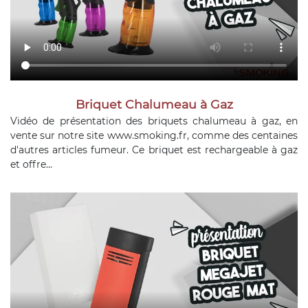
Briquet Chalumeau à Gaz
Vidéo de présentation des briquets chalumeau à gaz, en
vente sur notre site www.smoking.fr, comme des centaines
d'autres articles fumeur. Ce briquet est rechargeable à gaz
et offre...