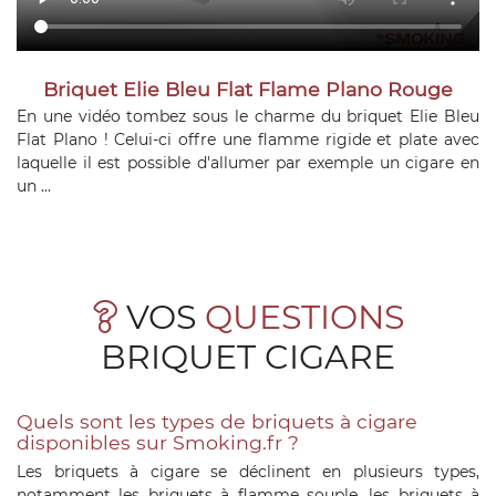
Briquet Elie Bleu Flat Flame Plano Rouge
En une vidéo tombez sous le charme du briquet Elie Bleu
Flat Plano ! Celui-ci offre une flamme rigide et plate avec
laquelle il est possible d'allumer par exemple un cigare en
un ...
VOS
QUESTIONS
BRIQUET CIGARE
Quels sont les types de briquets à cigare
disponibles sur Smoking.fr ?
Les briquets à cigare se déclinent en plusieurs types,
notamment les briquets à flamme souple, les briquets à