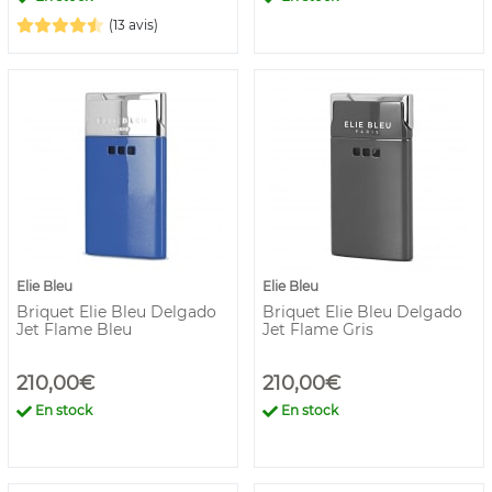
(13 avis)
Elie Bleu
Elie Bleu
Briquet Elie Bleu Delgado
Briquet Elie Bleu Delgado
Jet Flame Bleu
Jet Flame Gris
210,00€
210,00€
En stock
En stock