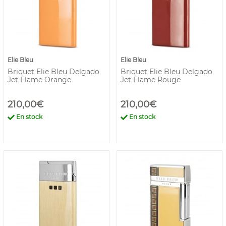
Elie Bleu
Elie Bleu
Briquet Elie Bleu Delgado
Briquet Elie Bleu Delgado
Jet Flame Orange
Jet Flame Rouge
210,00€
210,00€
En stock
En stock