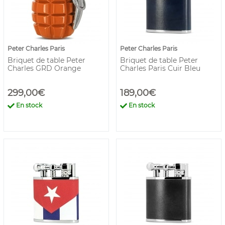
Peter Charles Paris
Peter Charles Paris
Briquet de table Peter
Briquet de table Peter
Charles GRD Orange
Charles Paris Cuir Bleu
299,00€
189,00€
En stock
En stock