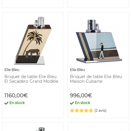
Elie Bleu
Elie Bleu
Briquet de table Elie Bleu
Briquet de table Elie Bleu
El Secadero Grand Modèle
Maison Cubaine
1160,00€
996,00€
En stock
En stock
(2 avis)