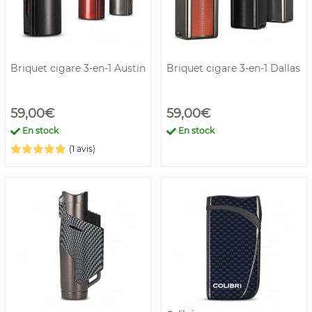
Briquet cigare 3-en-1 Austin
Briquet cigare 3-en-1 Dallas
59,00€
59,00€
En stock
En stock
(1 avis)