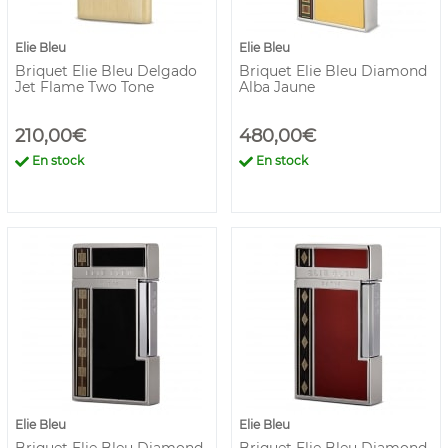
Elie Bleu
Elie Bleu
Briquet Elie Bleu Delgado
Briquet Elie Bleu Diamond
Jet Flame Two Tone
Alba Jaune
210,00€
480,00€
En stock
En stock
Elie Bleu
Elie Bleu