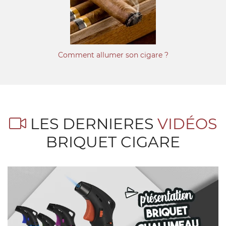
Comment allumer son cigare ?
LES DERNIERES
VIDÉOS
BRIQUET CIGARE