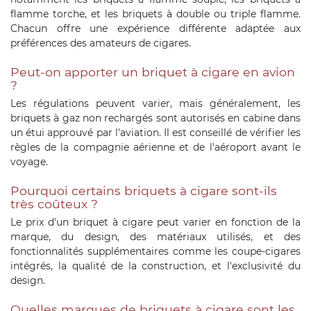
flamme torche, et les briquets à double ou triple flamme.
Chacun offre une expérience différente adaptée aux
préférences des amateurs de cigares.
Peut-on apporter un briquet à cigare en avion
?
Les régulations peuvent varier, mais généralement, les
briquets à gaz non rechargés sont autorisés en cabine dans
un étui approuvé par l'aviation. Il est conseillé de vérifier les
règles de la compagnie aérienne et de l'aéroport avant le
voyage.
Pourquoi certains briquets à cigare sont-ils
très coûteux ?
Le prix d'un briquet à cigare peut varier en fonction de la
marque, du design, des matériaux utilisés, et des
fonctionnalités supplémentaires comme les coupe-cigares
intégrés, la qualité de la construction, et l'exclusivité du
design.
Quelles marques de briquets à cigare sont les