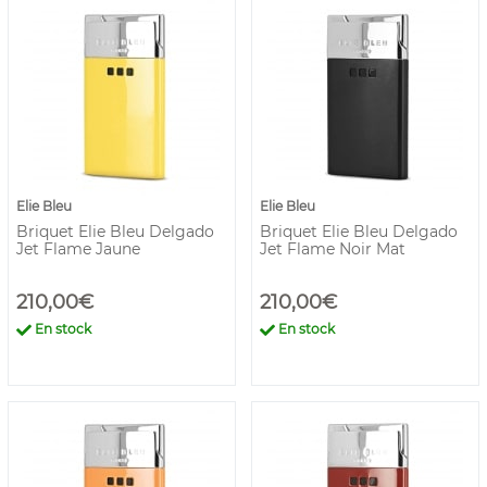
Elie Bleu
Elie Bleu
Briquet Elie Bleu Delgado
Briquet Elie Bleu Delgado
Jet Flame Jaune
Jet Flame Noir Mat
210,00€
210,00€
En stock
En stock