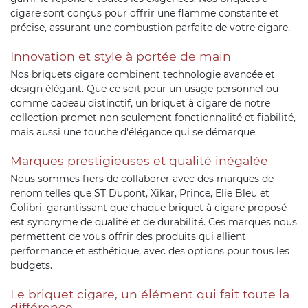
cigare sont conçus pour offrir une flamme constante et
précise, assurant une combustion parfaite de votre cigare.
Innovation et style à portée de main
Nos briquets cigare combinent technologie avancée et
design élégant. Que ce soit pour un usage personnel ou
comme cadeau distinctif, un briquet à cigare de notre
collection promet non seulement fonctionnalité et fiabilité,
mais aussi une touche d'élégance qui se démarque.
Marques prestigieuses et qualité inégalée
Nous sommes fiers de collaborer avec des marques de
renom telles que ST Dupont, Xikar, Prince, Elie Bleu et
Colibri, garantissant que chaque briquet à cigare proposé
est synonyme de qualité et de durabilité. Ces marques nous
permettent de vous offrir des produits qui allient
performance et esthétique, avec des options pour tous les
budgets.
Le briquet cigare, un élément qui fait toute la
différence