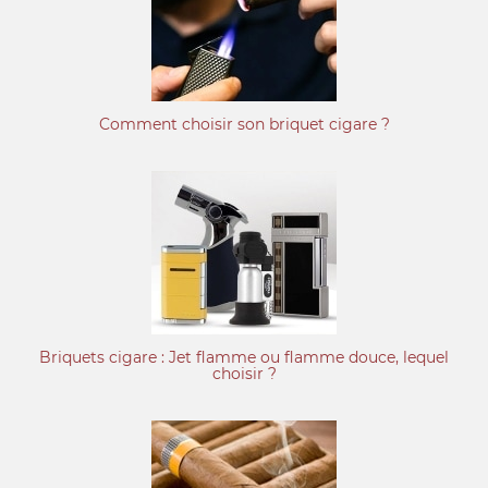
Comment choisir son briquet cigare ?
Briquets cigare : Jet flamme ou flamme douce, lequel
choisir ?