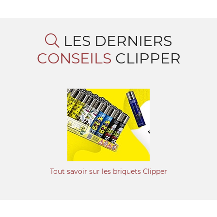
LES DERNIERS
CONSEILS
CLIPPER
Tout savoir sur les briquets Clipper