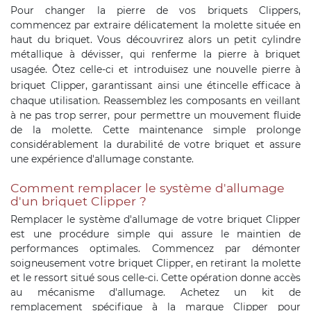
Pour changer la pierre de vos briquets Clippers,
commencez par extraire délicatement la molette située en
haut du briquet. Vous découvrirez alors un petit cylindre
métallique à dévisser, qui renferme la pierre à briquet
usagée. Ôtez celle-ci et introduisez une nouvelle
pierre à
briquet Clipper
, garantissant ainsi une étincelle efficace à
chaque utilisation. Reassemblez les composants en veillant
à ne pas trop serrer, pour permettre un mouvement fluide
de la molette. Cette maintenance simple prolonge
considérablement la durabilité de votre briquet et assure
une expérience d'allumage constante.
Comment remplacer le système d'allumage
d'un briquet Clipper ?
Remplacer le système d'allumage de votre briquet Clipper
est une procédure simple qui assure le maintien de
performances optimales. Commencez par démonter
soigneusement votre briquet Clipper, en retirant la molette
et le ressort situé sous celle-ci. Cette opération donne accès
au mécanisme d'allumage. Achetez un kit de
remplacement spécifique à la marque Clipper pour