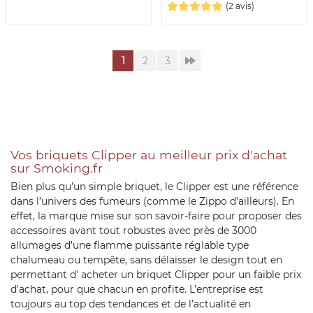
(2 avis)
1
2
3
Vos briquets Clipper au meilleur prix d'achat
sur Smoking.fr
Bien plus qu’un simple briquet, le Clipper est une référence
dans l’univers des fumeurs (comme le Zippo d’ailleurs). En
effet, la marque mise sur son savoir-faire pour proposer des
accessoires avant tout robustes avec près de 3000
allumages d’une flamme puissante réglable type
chalumeau ou tempête, sans délaisser le design tout en
permettant d' acheter un briquet Clipper pour un faible prix
d'achat, pour que chacun en profite. L’entreprise est
toujours au top des tendances et de l’actualité en