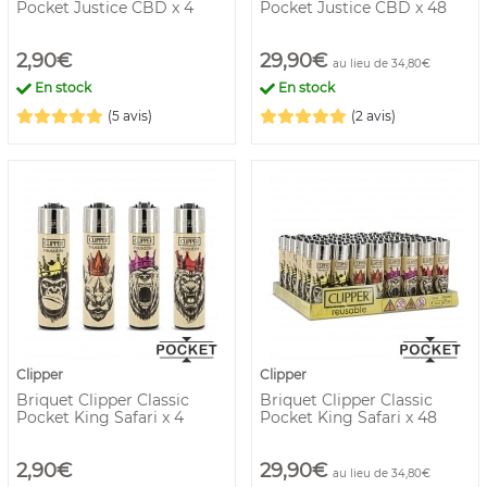
Pocket Justice CBD x 4
Pocket Justice CBD x 48
2,90€
29,90€
au lieu de 34,80€
En stock
En stock
(5 avis)
(2 avis)
Clipper
Clipper
Briquet Clipper Classic
Briquet Clipper Classic
Pocket King Safari x 4
Pocket King Safari x 48
2,90€
29,90€
au lieu de 34,80€