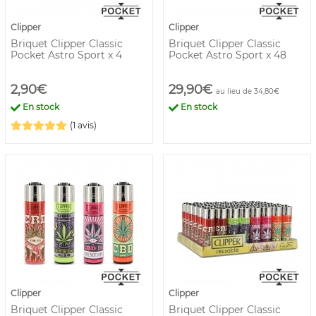
Clipper
Clipper
Briquet Clipper Classic
Briquet Clipper Classic
Pocket Astro Sport x 4
Pocket Astro Sport x 48
2,90€
29,90€
au lieu de 34,80€
En stock
En stock
(1 avis)
Clipper
Clipper
Briquet Clipper Classic
Briquet Clipper Classic