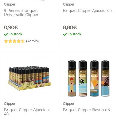
Clipper
Clipper
9 Pierres à briquet
Briquet Clipper Ajaccio x 4
Universelle Clipper
0,90€
8,80€
En stock
En stock
(32 avis)
Clipper
Clipper
Briquet Clipper Ajaccio x
Briquet Clipper Bastia x 4
48