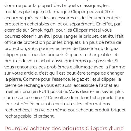
Comme pour la plupart des briquets classiques, les
modèles plastique de la marque Clipper peuvent être
accompagnés par des accessoires et de l'équipement de
protection achetables en lot ou séparément. En effet, par
exemple sur Smoking.fr, pour les Clipper métal vous
pourrez obtenir un étui pour ranger le briquet, cet étui fait
office de protection pour les briquets. En plus de l'étui de
protection, vous pourrez acheter de l'essence ou du gaz
clipper pour tous les briquets Clippers rechargeables et
profiter de votre achat aussi longtemps que possible. Si
vous rencontrez des problèmes d'allumage avec la flamme
sur votre article, c'est qu'il est peut-être temps de changer
la pierre. Comme pour l'essence, le gaz et l'étui clipper, la
pierre de rechange vous est aussi accessible à l'achat au
meilleur prix (en EUR) possible. Vous désirez en savoir plus
sur ces accessoires ? Consultez donc leur fiche produit qui
leur est dédiée pour obtenir toutes les informations
recherchées, il en va de même pour chaque produit briquet
rechargeable ici présent.
Pourquoi acheter des briquets Clippers d'une