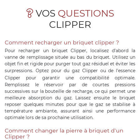
VOS
QUESTIONS
CLIPPER
Comment recharger un briquet clipper ?
Pour recharger un briquet Clipper, localisez d'abord la
vanne de remplissage située au bas du briquet. Utilisez un
objet fin et rigide pour purger tout gaz résiduel et éviter les
surpressions. Optez pour du
gaz Clipper
ou de l'
essence
Clipper
pour garantir une compatibilité optimale.
Remplissez le réservoir par de courtes pressions
successives sur la bouteille de recharge, ce qui permet une
meilleure absorption du gaz. Laissez ensuite le briquet
reposer quelques minutes pour que le gaz se stabilise à
température ambiante, assurant ainsi une performance
optimale lors de sa prochaine utilisation.
Comment changer la pierre à briquet d'un
Clipper ?