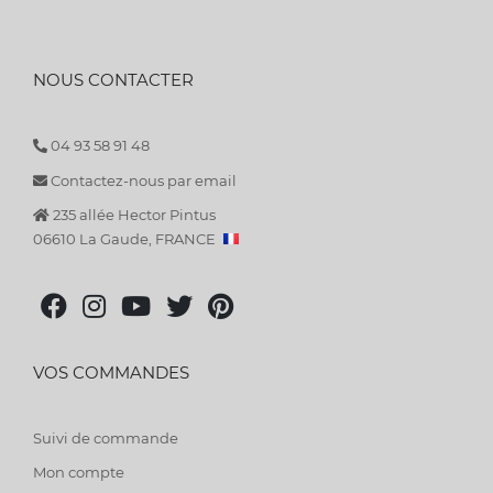
NOUS CONTACTER
04 93 58 91 48
Contactez-nous par email
235 allée Hector Pintus
06610 La Gaude, FRANCE
VOS COMMANDES
Suivi de commande
Mon compte