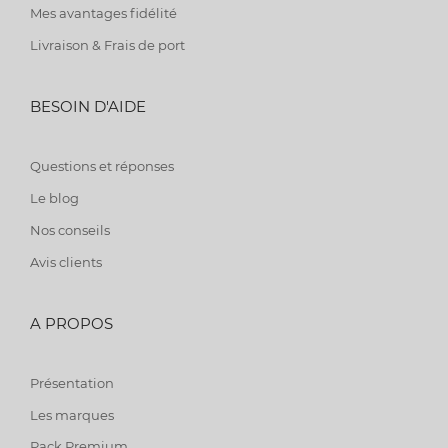
Mes avantages fidélité
Livraison & Frais de port
BESOIN D'AIDE
Questions et réponses
Le blog
Nos conseils
Avis clients
A PROPOS
Présentation
Les marques
Pack Premium