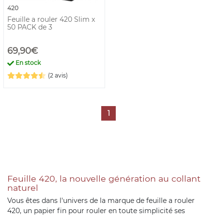
420
Feuille a rouler 420 Slim x
50 PACK de 3
69,90€
En stock
(2 avis)
1
Feuille 420, la nouvelle génération au collant
naturel
Vous êtes dans l'univers de la marque de feuille a rouler
420, un papier fin pour rouler en toute simplicité ses