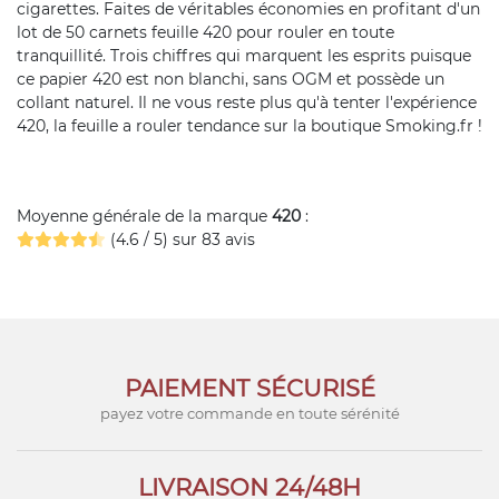
cigarettes. Faites de véritables économies en profitant d'un
lot de 50 carnets feuille 420 pour rouler en toute
tranquillité. Trois chiffres qui marquent les esprits puisque
ce papier 420 est non blanchi, sans OGM et possède un
collant naturel. Il ne vous reste plus qu'à tenter l'expérience
420, la feuille a rouler tendance sur la boutique Smoking.fr !
Moyenne générale de la marque
420
:
(4.6 / 5) sur 83 avis
PAIEMENT SÉCURISÉ
payez votre commande en toute sérénité
LIVRAISON 24/48H