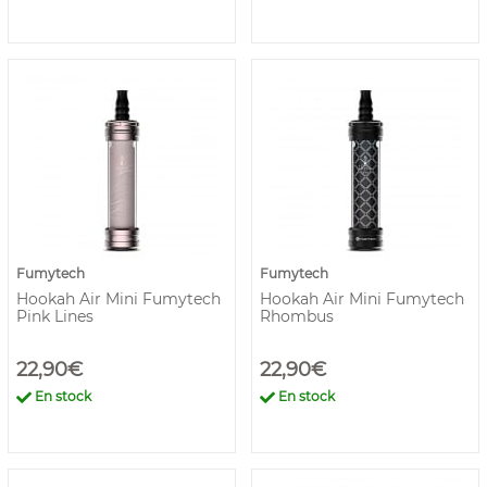
Fumytech
Fumytech
Hookah Air Mini Fumytech
Hookah Air Mini Fumytech
Pink Lines
Rhombus
22,90€
22,90€
En stock
En stock