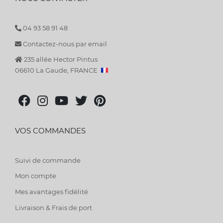
04 93 58 91 48
Contactez-nous par email
235 allée Hector Pintus
06610 La Gaude, FRANCE
VOS COMMANDES
Suivi de commande
Mon compte
Mes avantages fidélité
Livraison & Frais de port