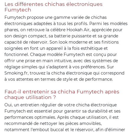
Les différentes chichas électroniques
Fumytech
Fumytech propose une gamme variée de chichas
électroniques adaptées à tous les profils. Parmi les modèles
phares, on retrouve la célèbre Hookah Air, appréciée pour
son design compact, sa batterie puissante et sa grande
capacité de réservoir. Son look moderne et ses finitions
soignées en font un appareil à la fois esthétique et
fonctionnel. Chaque modèle Fumytech est conçu pour
offrir une prise en main intuitive, avec des systèmes de
réglage simples qui s’adaptent à vos préférences. Sur
Smoking.fr, trouvez la chicha électronique qui correspond
à vos attentes en termes de style et de performance.
Faut-il entretenir sa chicha Fumytech après
chaque utilisation ?
Oui, un entretien régulier de votre chicha électronique
Fumytech est essentiel pour garantir sa durabilité et ses
performances optimales. Après chaque utilisation, il est
recommandé de nettoyer les pièces amovibles,
notamment l’embout buccal et le réservoir, afin d’éliminer