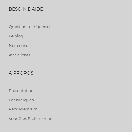
BESOIN D'AIDE
Questions et réponses
Le blog
Nos conseils
Avis clients
A PROPOS
Présentation
Les marques
Pack Premium
Vous êtes Professionnel