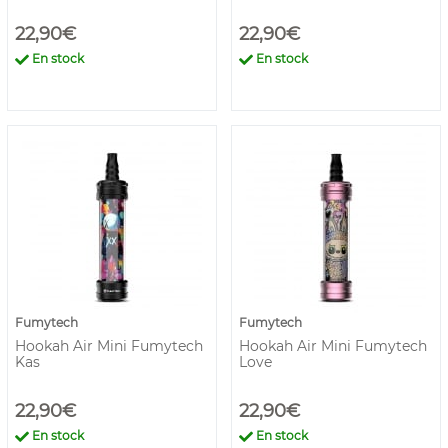
22,90€
22,90€
En stock
En stock
Fumytech
Fumytech
Hookah Air Mini Fumytech
Hookah Air Mini Fumytech
Kas
Love
22,90€
22,90€
En stock
En stock