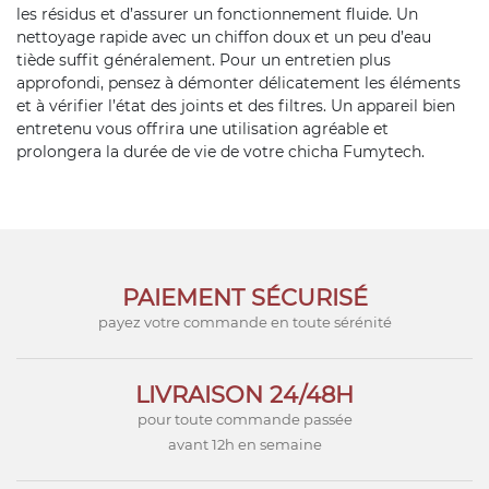
les résidus et d’assurer un fonctionnement fluide. Un
nettoyage rapide avec un chiffon doux et un peu d’eau
tiède suffit généralement. Pour un entretien plus
approfondi, pensez à démonter délicatement les éléments
et à vérifier l’état des joints et des filtres. Un appareil bien
entretenu vous offrira une utilisation agréable et
prolongera la durée de vie de votre chicha Fumytech.
PAIEMENT SÉCURISÉ
payez votre commande en toute sérénité
LIVRAISON 24/48H
pour toute commande passée
avant 12h en semaine