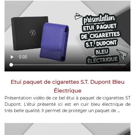
Etui paquet de cigarettes S.T. Dupont Bleu
Électrique
Présentation vidéo de ce bel étui à paquet de cigarettes ST
Dupont. L'étui présenté ici est en cuir bleu électrique de
très belle qualité. Il permet de protéger un paquet de ...