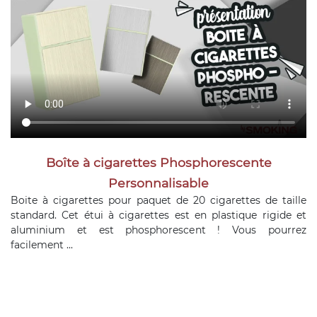
Boîte à cigarettes Phosphorescente
Personnalisable
Boite à cigarettes pour paquet de 20 cigarettes de taille
standard. Cet étui à cigarettes est en plastique rigide et
aluminium et est phosphorescent ! Vous pourrez
facilement ...