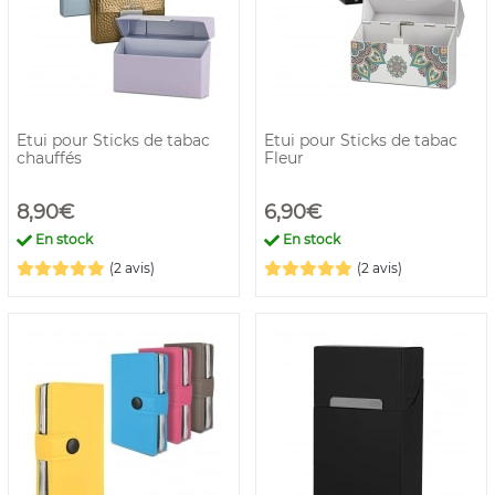
Etui pour Sticks de tabac
Etui pour Sticks de tabac
chauffés
Fleur
8,90€
6,90€
En stock
En stock
(2 avis)
(2 avis)