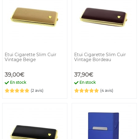
Etui Cigarette Slim Cuir
Etui Cigarette Slim Cuir
Vintage Beige
Vintage Bordeau
39,00€
37,90€
En stock
En stock
(2 avis)
(4 avis)