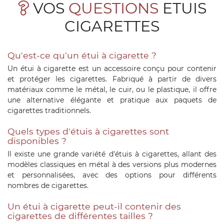
VOS
QUESTIONS
ETUIS
CIGARETTES
Qu'est-ce qu'un étui à cigarette ?
Un étui à cigarette est un accessoire conçu pour contenir
et protéger les cigarettes. Fabriqué à partir de divers
matériaux comme le métal, le cuir, ou le plastique, il offre
une alternative élégante et pratique aux paquets de
cigarettes traditionnels.
Quels types d'étuis à cigarettes sont
disponibles ?
Il existe une grande variété d'étuis à cigarettes, allant des
modèles classiques en métal à des versions plus modernes
et personnalisées, avec des options pour différents
nombres de cigarettes.
Un étui à cigarette peut-il contenir des
cigarettes de différentes tailles ?