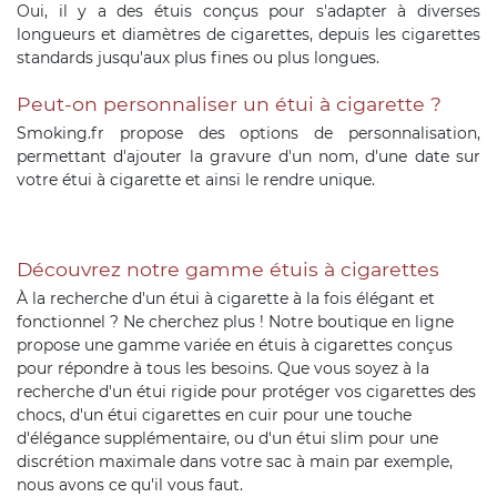
Oui, il y a des étuis conçus pour s'adapter à diverses
longueurs et diamètres de cigarettes, depuis les cigarettes
standards jusqu'aux plus fines ou plus longues.
Peut-on personnaliser un étui à cigarette ?
Smoking.fr propose des options de personnalisation,
permettant d'ajouter la gravure d'un nom, d'une date sur
votre étui à cigarette et ainsi le rendre unique.
Découvrez notre gamme étuis à cigarettes
À la recherche d'un étui à cigarette à la fois élégant et
fonctionnel ? Ne cherchez plus ! Notre boutique en ligne
propose une gamme variée en étuis à cigarettes conçus
pour répondre à tous les besoins. Que vous soyez à la
recherche d'un étui rigide pour protéger vos cigarettes des
chocs, d'un étui cigarettes en cuir pour une touche
d'élégance supplémentaire, ou d'un étui slim pour une
discrétion maximale dans votre sac à main par exemple,
nous avons ce qu'il vous faut.