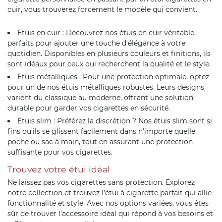
cuir, vous trouverez forcement le modèle qui convient.
Étuis en cuir : Découvrez nos étuis en cuir véritable,
parfaits pour ajouter une touche d'élégance à votre
quotidien. Disponibles en plusieurs couleurs et finitions, ils
sont idéaux pour ceux qui recherchent la qualité et le style.
Étuis métalliques : Pour une protection optimale, optez
pour un de nos étuis métalliques robustes. Leurs designs
varient du classique au moderne, offrant une solution
durable pour garder vos cigarettes en sécurité.
Étuis slim : Préférez la discrétion ? Nos étuis slim sont si
fins qu'ils se glissent facilement dans n'importe quelle
poche ou sac à main, tout en assurant une protection
suffisante pour vos cigarettes.
Trouvez votre étui idéal
Ne laissez pas vos cigarettes sans protection. Explorez
notre collection et trouvez l'étui à cigarette parfait qui allie
fonctionnalité et style. Avec nos options variées, vous êtes
sûr de trouver l'accessoire idéal qui répond à vos besoins et