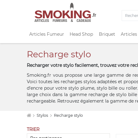
Articles Fumeur
Head Shop
Briquet
Articles
Recharge stylo
Recharger votre stylo facilement, trouvez votre rec
Smoking.fr vous propose une large gamme de recha
Voici toutes les recharges stylos adaptées et propos
d'encre pour votre stylo plume, stylo bille ou roll
large choix dans la gamme recharge de stylo bille
rechargeable. Retrouvez également la gamme de rec
Stylos
Recharge stylo
TRIER