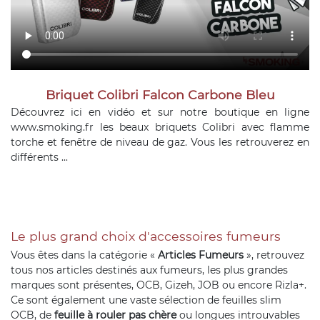
Briquet Colibri Falcon Carbone Bleu
Découvrez ici en vidéo et sur notre boutique en ligne
www.smoking.fr les beaux briquets Colibri avec flamme
torche et fenêtre de niveau de gaz. Vous les retrouverez en
différents ...
Le plus grand choix d'accessoires fumeurs
Vous êtes dans la catégorie «
Articles Fumeurs
», retrouvez
tous nos articles destinés aux fumeurs, les plus grandes
marques sont présentes, OCB, Gizeh, JOB ou encore Rizla+.
Ce sont également une vaste sélection de feuilles slim
OCB, de
feuille à rouler pas chère
ou longues introuvables