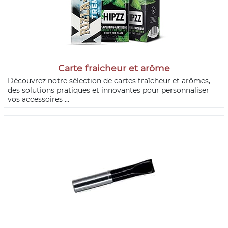
Carte fraicheur et arôme
Découvrez notre sélection de cartes fraîcheur et arômes,
des solutions pratiques et innovantes pour personnaliser
vos accessoires ...