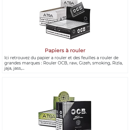
Papiers à rouler
Ici retrouvez du papier a rouler et des feuilles a rouler de
grandes marques : Rouler OCB, raw, Gizeh, smoking, Rizla,
jaja, jass,...