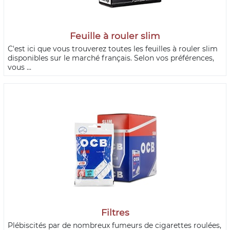
Feuille à rouler slim
C'est ici que vous trouverez toutes les feuilles à rouler slim
disponibles sur le marché français. Selon vos préférences,
vous ...
Filtres
Plébiscités par de nombreux fumeurs de cigarettes roulées,