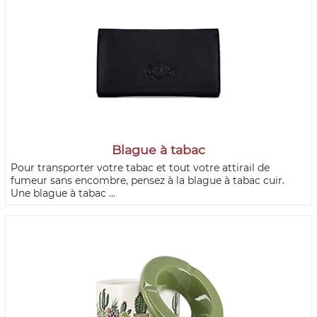
Blague à tabac
Pour transporter votre tabac et tout votre attirail de
fumeur sans encombre, pensez à la blague à tabac cuir.
Une blague à tabac ...