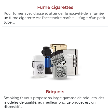
Fume cigarettes
Pour fumer avec classe et atténuer la nocivité de la fumée,
un fume cigarette est l'accessoire parfait. Il s'agit d'un petit
tube ...
Briquets
Smoking.fr vous propose sa large gamme de briquets, des
modèles de qualité, au meilleur prix. Le briquet est un
dispositif ...