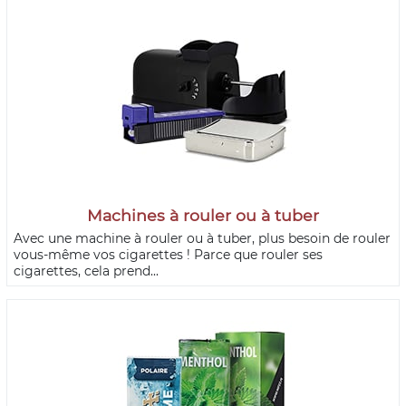
Machines à rouler ou à tuber
Avec une machine à rouler ou à tuber, plus besoin de rouler
vous-même vos cigarettes ! Parce que rouler ses
cigarettes, cela prend...