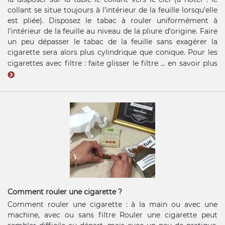
collant se situe toujours à l’intérieur de la feuille lorsqu’elle
est pliée). Disposez le tabac à rouler uniformément à
l’intérieur de la feuille au niveau de la pliure d’origine. Faire
un peu dépasser le tabac de la feuille sans exagérer la
cigarette sera alors plus cylindrique que conique. Pour les
cigarettes avec filtre : faite glisser le filtre ...
en savoir plus
Comment rouler une cigarette ?
Comment rouler une cigarette : à la main ou avec une
machine, avec ou sans filtre Rouler une cigarette peut