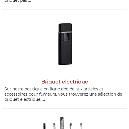
briquet pas ...
Briquet electrique
Sur notre boutique en ligne dédiée aux articles et
accessoires pour fumeurs, vous trouverez une sélection de
briquet electrique. ...