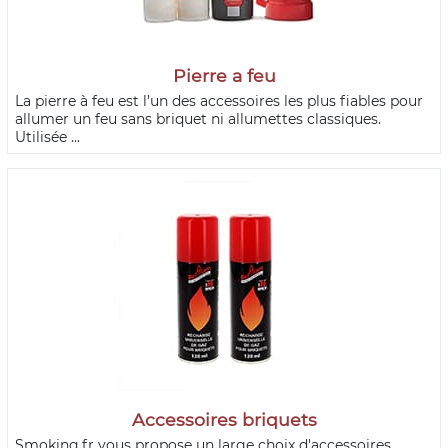
Pierre a feu
La pierre à feu est l’un des accessoires les plus fiables pour
allumer un feu sans briquet ni allumettes classiques.
Utilisée ...
Accessoires briquets
Smoking.fr vous propose un large choix d'accessoires