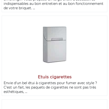
indispensables au bon entretien et au bon fonctionnement
de votre briquet. ...
Etuis cigarettes
Envie d'un bel étui à cigarettes pour fumer avec style ?
C'est un fait, les paquets de cigarettes ne sont pas très
esthétiques, ...