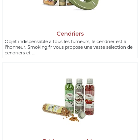
Cendriers
Objet indispensable à tous les fumeurs, le cendrier est à
l'honneur. Smoking.fr vous propose une vaste sélection de
cendriers et ...