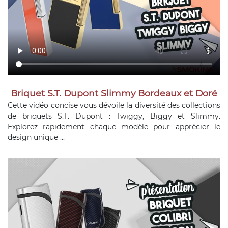
Briquet S.T. Dupont Slimmy Bordeaux et Doré
Cette vidéo concise vous dévoile la diversité des collections
de briquets S.T. Dupont : Twiggy, Biggy et Slimmy.
Explorez rapidement chaque modèle pour apprécier le
design unique ...