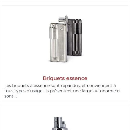
Briquets essence
Les briquets à essence sont répandus, et conviennent à
tous types d'usage. Ils présentent une large autonomie et
sont ...