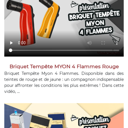
Briquet Tempête MYON 4 Flammes Rouge
Briquet Tempête Myon 4 Flammes. Disponible dans des
teintes de rouge et de jaune : un compagnon indispensable
pour affronter les conditions les plus extrêmes ! Dans cette
vidéo, ...