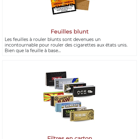
Feuilles blunt
Les feuilles à rouler blunts sont devenues un
incontournable pour rouler des cigarettes aux états unis.
Bien que la feuille à base...
Filtres en carton