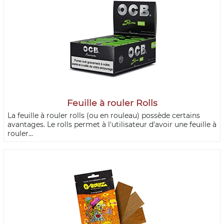
Feuille à rouler Rolls
La feuille à rouler rolls (ou en rouleau) possède certains
avantages. Le rolls permet à l'utilisateur d'avoir une feuille à
rouler...