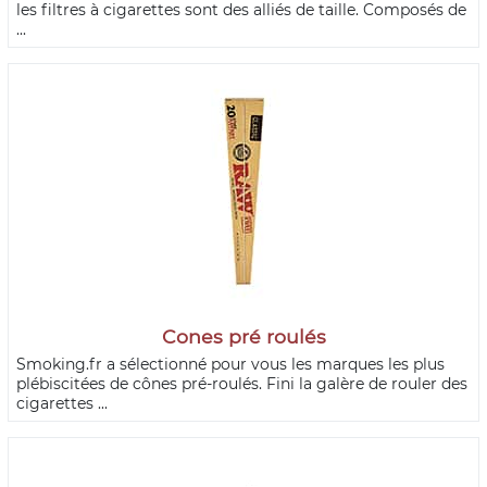
les filtres à cigarettes sont des alliés de taille. Composés de
...
Cones pré roulés
Smoking.fr a sélectionné pour vous les marques les plus
plébiscitées de cônes pré-roulés. Fini la galère de rouler des
cigarettes ...