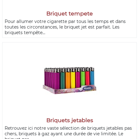
Briquet tempete
Pour allumer votre cigarette par tous les temps et dans
toutes les circonstances, le briquet jet est parfait. Les
briquets tempête...
Briquets jetables
Retrouvez ici notre vaste sélection de briquets jetables pas
chers, briquets à gaz ayant une durée de vie limitée. Le