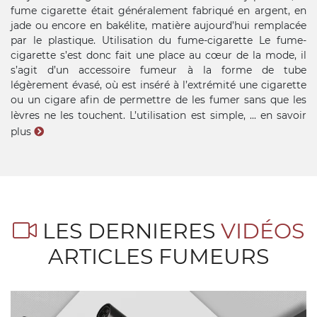
fume cigarette était généralement fabriqué en argent, en
jade ou encore en bakélite, matière aujourd’hui remplacée
par le plastique. Utilisation du fume-cigarette Le fume-
cigarette s’est donc fait une place au cœur de la mode, il
s’agit d’un accessoire fumeur à la forme de tube
légèrement évasé, où est inséré à l’extrémité une cigarette
ou un cigare afin de permettre de les fumer sans que les
lèvres ne les touchent. L’utilisation est simple, ...
en savoir
plus
LES DERNIERES
VIDÉOS
ARTICLES FUMEURS