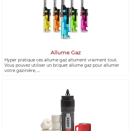
Allume Gaz
Hyper pratique ces allume-gaz allument vraiment tout.
Vous pouvez utiliser un briquet allume gaz pour allumer
votre gazinière, ...