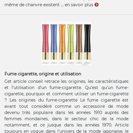
même de chanvre existent ...
en savoir plus
Fume cigarette, origine et utilisation
Cet article conseil retrace les origines, les caractéristiques
et l’utilisation d’un fume-cigarette. Qu’est qu’un fume-
cigarette, pourquoi et comment utiliser un fume-cigarette
? Les origines du fume-cigarette Le fume cigarette est
avant tout considéré comme un accessoire de mode
devenu très populaire dans les années 1910 auprès des
femmes mondaines, dans le secteur chic de la mode
notamment, et ce jusque dans les années 1970. Article
toujours en vogue dans l’univers de la mode japonaise, le