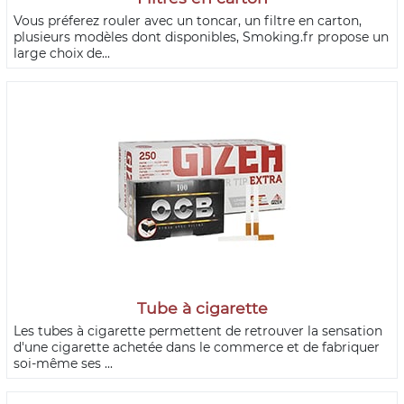
Vous préferez rouler avec un toncar, un filtre en carton,
plusieurs modèles dont disponibles, Smoking.fr propose un
large choix de...
Tube à cigarette
Les tubes à cigarette permettent de retrouver la sensation
d'une cigarette achetée dans le commerce et de fabriquer
soi-même ses ...