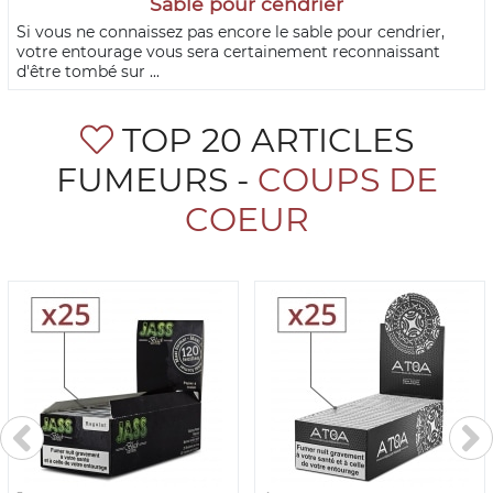
Sable pour cendrier
Si vous ne connaissez pas encore le sable pour cendrier,
votre entourage vous sera certainement reconnaissant
d'être tombé sur ...
TOP 20 ARTICLES
FUMEURS -
COUPS DE
COEUR