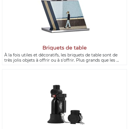
Briquets de table
À la fois utiles et décoratifs, les briquets de table sont de
très jolis objets à offrir ou à s'offrir. Plus grands que les ...