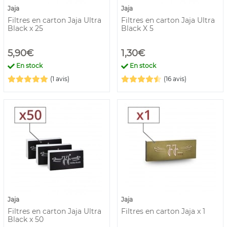
Jaja
Jaja
Filtres en carton Jaja Ultra
Filtres en carton Jaja Ultra
Black x 25
Black X 5
5,90€
1,30€
En stock
En stock
(1 avis)
(16 avis)
Jaja
Jaja
Filtres en carton Jaja Ultra
Filtres en carton Jaja x 1
Black x 50