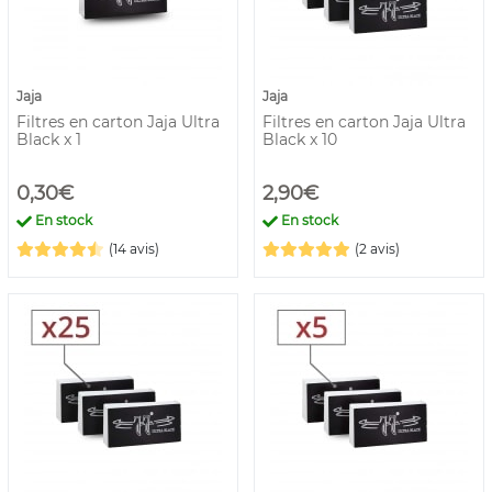
Jaja
Jaja
Filtres en carton Jaja Ultra
Filtres en carton Jaja Ultra
Black x 1
Black x 10
0,30€
2,90€
En stock
En stock
(14 avis)
(2 avis)