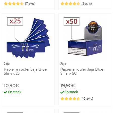
(7 avis)
(2 avis)
Jaja
Jaja
Papier a rouler Jaja Blue
Papier a rouler Jaja Blue
Slim x 25
Slim x 50
10,90€
19,90€
En stock
En stock
(10 avis)