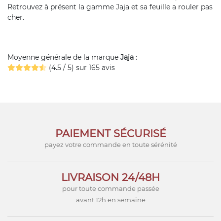
Retrouvez à présent la gamme Jaja et sa feuille a rouler pas
cher.
Moyenne générale de la marque
Jaja
:
(4.5 / 5) sur 165 avis
PAIEMENT SÉCURISÉ
payez votre commande en toute sérénité
LIVRAISON 24/48H
pour toute commande passée
avant 12h en semaine