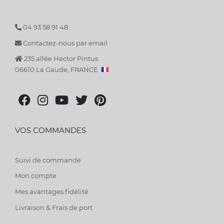
04 93 58 91 48
Contactez-nous par email
235 allée Hector Pintus
06610 La Gaude, FRANCE
VOS COMMANDES
Suivi de commande
Mon compte
Mes avantages fidélité
Livraison & Frais de port