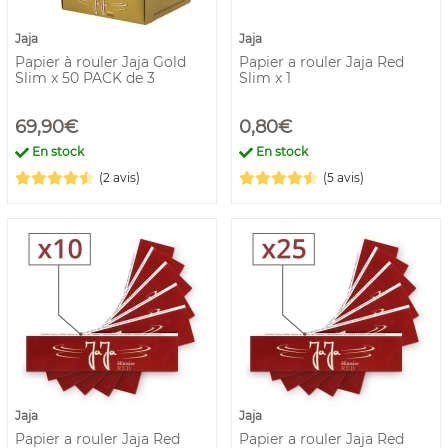
Jaja
Jaja
Papier à rouler Jaja Gold
Papier a rouler Jaja Red
Slim x 50 PACK de 3
Slim x 1
69,90€
0,80€
En stock
En stock
(2 avis)
(5 avis)
Jaja
Jaja
Papier a rouler Jaja Red
Papier a rouler Jaja Red