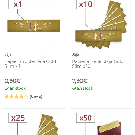
Jaja
Jaja
Papier à rouler Jaja Gold
Papier à rouler Jaja Gold
Slim x 1
Slim x 10
0,90€
7,90€
En stock
En stock
(6 avis)