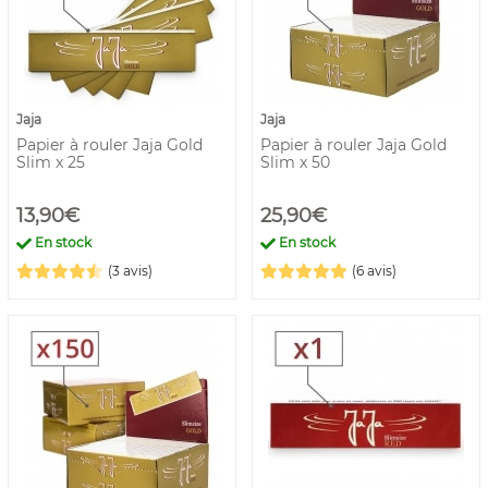
Jaja
Jaja
Papier à rouler Jaja Gold
Papier à rouler Jaja Gold
Slim x 25
Slim x 50
13,90€
25,90€
En stock
En stock
(3 avis)
(6 avis)