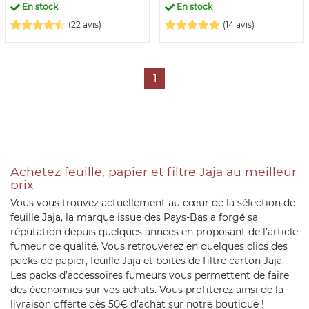
En stock
En stock
(22 avis)
(14 avis)
1
Achetez feuille, papier et filtre Jaja au meilleur
prix
Vous vous trouvez actuellement au cœur de la sélection de
feuille Jaja, la marque issue des Pays-Bas a forgé sa
réputation depuis quelques années en proposant de l’article
fumeur de qualité. Vous retrouverez en quelques clics des
packs de papier, feuille Jaja et boites de filtre carton Jaja.
Les packs d’accessoires fumeurs vous permettent de faire
des économies sur vos achats. Vous profiterez ainsi de la
livraison offerte dès 50€ d’achat sur notre boutique !