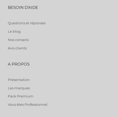
BESOIN D'AIDE
Questions et réponses
Le blog
Nos conseils
Avis clients
A PROPOS
Présentation
Les marques
Pack Premium
Vous êtes Professionnel