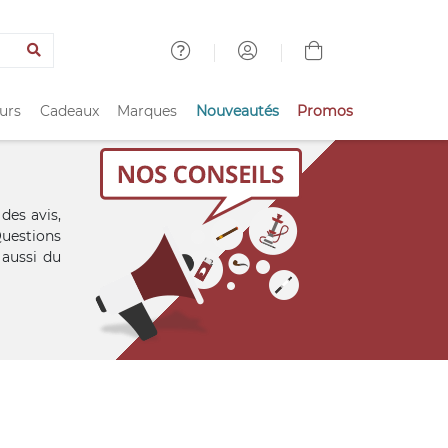
urs
Cadeaux
Marques
Nouveautés
Promos
des avis,
uestions
 aussi du