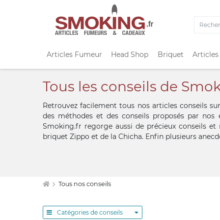
Articles Fumeur
Head Shop
Briquet
Articles
Tous les conseils de Smok
Retrouvez facilement tous nos articles conseils sur
des méthodes et des conseils proposés par nos 
Smoking.fr regorge aussi de précieux conseils et
briquet Zippo et de la Chicha. Enfin plusieurs anecd
Tous nos conseils
Catégories de conseils