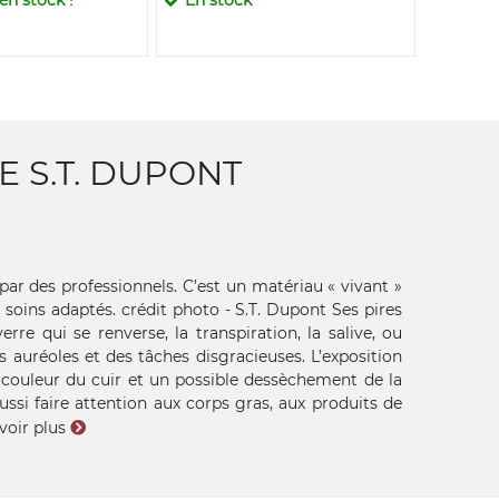
 S.T. DUPONT
 par des professionnels. C’est un matériau « vivant »
 soins adaptés. crédit photo - S.T. Dupont Ses pires
rre qui se renverse, la transpiration, la salive, ou
s auréoles et des tâches disgracieuses. L’exposition
a couleur du cuir et un possible dessèchement de la
ussi faire attention aux corps gras, aux produits de
voir plus