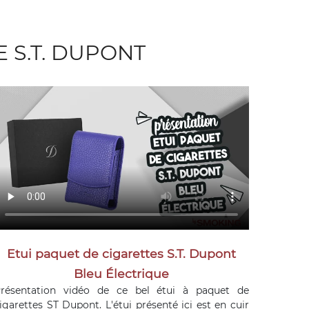
 S.T. DUPONT
Etui paquet de cigarettes S.T. Dupont
Bleu Électrique
résentation vidéo de ce bel étui à paquet de
igarettes ST Dupont. L'étui présenté ici est en cuir