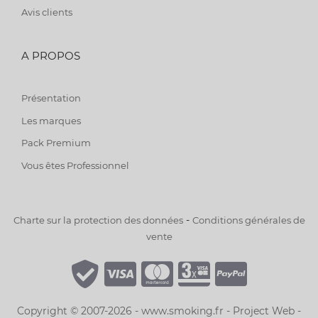
Avis clients
A PROPOS
Présentation
Les marques
Pack Premium
Vous êtes Professionnel
-
Charte sur la protection des données
Conditions générales de
vente
Copyright © 2007-2026 - www.smoking.fr -
Project Web
-