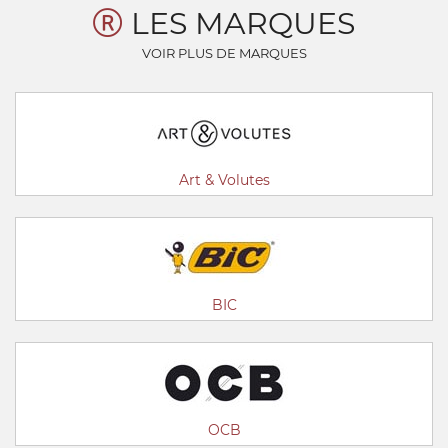
LES MARQUES
VOIR PLUS DE MARQUES
Art & Volutes
BIC
OCB