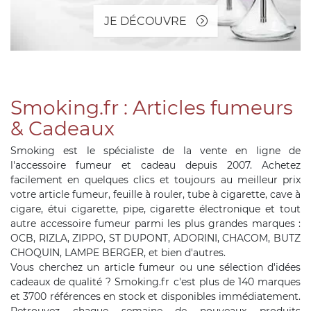
JE DÉCOUVRE
Smoking.fr : Articles fumeurs
& Cadeaux
Smoking est le spécialiste de la vente en ligne de
l'accessoire fumeur et cadeau depuis 2007. Achetez
facilement en quelques clics et toujours au meilleur prix
votre article fumeur, feuille à rouler, tube à cigarette, cave à
cigare, étui cigarette, pipe, cigarette électronique et tout
autre accessoire fumeur parmi les plus grandes marques :
OCB, RIZLA, ZIPPO, ST DUPONT, ADORINI, CHACOM, BUTZ
CHOQUIN, LAMPE BERGER, et bien d'autres.
Vous cherchez un article fumeur ou une sélection d'idées
cadeaux de qualité ? Smoking.fr c'est plus de 140 marques
et 3700 références en stock et disponibles immédiatement.