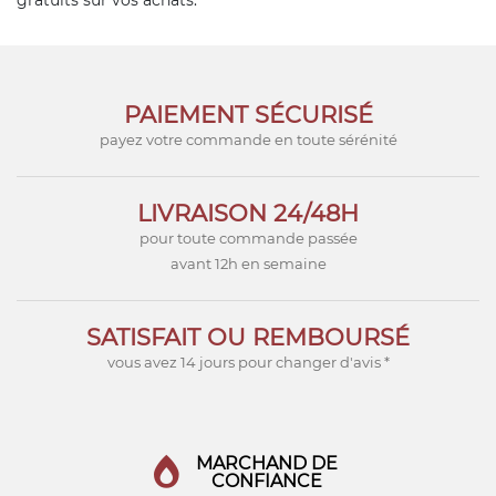
PAIEMENT SÉCURISÉ
payez votre commande en toute sérénité
LIVRAISON 24/48H
pour toute commande passée
avant 12h en semaine
SATISFAIT OU REMBOURSÉ
vous avez 14 jours pour changer d'avis *
MARCHAND DE
CONFIANCE