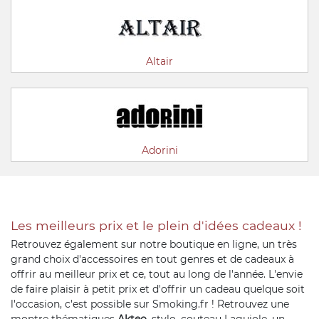
Altair
Adorini
Les meilleurs prix et le plein d'idées cadeaux !
Retrouvez également sur notre boutique en ligne, un très
grand choix d'accessoires en tout genres et de cadeaux à
offrir au meilleur prix et ce, tout au long de l'année. L'envie
de faire plaisir à petit prix et d'offrir un cadeau quelque soit
l'occasion, c'est possible sur Smoking.fr ! Retrouvez une
montre thématiques
Akteo
, stylo, couteau Laguiole, un