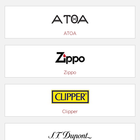
ATOA
Zippo
Clipper