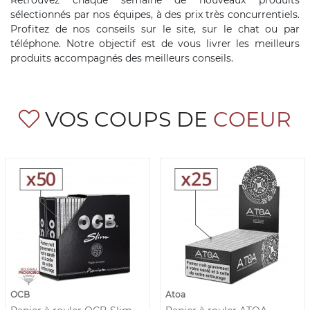
Retrouvez chaque semaine de nouveaux produits
sélectionnés par nos équipes, à des prix très concurrentiels.
Profitez de nos conseils sur le site, sur le chat ou par
téléphone. Notre objectif est de vous livrer les meilleurs
produits accompagnés des meilleurs conseils.
VOS COUPS DE
COEUR
OCB
Atoa