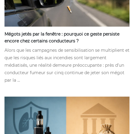
Mégots jetés par la fenêtre : pourquoi ce geste persiste
encore chez certains conducteurs ?
Alors que les campagnes de sensibilisation se multiplient et
que les risques liés aux incendies sont largement
médiatisés, une réalité demeure préoccupante : près d’un
conducteur fumeur sur cinq continue de jeter son mégot
par la ...