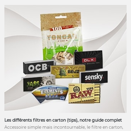
Les différents filtres en carton (tips), notre guide complet
Accessoire simple mais incontournable, le filtre en carton,