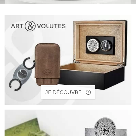
JE DÉCOUVRE