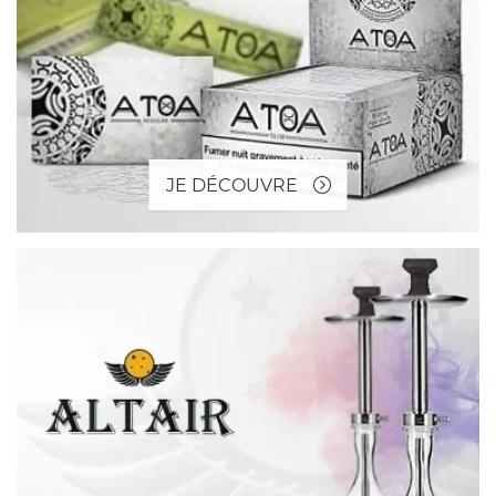
JE DÉCOUVRE