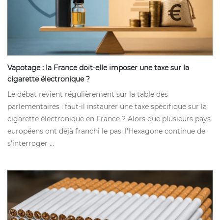
Vapotage : la France doit-elle imposer une taxe sur la
cigarette électronique ?
Le débat revient régulièrement sur la table des
parlementaires : faut-il instaurer une taxe spécifique sur la
cigarette électronique en France ? Alors que plusieurs pays
européens ont déjà franchi le pas, l’Hexagone continue de
s’interroger ...