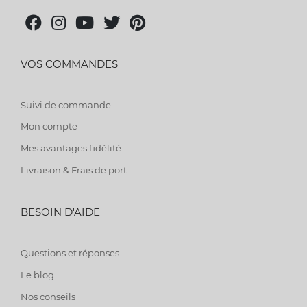
VOS COMMANDES
Suivi de commande
Mon compte
Mes avantages fidélité
Livraison & Frais de port
BESOIN D'AIDE
Questions et réponses
Le blog
Nos conseils