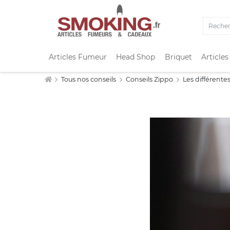
Articles Fumeur
Head Shop
Briquet
Articles
Tous nos conseils
Conseils Zippo
Les différente