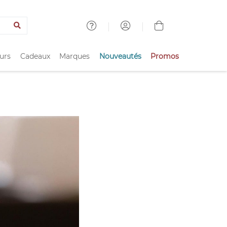
urs
Cadeaux
Marques
Nouveautés
Promos