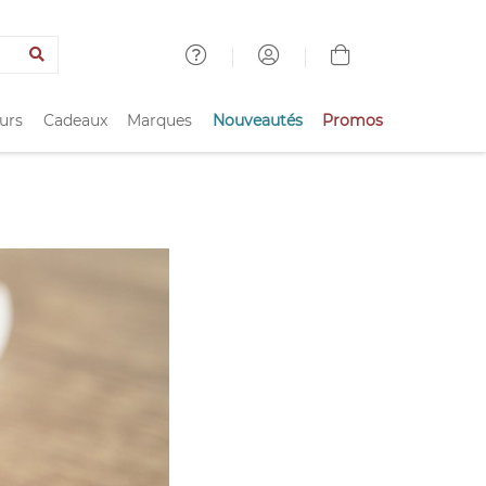
urs
Cadeaux
Marques
Nouveautés
Promos