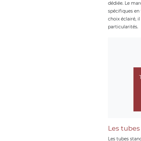
dédiée. Le mar
spécifiques en 
choix éclairé, 
particularités.
Les tubes 
Les tubes stan