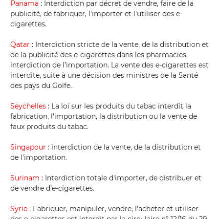
Panama
: Interdiction par décret de vendre, faire de la
publicité, de fabriquer, l'importer et l'utiliser des e-
cigarettes.
Qatar
: Interdiction stricte de la vente, de la distribution et
de la publicité des e-cigarettes dans les pharmacies,
interdiction de l’importation. La vente des e-cigarettes est
interdite, suite à une décision des ministres de la Santé
des pays du Golfe.
Seychelles
: La loi sur les produits du tabac interdit la
fabrication, l'importation, la distribution ou la vente de
faux produits du tabac.
Singapour
: interdiction de la vente, de la distribution et
de l'importation.
Surinam
: Interdiction totale d'importer, de distribuer et
de vendre d’e-cigarettes.
Syrie
: Fabriquer, manipuler, vendre, l'acheter et utiliser