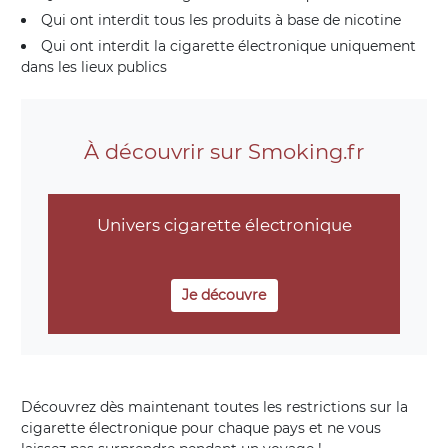
Qui ont interdit tous les produits à base de nicotine
Qui ont interdit la cigarette électronique uniquement
dans les lieux publics
À découvrir sur Smoking.fr
Univers cigarette électronique
Je découvre
Découvrez dès maintenant toutes les restrictions sur la
cigarette électronique pour chaque pays et ne vous