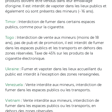
produits doivent être vendus dans leur emballage
d’origine. Il est interdit de vapoter dans les lieux publics et
également où sont présents des mineurs (- 16 ans).
Timor
: Interdiction de fumer dans certains espaces
publics, comme pour la cigarette.
Togo
: Interdiction de vente aux mineurs (moins de 18
ans), pas de pub et de promotion, il est interdit de fumer
dans les espaces publics et les transports en dehors des
zones réservées. Taxe de 45% sur les produits de la
cigarette électronique.
Ukraine
: Fumer et vapoter dans les lieux accueillant du
public est interdit à l'exception des zones renseignées.
Venezuela
: Vente interdite aux mineurs, interdiction de
fumer dans les espaces publics ou les transports.
Vietnam
: Vente interdite aux mineurs, interdiction de
fumer dans les espaces publics ou les transports, en
dehors des zones réservées.