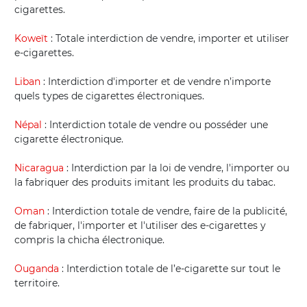
cigarettes.
Koweït
: Totale interdiction de vendre, importer et utiliser
e-cigarettes.
Liban
: Interdiction d'importer et de vendre n’importe
quels types de cigarettes électroniques.
Népal
: Interdiction totale de vendre ou posséder une
cigarette électronique.
Nicaragua
: Interdiction par la loi de vendre, l'importer ou
la fabriquer des produits imitant les produits du tabac.
Oman
: Interdiction totale de vendre, faire de la publicité,
de fabriquer, l'importer et l'utiliser des e-cigarettes y
compris la chicha électronique.
Ouganda
: Interdiction totale de l’e-cigarette sur tout le
territoire.