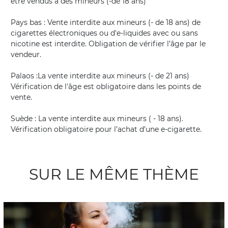
être vendus à des mineurs (-de 18 ans)
Pays bas : Vente interdite aux mineurs (- de 18 ans) de
cigarettes électroniques ou d'e-liquides avec ou sans
nicotine est interdite. Obligation de vérifier l’âge par le
vendeur.
Palaos :La vente interdite aux mineurs (- de 21 ans)
Vérification de l'âge est obligatoire dans les points de
vente.
Suède : La vente interdite aux mineurs ( - 18 ans).
Vérification obligatoire pour l’achat d’une e-cigarette.
SUR LE MÊME THÈME