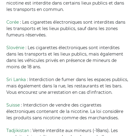
nicotine est interdite dans certains lieux publics et dans
les transports en commun.
Corée
: Les cigarettes électroniques sont interdites dans
les transports et les lieux publics, sauf dans les zones
fumeurs réservées.
Slovénie
: Les cigarettes électroniques sont interdites
dans les transports et les lieux publics, mais également
dans les véhicules privés en présence de mineurs de
moins de 18 ans.
Sri Lanka
: Interdiction de fumer dans les espaces publics,
mais également dans la rue, les restaurants et les bars.
Vous encourez une arrestation en cas d’infraction.
Suisse
: Interdiction de vendre des cigarettes
électroniques contenant de la nicotine. La loi considère
les produits sans nicotine comme des marchandises.
Tadjikistan
: Vente interdite aux mineurs (-18ans). Les