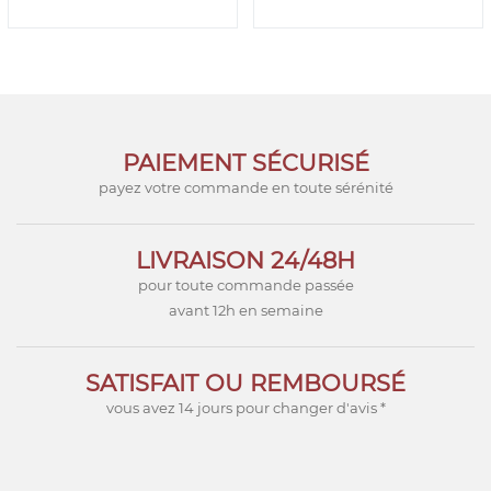
PAIEMENT SÉCURISÉ
payez votre commande en toute sérénité
LIVRAISON 24/48H
pour toute commande passée
avant 12h en semaine
SATISFAIT OU REMBOURSÉ
vous avez 14 jours pour changer d'avis *