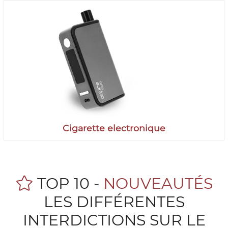
Cigarette electronique
TOP 10 -
NOUVEAUTÉS
LES DIFFÉRENTES
INTERDICTIONS SUR LE