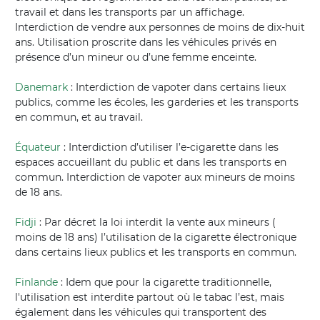
travail et dans les transports par un affichage.
Interdiction de vendre aux personnes de moins de dix-huit
ans. Utilisation proscrite dans les véhicules privés en
présence d’un mineur ou d’une femme enceinte.
Danemark
: Interdiction de vapoter dans certains lieux
publics, comme les écoles, les garderies et les transports
en commun, et au travail.
Équateur
: Interdiction d’utiliser l’e-cigarette dans les
espaces accueillant du public et dans les transports en
commun. Interdiction de vapoter aux mineurs de moins
de 18 ans.
Fidji
: Par décret la loi interdit la vente aux mineurs (
moins de 18 ans) l’utilisation de la cigarette électronique
dans certains lieux publics et les transports en commun.
Finlande
: Idem que pour la cigarette traditionnelle,
l'utilisation est interdite partout où le tabac l’est, mais
également dans les véhicules qui transportent des