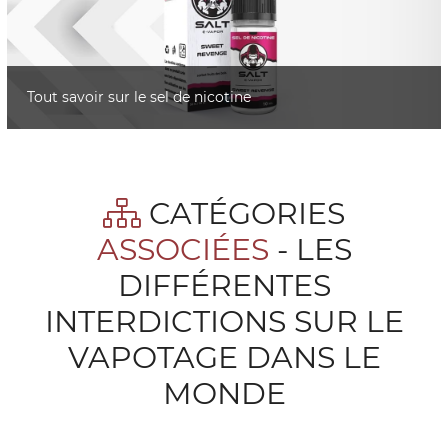
Tout savoir sur le sel de nicotine
CATÉGORIES
ASSOCIÉES
- LES
DIFFÉRENTES
INTERDICTIONS SUR LE
VAPOTAGE DANS LE
MONDE