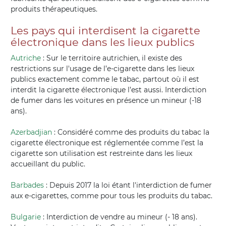
produits thérapeutiques.
Les pays qui interdisent la cigarette
électronique dans les lieux publics
Autriche
: Sur le territoire autrichien, il existe des
restrictions sur l'usage de l’e-cigarette dans les lieux
publics exactement comme le tabac, partout où il est
interdit la cigarette électronique l’est aussi. Interdiction
de fumer dans les voitures en présence un mineur (-18
ans).
Azerbadjian
: Considéré comme des produits du tabac la
cigarette électronique est réglementée comme l’est la
cigarette son utilisation est restreinte dans les lieux
accueillant du public.
Barbades
: Depuis 2017 la loi étant l'interdiction de fumer
aux e-cigarettes, comme pour tous les produits du tabac.
Bulgarie
: Interdiction de vendre au mineur (- 18 ans).