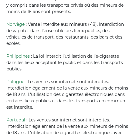
y compris dans les transports privés où des mineurs de
moins de 18 ans sont présents.
Norvège
: Vente interdite aux mineurs (-18). Interdiction
de vapoter dans l’ensemble des lieux publics, des
véhicules de transport, des restaurants, des bars et des
écoles.
Philippines
: La loi interdit l’utilisation de l’e-cigarette
dans les lieux acceptant le public et dans les transports
publics.
Pologne
: Les ventes sur internet sont interdites.
Interdiction également de la vente aux mineurs de moins
de 18 ans. L'utilisation des cigarettes électroniques dans
certains lieux publics et dans les transports en commun
est interdite.
Portugal
: Les ventes sur internet sont interdites.
Interdiction également de la vente aux mineurs de moins
de 18 ans. L'utilisation de cigarettes électroniques avec