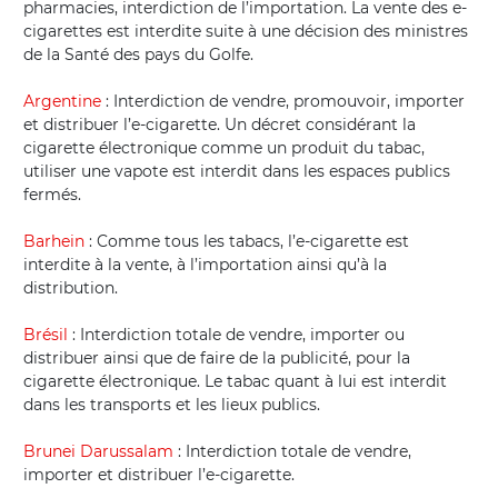
pharmacies, interdiction de l’importation. La vente des e-
cigarettes est interdite suite à une décision des ministres
de la Santé des pays du Golfe.
Argentine
: Interdiction de vendre, promouvoir, importer
et distribuer l’e-cigarette. Un décret considérant la
cigarette électronique comme un produit du tabac,
utiliser une vapote est interdit dans les espaces publics
fermés.
Barhein
: Comme tous les tabacs, l’e-cigarette est
interdite à la vente, à l’importation ainsi qu’à la
distribution.
Brésil
: Interdiction totale de vendre, importer ou
distribuer ainsi que de faire de la publicité, pour la
cigarette électronique. Le tabac quant à lui est interdit
dans les transports et les lieux publics.
Brunei Darussalam
: Interdiction totale de vendre,
importer et distribuer l’e-cigarette.