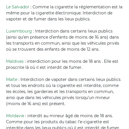
Le Salvador
: Comme la cigarette la réglementation est la
même pour la cigarette électronique. Interdiction de
vapoter et de fumer dans les lieux publics.
Luxembourg
: Interdiction dans certains lieux publics
(ainsi qu’en présence d’enfants de moins de 16 ans) dans
les transports en commun, ainsi que les véhicules privés
où se trouvent des enfants de moins de 12 ans.
Maldives
: interdiction pour les moins de 18 ans . Elle est
proscrite là où il est interdit de fumer.
Malte
: Interdiction de vapoter dans certains lieux publics
et tous les endroits où la cigarette est interdite, comme
les écoles, les garderies et les transports en commun,
ainsi que dans les véhicules privés lorsqu'un mineur
(moins de 16 ans) est présent.
Moldavie
: interdit au mineur âgé de moins de 18 ans.
Comme pour les produits du tabac l’e-cigarette est
interdite dans les lieux publics où il est interdit de fumer,