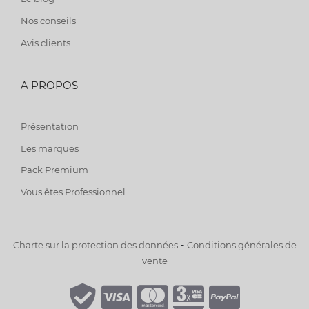
Nos conseils
Avis clients
A PROPOS
Présentation
Les marques
Pack Premium
Vous êtes Professionnel
-
Charte sur la protection des données
Conditions générales de
vente