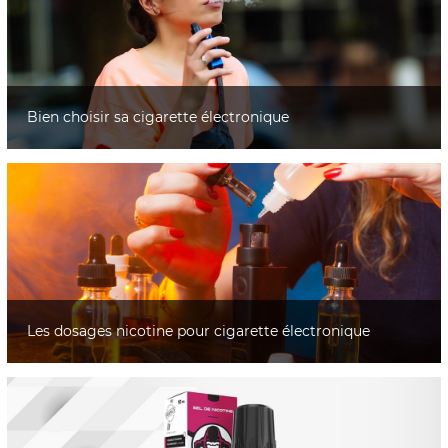
Bien choisir sa cigarette électronique
Les dosages nicotine pour cigarette électronique