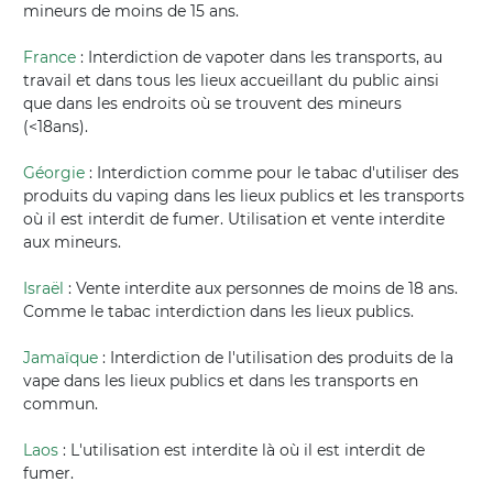
mineurs de moins de 15 ans.
France
: Interdiction de vapoter dans les transports, au
travail et dans tous les lieux accueillant du public ainsi
que dans les endroits où se trouvent des mineurs
(<18ans).
Géorgie
: Interdiction comme pour le tabac d'utiliser des
produits du vaping dans les lieux publics et les transports
où il est interdit de fumer. Utilisation et vente interdite
aux mineurs.
Israël
: Vente interdite aux personnes de moins de 18 ans.
Comme le tabac interdiction dans les lieux publics.
Jamaïque
: Interdiction de l'utilisation des produits de la
vape dans les lieux publics et dans les transports en
commun.
Laos
: L'utilisation est interdite là où il est interdit de
fumer.