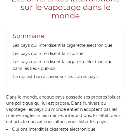
sur le vapotage dans le
monde
Sommaire
Les pays qui interdisent la cigarette électronique
Les pays qui interdisent la nicotine
Les pays qui interdisent la cigarette électronique
dans les lieux publics
Ce qui est bon à savoir sur les autres pays
Dans le monde, chaque pays possède ses propres lois et
une politique qui lui est propre. Dans l'univers du
vapotage, les pays du monde entier n'adoptent pas les
mêmes règles ni les mêmes interdictions. En effet, dans
cet article-conseil nous allons vous lister les pays :
Qui ont interdit la cigarette électronique