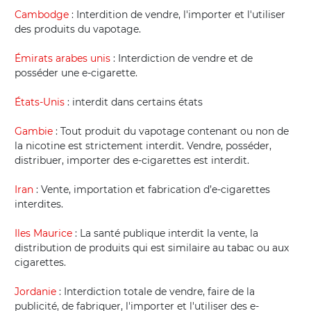
Cambodge
: Interdition de vendre, l'importer et l'utiliser
des produits du vapotage.
Émirats arabes unis
: Interdiction de vendre et de
posséder une e-cigarette.
États-Unis
: interdit dans certains états
Gambie
: Tout produit du vapotage contenant ou non de
la nicotine est strictement interdit. Vendre, posséder,
distribuer, importer des e-cigarettes est interdit.
Iran
: Vente, importation et fabrication d’e-cigarettes
interdites.
Iles Maurice
: La santé publique interdit la vente, la
distribution de produits qui est similaire au tabac ou aux
cigarettes.
Jordanie
: Interdiction totale de vendre, faire de la
publicité, de fabriquer, l'importer et l'utiliser des e-