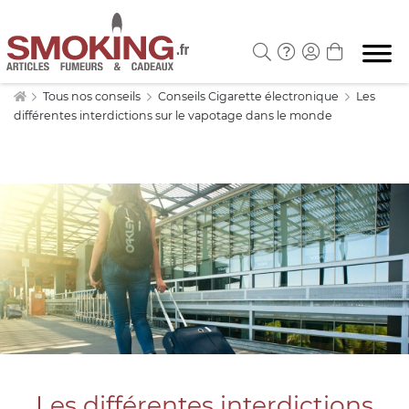
Tous nos conseils
Conseils Cigarette électronique
Les
différentes interdictions sur le vapotage dans le monde
Les différentes interdictions