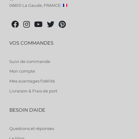
06610 La Gaude, FRANCE
VOS COMMANDES
Suivi de commande
Mon compte
Mes avantages fidélité
Livraison & Frais de port
BESOIN D'AIDE
Questions et réponses
Le blog