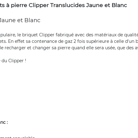
s à pierre Clipper Translucides Jaune et Blanc
Jaune et Blanc
opulaire, le briquet Clipper fabriqué avec des matériaux de qualit
ts. En effet sa contenance de gaz 2 fois supérieure à celle d'un 
 le recharger et changer sa pierre quand elle sera usée, que des a
e du Clipper !
nc :