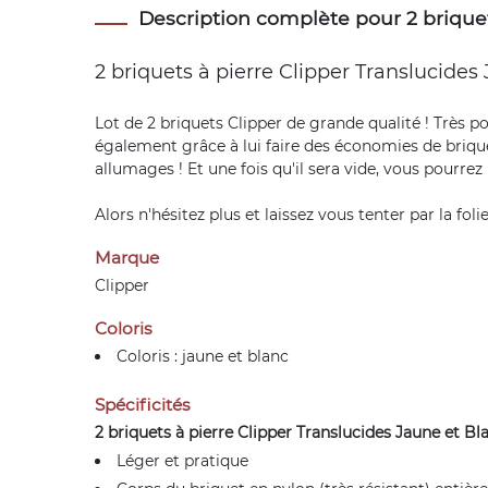
Description complète pour 2 briquet
2 briquets à pierre Clipper
Translucides 
Lot de 2 briquets Clipper de grande qualité ! Très p
également grâce à lui faire des économies de brique
allumages ! Et une fois qu'il sera vide, vous pourrez
Alors n'hésitez plus et laissez vous tenter par la foli
Marque
Clipper
Coloris
Coloris : jaune et blanc
Spécificités
2
briquets à pierre Clipper Translucides Jaune et Bla
Léger et pratique