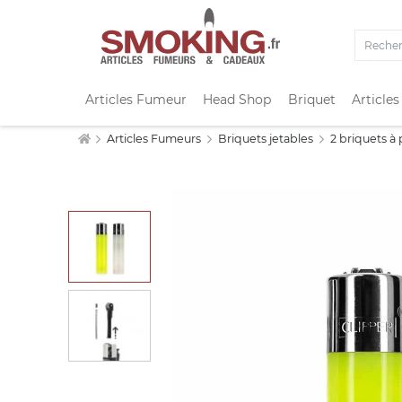
Articles Fumeur
Head Shop
Briquet
Articles
Articles Fumeurs
Briquets jetables
2 briquets à