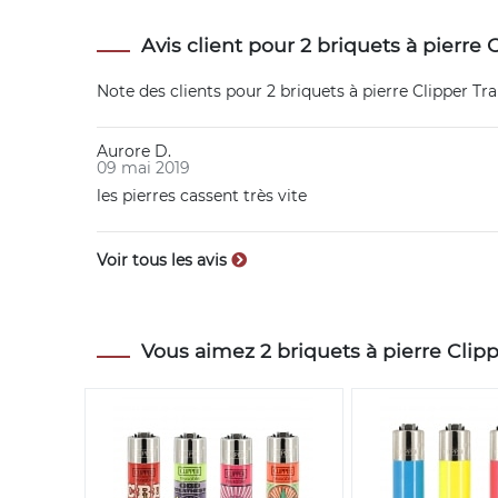
Avis client pour 2 briquets à pierre
Note des clients pour
2 briquets à pierre Clipper Tr
Aurore D.
09 mai 2019
les pierres cassent très vite
Voir tous les avis
Vous aimez 2 briquets à pierre Clipp