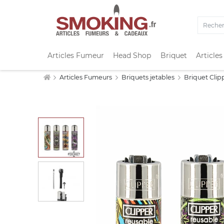
Articles Fumeur
Head Shop
Briquet
Articles
Articles Fumeurs
Briquets jetables
Briquet Clip