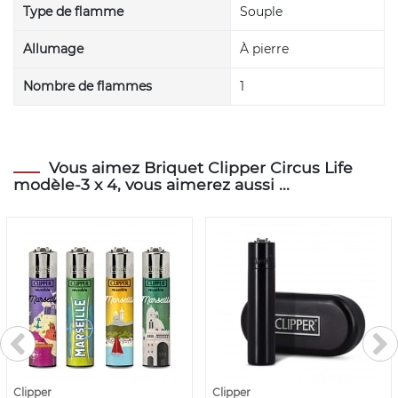
Type de flamme
Souple
Allumage
À pierre
Nombre de flammes
1
Vous aimez Briquet Clipper Circus Life
modèle-3 x 4, vous aimerez aussi ...
Clipper
Clipper