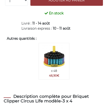
En stock
Livré :
11 - 14 août
Livraison express :
10 - 11 août
Autres quantités :
x 48
46,90€
Description complète pour Briquet
Clipper Circus Life modèle-3 x 4