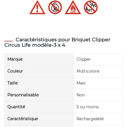
Caractéristiques pour Briquet Clipper
Circus Life modèle-3 x 4
Marque
Clipper
Couleur
Multicolore
Taille
Maxi
Personnalisable
Non
Quantité
5 ou moins
Caractéristique
Rechargeable