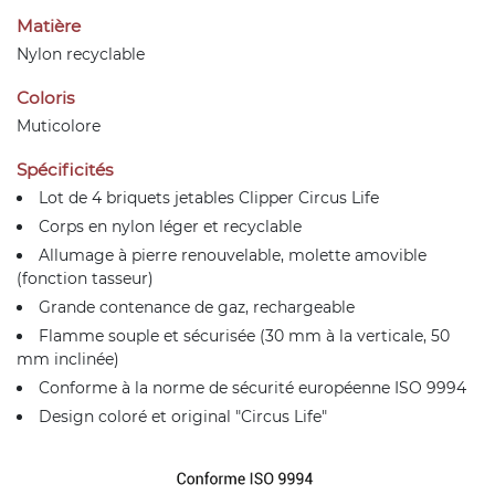
Matière
Nylon recyclable
Coloris
Muticolore
Spécificités
Lot de 4 briquets jetables Clipper Circus Life
Corps en nylon léger et recyclable
Allumage à pierre renouvelable, molette amovible
(fonction tasseur)
Grande contenance de gaz, rechargeable
Flamme souple et sécurisée (30 mm à la verticale, 50
mm inclinée)
Conforme à la norme de sécurité européenne ISO 9994
Design coloré et original "Circus Life"