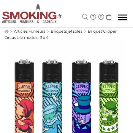
Articles Fumeurs
Briquets jetables
Briquet Clipper
Circus Life modèle-3 x 4