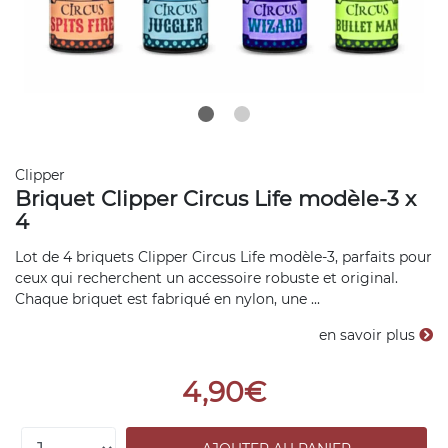
Clipper
Briquet Clipper Circus Life modèle-3 x
4
Lot de 4 briquets Clipper Circus Life modèle-3, parfaits pour
ceux qui recherchent un accessoire robuste et original.
Chaque briquet est fabriqué en nylon, une ...
en savoir plus
4,90€