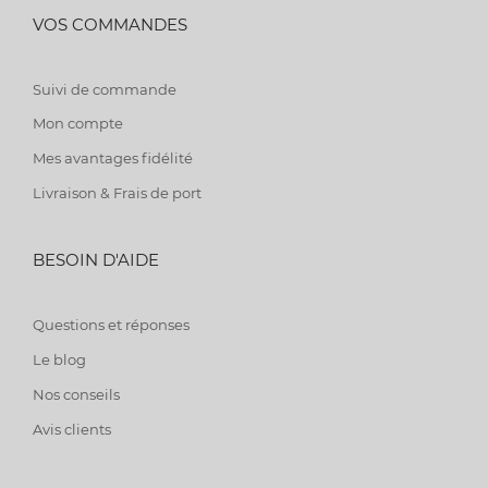
VOS COMMANDES
Suivi de commande
Mon compte
Mes avantages fidélité
Livraison & Frais de port
BESOIN D'AIDE
Questions et réponses
Le blog
Nos conseils
Avis clients