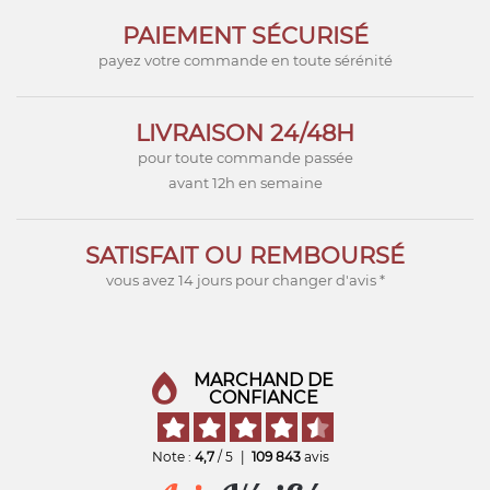
PAIEMENT SÉCURISÉ
payez votre commande en toute sérénité
LIVRAISON 24/48H
pour toute commande passée
avant 12h en semaine
SATISFAIT OU REMBOURSÉ
vous avez 14 jours pour changer d'avis *
MARCHAND DE
CONFIANCE
Note :
4,7
/ 5
|
109 843
avis