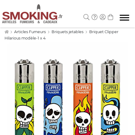
Articles Fumeurs
Briquets jetables
Briquet Clipper
Hilarious modèle-1 x 4