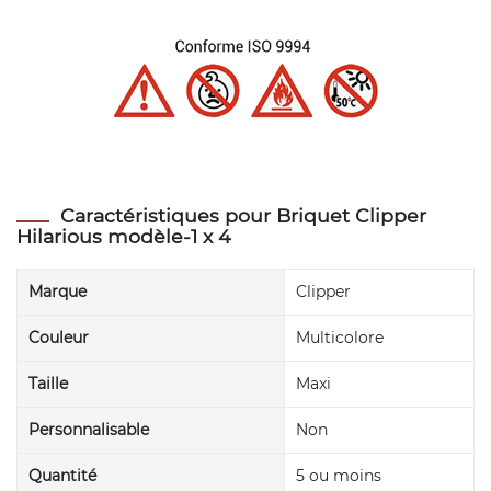
Caractéristiques pour Briquet Clipper
Hilarious modèle-1 x 4
Marque
Clipper
Couleur
Multicolore
Taille
Maxi
Personnalisable
Non
Quantité
5 ou moins