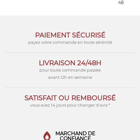
48
PAIEMENT SÉCURISÉ
payez votre commande en toute sérénité
LIVRAISON 24/48H
pour toute commande passée
avant 12h en semaine
SATISFAIT OU REMBOURSÉ
vous avez 14 jours pour changer d'avis *
MARCHAND DE
CONFIANCE