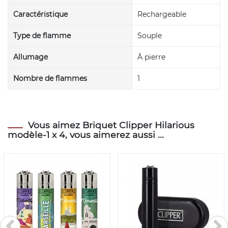
Caractéristique
Rechargeable
Type de flamme
Souple
Allumage
À pierre
Nombre de flammes
1
Vous aimez Briquet Clipper Hilarious
modèle-1 x 4, vous aimerez aussi ...