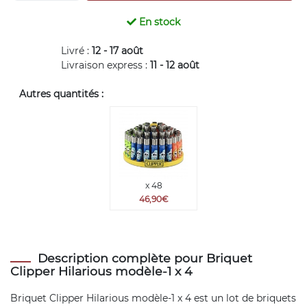
En stock
Livré :
12 - 17 août
Livraison express :
11 - 12 août
Autres quantités :
x 48
46,90€
Description complète pour Briquet
Clipper Hilarious modèle-1 x 4
Briquet Clipper Hilarious modèle-1 x 4 est un lot de briquets