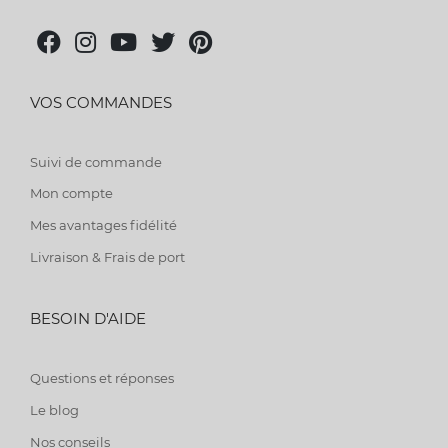
VOS COMMANDES
Suivi de commande
Mon compte
Mes avantages fidélité
Livraison & Frais de port
BESOIN D'AIDE
Questions et réponses
Le blog
Nos conseils