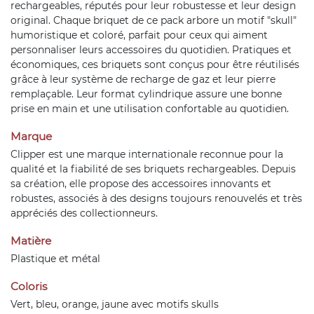
rechargeables, réputés pour leur robustesse et leur design
original. Chaque briquet de ce pack arbore un motif "skull"
humoristique et coloré, parfait pour ceux qui aiment
personnaliser leurs accessoires du quotidien. Pratiques et
économiques, ces briquets sont conçus pour être réutilisés
grâce à leur système de recharge de gaz et leur pierre
remplaçable. Leur format cylindrique assure une bonne
prise en main et une utilisation confortable au quotidien.
Marque
Clipper est une marque internationale reconnue pour la
qualité et la fiabilité de ses briquets rechargeables. Depuis
sa création, elle propose des accessoires innovants et
robustes, associés à des designs toujours renouvelés et très
appréciés des collectionneurs.
Matière
Plastique et métal
Coloris
Vert, bleu, orange, jaune avec motifs skulls