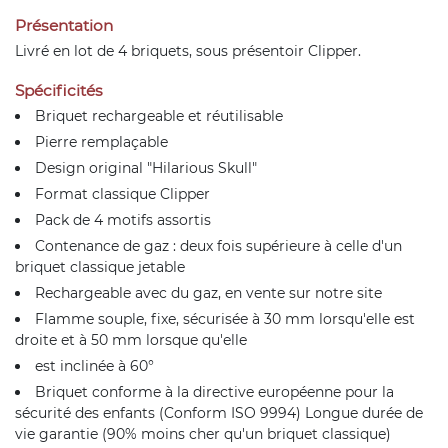
Présentation
Livré en lot de 4 briquets, sous présentoir Clipper.
Spécificités
Briquet rechargeable et réutilisable
Pierre remplaçable
Design original "Hilarious Skull"
Format classique Clipper
Pack de 4 motifs assortis
Contenance de gaz : deux fois supérieure à celle d'un
briquet classique jetable
Rechargeable avec du gaz, en vente sur notre site
Flamme souple, fixe, sécurisée à 30 mm lorsqu'elle est
droite et à 50 mm lorsque qu'elle
est inclinée à 60°
Briquet conforme à la directive européenne pour la
sécurité des enfants (Conform ISO 9994) Longue durée de
vie garantie (90% moins cher qu'un briquet classique)