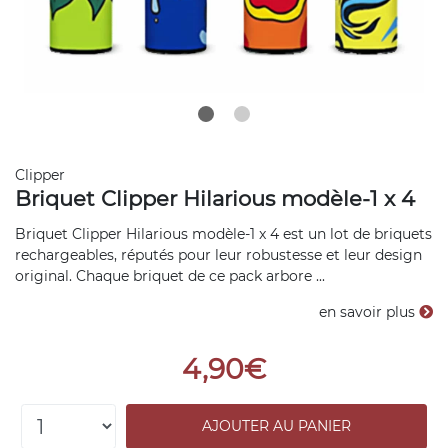
Clipper
Briquet Clipper Hilarious modèle-1 x 4
Briquet Clipper Hilarious modèle-1 x 4 est un lot de briquets
rechargeables, réputés pour leur robustesse et leur design
original. Chaque briquet de ce pack arbore ...
en savoir plus
4,90€