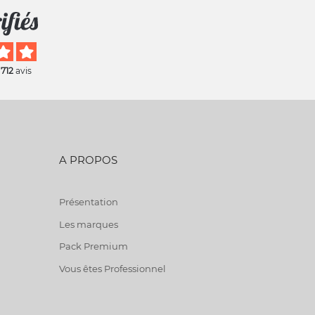
 712
avis
A PROPOS
Présentation
Les marques
Pack Premium
Vous êtes Professionnel