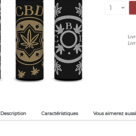
Livr
Liv
Description
Caractéristiques
Vous aimerez aussi