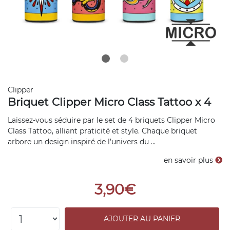
Clipper
Briquet Clipper Micro Class Tattoo x 4
Laissez-vous séduire par le set de 4 briquets Clipper Micro
Class Tattoo, alliant praticité et style. Chaque briquet
arbore un design inspiré de l’univers du ...
en savoir plus
3,90€