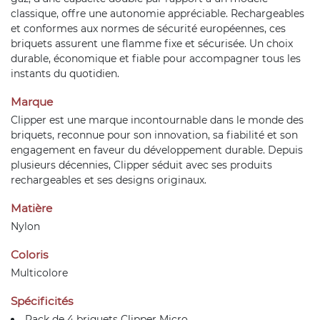
classique, offre une autonomie appréciable. Rechargeables
et conformes aux normes de sécurité européennes, ces
briquets assurent une flamme fixe et sécurisée. Un choix
durable, économique et fiable pour accompagner tous les
instants du quotidien.
Marque
Clipper est une marque incontournable dans le monde des
briquets, reconnue pour son innovation, sa fiabilité et son
engagement en faveur du développement durable. Depuis
plusieurs décennies, Clipper séduit avec ses produits
rechargeables et ses designs originaux.
Matière
Nylon
Coloris
Multicolore
Spécificités
Pack de 4 briquets Clipper Micro