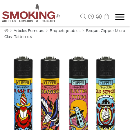
Articles Fumeurs
Briquets jetables
Briquet Clipper Micro
Class Tattoo x 4