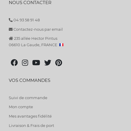
NOUS CONTACTER
04 93 58 91 48
Contactez-nous par email
235 allée Hector Pintus
06610 La Gaude, FRANCE
VOS COMMANDES
Suivi de commande
Mon compte
Mes avantages fidélité
Livraison & Frais de port