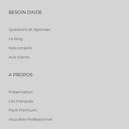
BESOIN D'AIDE
Questions et réponses
Le blog
Nos conseils
Avis clients
A PROPOS
Présentation
Les marques
Pack Premium
Vous êtes Professionnel