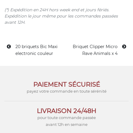
(*) Expédition en 24H hors week end et jours fériés.
Expédition le jour même pour les commandes passées
avant 12H.
20 briquets Bic Maxi
Briquet Clipper Micro
electronic couleur
Rave Animals x 4
PAIEMENT SÉCURISÉ
payez votre commande en toute sérénité
LIVRAISON 24/48H
pour toute commande passée
avant 12h en semaine