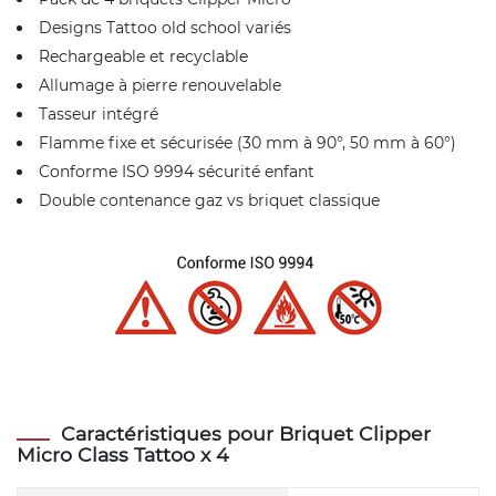
Designs Tattoo old school variés
Rechargeable et recyclable
Allumage à pierre renouvelable
Tasseur intégré
Flamme fixe et sécurisée (30 mm à 90°, 50 mm à 60°)
Conforme ISO 9994 sécurité enfant
Double contenance gaz vs briquet classique
Caractéristiques pour Briquet Clipper
Micro Class Tattoo x 4