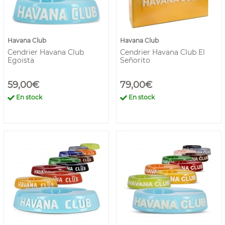
Havana Club
Havana Club
Cendrier Havana Club
Cendrier Havana Club El
Egoista
Señorito
59,00€
79,00€
En stock
En stock