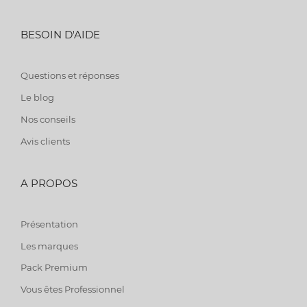
BESOIN D'AIDE
Questions et réponses
Le blog
Nos conseils
Avis clients
A PROPOS
Présentation
Les marques
Pack Premium
Vous êtes Professionnel