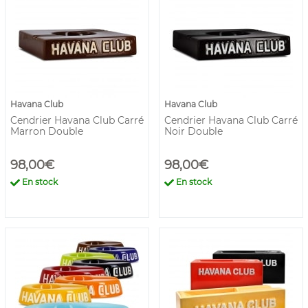
Havana Club
Havana Club
Cendrier Havana Club Carré
Cendrier Havana Club Carré
Marron Double
Noir Double
98,00€
98,00€
En stock
En stock