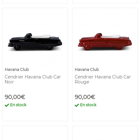
Havana Club
Havana Club
Cendrier Havana Club Car
Cendrier Havana Club Car
Noir
Rouge
90,00€
90,00€
En stock
En stock