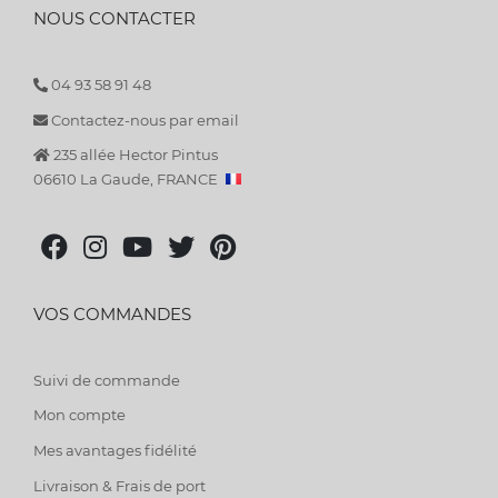
NOUS CONTACTER
04 93 58 91 48
Contactez-nous par email
235 allée Hector Pintus
06610 La Gaude, FRANCE
VOS COMMANDES
Suivi de commande
Mon compte
Mes avantages fidélité
Livraison & Frais de port