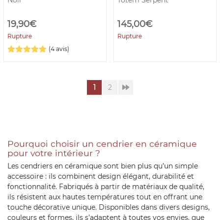
Noir
Totem Serpent
19,90€
145,00€
Rupture
Rupture
(4 avis)
1
2
Pourquoi choisir un cendrier en céramique
pour votre intérieur ?
Les cendriers en céramique sont bien plus qu’un simple
accessoire : ils combinent design élégant, durabilité et
fonctionnalité. Fabriqués à partir de matériaux de qualité,
ils résistent aux hautes températures tout en offrant une
touche décorative unique. Disponibles dans divers designs,
couleurs et formes, ils s’adaptent à toutes vos envies, que