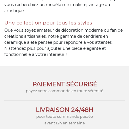
vous recherchiez un modèle minimaliste, vintage ou
artistique.
Une collection pour tous les styles
Que vous soyez amateur de décoration moderne ou fan de
créations artisanales, notre gamme de cendriers en
céramique a été pensée pour répondre à vos attentes.
N'attendez plus pour ajouter une pièce élégante et
fonctionnelle à votre intérieur !
PAIEMENT SÉCURISÉ
payez votre commande en toute sérénité
LIVRAISON 24/48H
pour toute commande passée
avant 12h en semaine