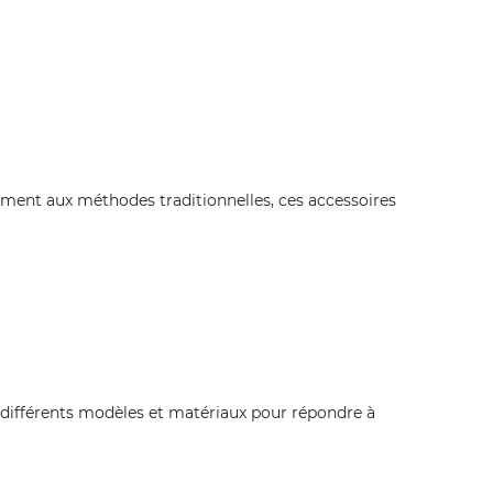
ement aux méthodes traditionnelles, ces accessoires
 différents modèles et matériaux pour répondre à