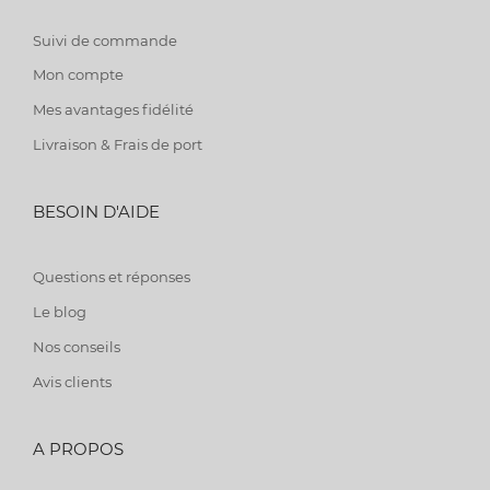
Suivi de commande
Mon compte
Mes avantages fidélité
Livraison & Frais de port
BESOIN D'AIDE
Questions et réponses
Le blog
Nos conseils
Avis clients
A PROPOS