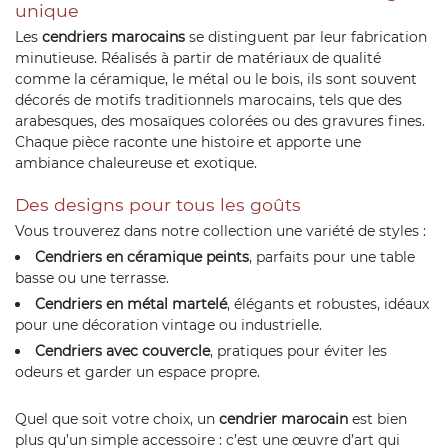
unique
Les
cendriers marocains
se distinguent par leur fabrication
minutieuse. Réalisés à partir de matériaux de qualité
comme la céramique, le métal ou le bois, ils sont souvent
décorés de motifs traditionnels marocains, tels que des
arabesques, des mosaïques colorées ou des gravures fines.
Chaque pièce raconte une histoire et apporte une
ambiance chaleureuse et exotique.
Des designs pour tous les goûts
Vous trouverez dans notre collection une variété de styles :
Cendriers en céramique peints
, parfaits pour une table
basse ou une terrasse.
Cendriers en métal martelé
, élégants et robustes, idéaux
pour une décoration vintage ou industrielle.
Cendriers avec couvercle
, pratiques pour éviter les
odeurs et garder un espace propre.
Quel que soit votre choix, un
cendrier marocain
est bien
plus qu’un simple accessoire : c’est une œuvre d’art qui