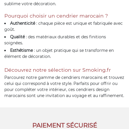
sublime votre décoration.
Pourquoi choisir un cendrier marocain ?
Authenticité
: chaque pièce est unique et fabriquée avec
goût.
Qualité
: des matériaux durables et des finitions
soignées.
Esthétisme
: un objet pratique qui se transforme en
élément de décoration.
Découvrez notre sélection sur Smoking.fr
Parcourez notre gamme de cendriers marocains et trouvez
celui qui correspond à votre style. Parfaits pour offrir ou
pour compléter votre intérieur, ces cendriers design
marocains sont une invitation au voyage et au raffinement.
PAIEMENT SÉCURISÉ