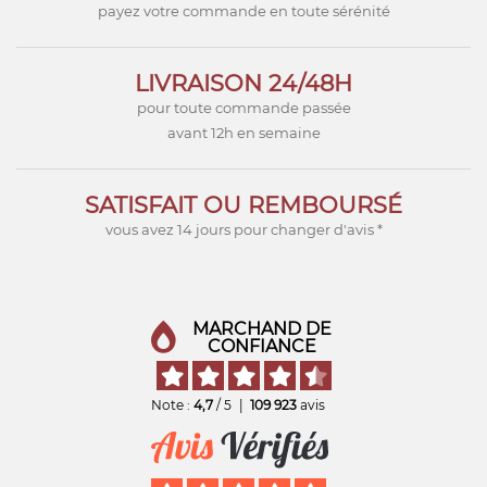
payez votre commande en toute sérénité
LIVRAISON 24/48H
pour toute commande passée
avant 12h en semaine
SATISFAIT OU REMBOURSÉ
vous avez 14 jours pour changer d'avis *
MARCHAND DE
CONFIANCE
Note :
4,7
/ 5
|
109 923
avis