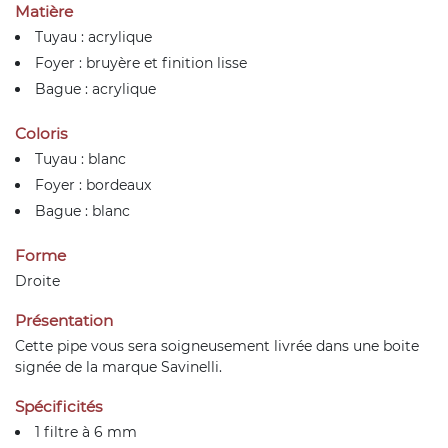
Matière
Tuyau : acrylique
Foyer : bruyère et finition lisse
Bague : acrylique
Coloris
Tuyau : blanc
Foyer : bordeaux
Bague : blanc
Forme
Droite
Présentation
Cette pipe vous sera soigneusement livrée dans une boite
signée de la marque Savinelli.
Spécificités
1 filtre à 6 mm