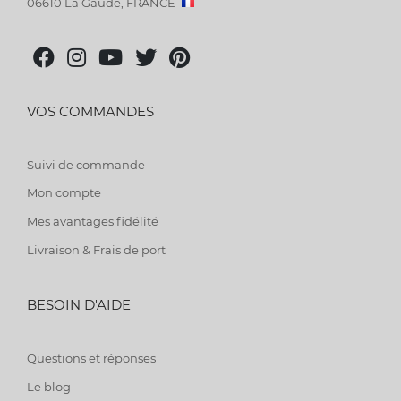
06610 La Gaude, FRANCE
VOS COMMANDES
Suivi de commande
Mon compte
Mes avantages fidélité
Livraison & Frais de port
BESOIN D'AIDE
Questions et réponses
Le blog