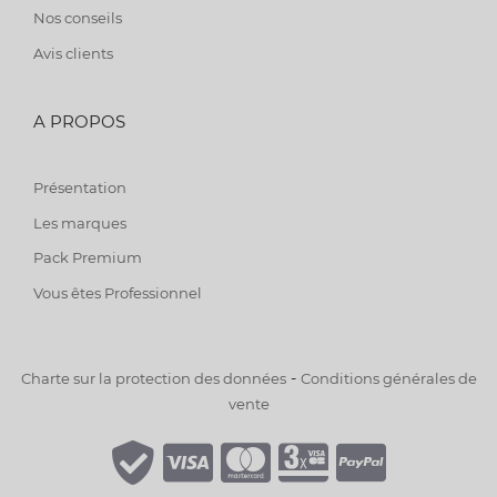
Nos conseils
Avis clients
A PROPOS
Présentation
Les marques
Pack Premium
Vous êtes Professionnel
-
Charte sur la protection des données
Conditions générales de
vente