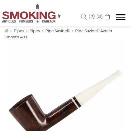
Pipes
Pipes
Pipe Savinelli
Pipe Savinelli Avorio
Smooth 409