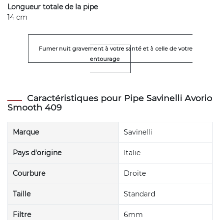
Longueur totale de la pipe
14 cm
Fumer nuit gravement à votre santé et à celle de votre
entourage
Caractéristiques pour Pipe Savinelli Avorio
Smooth 409
Marque
Savinelli
Pays d'origine
Italie
Courbure
Droite
Taille
Standard
Filtre
6mm