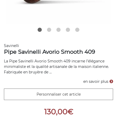
Savinelli
Pipe Savinelli Avorio Smooth 409
La Pipe Savinelli Avorio Smooth 409 incarne l’élégance
minimaliste et la qualité artisanale de la maison italienne.
Fabriquée en bruyère de ...
en savoir plus
Personnaliser cet article
130,00€