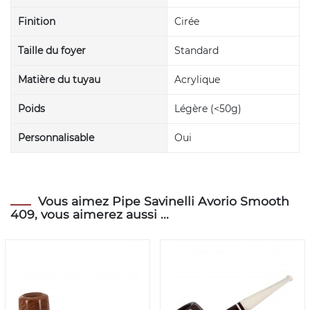
Finition
Cirée
Taille du foyer
Standard
Matière du tuyau
Acrylique
Poids
Légère (<50g)
Personnalisable
Oui
Vous aimez Pipe Savinelli Avorio Smooth
409, vous aimerez aussi ...