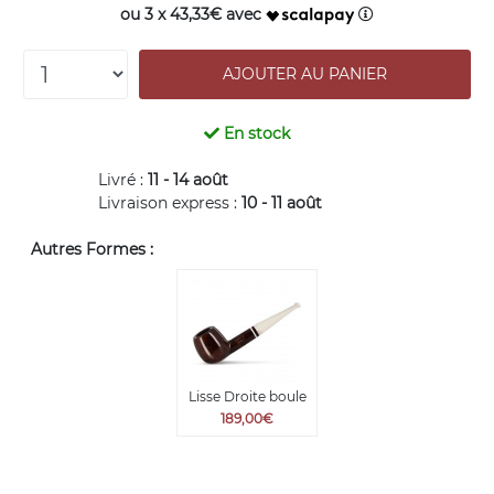
ou 3 x 43,33€ avec
En stock
Livré :
11 - 14 août
Livraison express :
10 - 11 août
Autres Formes :
Lisse Droite boule
189,00€