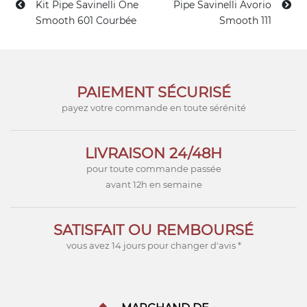
Kit Pipe Savinelli One
Pipe Savinelli Avorio
Smooth 601 Courbée
Smooth 111
PAIEMENT SÉCURISÉ
payez votre commande en toute sérénité
LIVRAISON 24/48H
pour toute commande passée
avant 12h en semaine
SATISFAIT OU REMBOURSÉ
vous avez 14 jours pour changer d'avis *