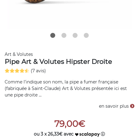
Art & Volutes
Pipe Art & Volutes Hipster Droite
(7 avis)
Comme l’indique son nom, la pipe a fumer française
(fabriquée à Saint-Claude) Art & Volutes présentée ici est
une pipe droite ...
en savoir plus
79,00€
ou 3 x 26,33€ avec