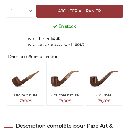
En stock
Livré :
11 - 14 août
Livraison express :
10 - 11 août
Dans la même collection :
Droite nature
Courbée nature
Courbée
79,00€
79,00€
79,00€
Description complète pour Pipe Art &