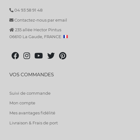
04 93 58 91 48
Contactez-nous par email
235 allée Hector Pintus
06610 La Gaude, FRANCE
VOS COMMANDES
Suivi de commande
Mon compte
Mes avantages fidélité
Livraison & Frais de port