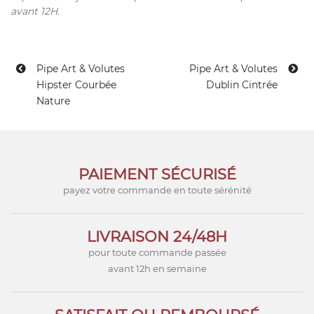
avant 12H.
Pipe Art & Volutes
Pipe Art & Volutes
Hipster Courbée
Dublin Cintrée
Nature
PAIEMENT SÉCURISÉ
payez votre commande en toute sérénité
LIVRAISON 24/48H
pour toute commande passée
avant 12h en semaine