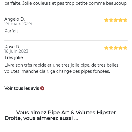
parfaite. Jolie couleurs et pas trop petite comme beaucoup.
Angelo D.
24 mars 2024
Parfait
Rose D.
16 juin 2023
Très jolie
Livraison très rapide et une très jolie pipe, de très belles
volutes, manche clair, ça change des pipes foncées.
Voir tous les avis
Vous aimez Pipe Art & Volutes Hipster
Droite, vous aimerez aussi ...