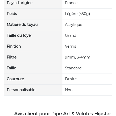
Pays d'origine
France
Poids
Légère (<50g)
Matière du tuyau
Acrylique
Taille du foyer
Grand
Finition
Vernis
Filtre
9mm, 3-4mm
Taille
Standard
Courbure
Droite
Personnalisable
Non
Avis client pour Pipe Art & Volutes Hipster