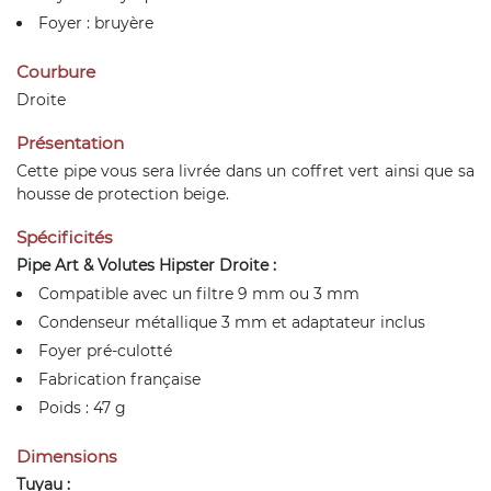
Foyer : bruyère
Courbure
Droite
Présentation
Cette pipe vous sera livrée dans un coffret vert ainsi que sa
housse de protection beige.
Spécificités
Pipe Art & Volutes Hipster Droite :
Compatible avec un filtre 9 mm ou 3 mm
Condenseur métallique 3 mm et adaptateur inclus
Foyer pré-culotté
Fabrication française
Poids : 47 g
Dimensions
Tuyau :