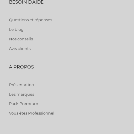
BESOIN D'AIDE
Questions et réponses
Le blog
Nos conseils
Avis clients
A PROPOS
Présentation
Les marques
Pack Premium
Vous êtes Professionnel