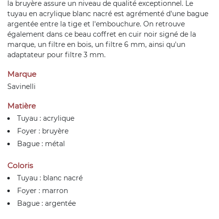
la bruyère assure un niveau de qualité exceptionnel. Le
tuyau en acrylique blanc nacré est agrémenté d'une bague
argentée entre la tige et l'embouchure. On retrouve
également dans ce beau coffret en cuir noir signé de la
marque, un filtre en bois, un filtre 6 mm, ainsi qu'un
adaptateur pour filtre 3 mm.
Marque
Savinelli
Matière
Tuyau : acrylique
Foyer : bruyère
Bague : métal
Coloris
Tuyau : blanc nacré
Foyer : marron
Bague : argentée