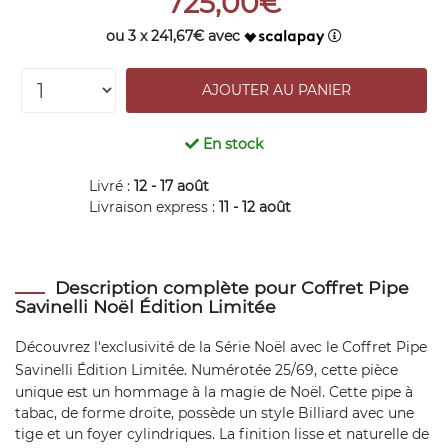
725,00€
ou 3 x 241,67€ avec
En stock
Livré :
12 - 17 août
Livraison express :
11 - 12 août
Description complète pour Coffret Pipe
Savinelli Noël Édition Limitée
Découvrez l'exclusivité de la Série Noël avec le Coffret
Pipe
Savinelli
Édition Limitée. Numérotée 25/69, cette pièce
unique est un hommage à la magie de Noël. Cette pipe à
tabac, de forme droite, possède un style Billiard avec une
tige et un foyer cylindriques. La finition lisse et naturelle de