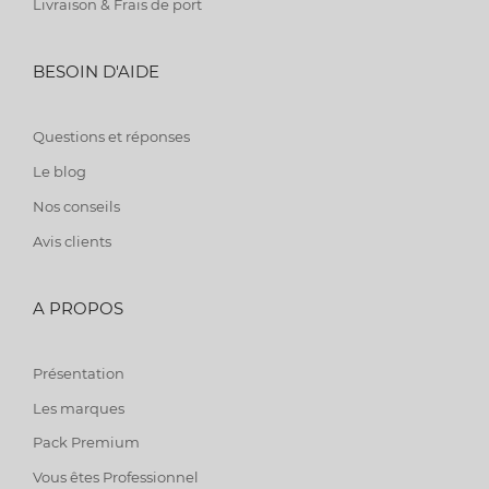
Livraison & Frais de port
BESOIN D'AIDE
Questions et réponses
Le blog
Nos conseils
Avis clients
A PROPOS
Présentation
Les marques
Pack Premium
Vous êtes Professionnel