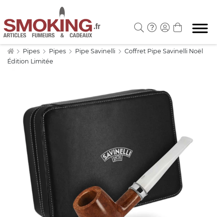
Pipes
Pipes
Pipe Savinelli
Coffret Pipe Savinelli Noël
Édition Limitée