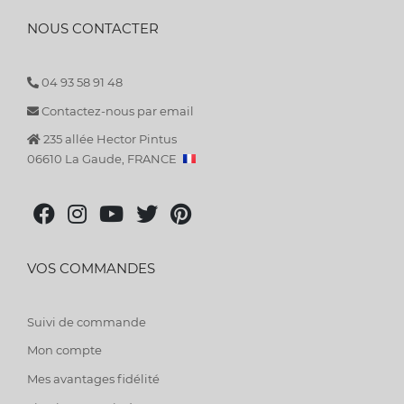
NOUS CONTACTER
04 93 58 91 48
Contactez-nous par email
235 allée Hector Pintus
06610 La Gaude, FRANCE
VOS COMMANDES
Suivi de commande
Mon compte
Mes avantages fidélité