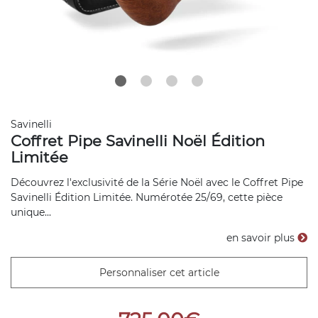
Savinelli
Coffret Pipe Savinelli Noël Édition
Limitée
Découvrez l'exclusivité de la Série Noël avec le Coffret Pipe
Savinelli Édition Limitée. Numérotée 25/69, cette pièce
unique...
en savoir plus
Personnaliser cet article