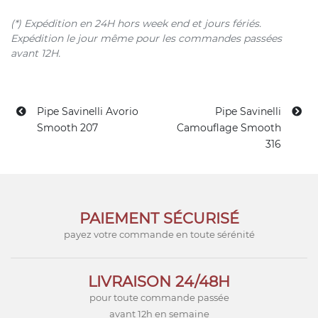
(*) Expédition en 24H hors week end et jours fériés.
Expédition le jour même pour les commandes passées
avant 12H.
Pipe Savinelli Avorio
Pipe Savinelli
Smooth 207
Camouflage Smooth
316
PAIEMENT SÉCURISÉ
payez votre commande en toute sérénité
LIVRAISON 24/48H
pour toute commande passée
avant 12h en semaine