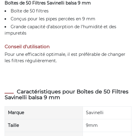
Boîtes de 50 Filtres Savinelli balsa 9 mm
Boîte de 50 filtres
Conçus pour les pipes percées en 9 mm
Grande capacité d'absorption de l'humidité et des
impuretés
Conseil d'utilisation
Pour une efficacité optimale, il est préférable de changer
les filtres régulièrement.
Caractéristiques pour Boîtes de 50 Filtres
Savinelli balsa 9 mm
Marque
Savinelli
Taille
9mm