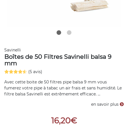
Savinelli
Boîtes de 50 Filtres Savinelli balsa 9
mm
(5 avis)
Avec cette boite de 50 filtres pipe balsa 9 mm vous
fumerez votre pipe à tabac un air frais et sans humidité. Le
filtre balsa Savinelli est extrêmement efficace. ...
en savoir plus
16,20€