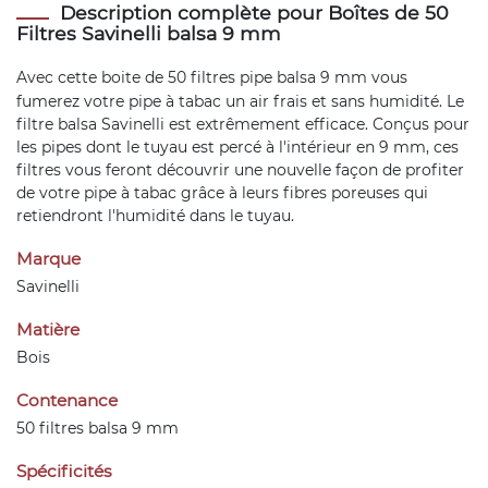
Description complète pour Boîtes de 50
Filtres Savinelli balsa 9 mm
Avec cette boite de 50
filtres pipe
balsa 9 mm vous
fumerez votre pipe à tabac un air frais et sans humidité. Le
filtre balsa Savinelli est extrêmement efficace. Conçus pour
les pipes dont le tuyau est percé à l'intérieur en 9 mm, ces
filtres vous feront découvrir une nouvelle façon de profiter
de votre pipe à tabac grâce à leurs fibres poreuses qui
retiendront l'humidité dans le tuyau.
Marque
Savinelli
Matière
Bois
Contenance
50 filtres balsa 9 mm
Spécificités