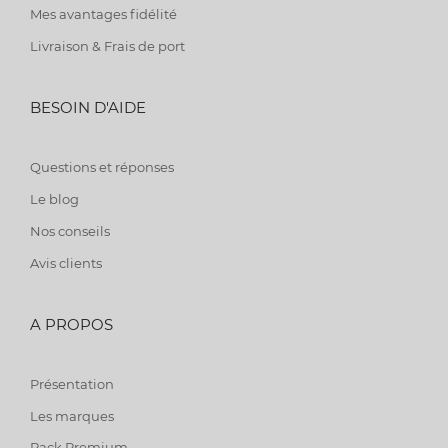
Mes avantages fidélité
Livraison & Frais de port
BESOIN D'AIDE
Questions et réponses
Le blog
Nos conseils
Avis clients
A PROPOS
Présentation
Les marques
Pack Premium