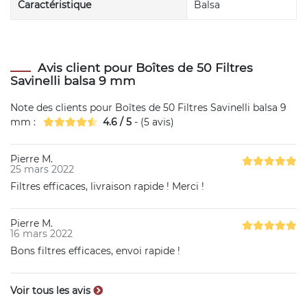
Caractéristique
Balsa
Avis client pour Boîtes de 50 Filtres
Savinelli balsa 9 mm
Note des clients pour
Boîtes de 50 Filtres Savinelli balsa 9
mm
:
4.6
/
5
- (
5
avis)
Pierre M.
25 mars 2022
Filtres efficaces, livraison rapide ! Merci !
Pierre M.
16 mars 2022
Bons filtres efficaces, envoi rapide !
Voir tous les avis