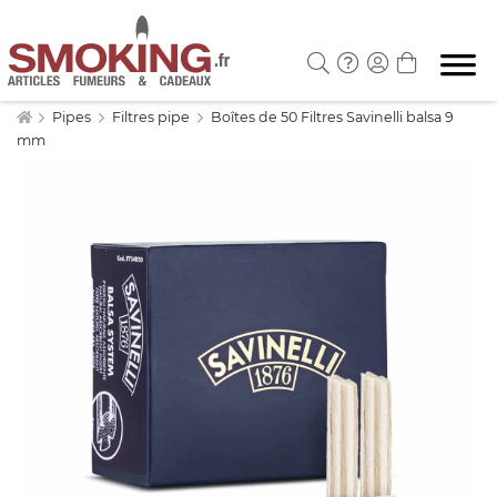
Pipes
Filtres pipe
Boîtes de 50 Filtres Savinelli balsa 9
mm