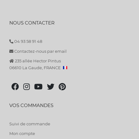
NOUS CONTACTER
04 93 58 91 48
Contactez-nous par email
235 allée Hector Pintus
06610 La Gaude, FRANCE
VOS COMMANDES
Suivi de commande
Mon compte