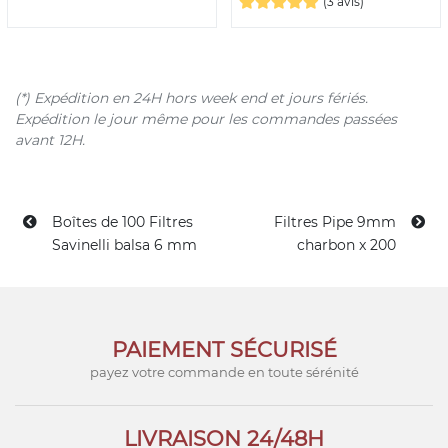
(3 avis)
(*) Expédition en 24H hors week end et jours fériés.
Expédition le jour même pour les commandes passées
avant 12H.
Boîtes de 100 Filtres
Filtres Pipe 9mm
Savinelli balsa 6 mm
charbon x 200
PAIEMENT SÉCURISÉ
payez votre commande en toute sérénité
LIVRAISON 24/48H