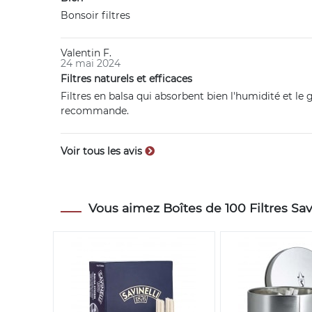
Bonsoir filtres
Valentin F.
24 mai 2024
Filtres naturels et efficaces
Filtres en balsa qui absorbent bien l'humidité et 
recommande.
Voir tous les avis
Vous aimez Boîtes de 100 Filtres Savi