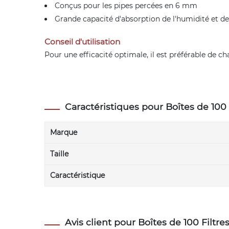
Conçus pour les pipes percées en 6 mm
Grande capacité d'absorption de l'humidité et d
Conseil d'utilisation
Pour une efficacité optimale, il est préférable de ch
Caractéristiques pour Boîtes de 100 
Marque
Taille
Caractéristique
Avis client pour Boîtes de 100 Filtre