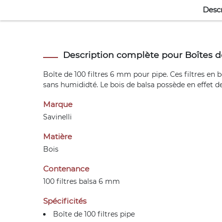
Descr
Description complète pour Boîtes de
Boîte de 100 filtres 6 mm pour pipe. Ces filtres en
sans humididté. Le bois de balsa possède en effet d
Marque
Savinelli
Matière
Bois
Contenance
100 filtres balsa 6 mm
Spécificités
Boîte de 100
filtres pipe