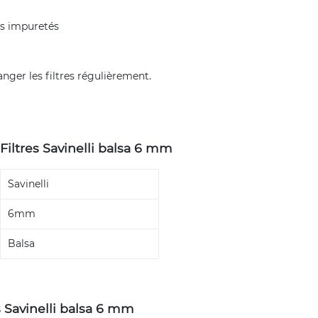
es impuretés
anger les filtres régulièrement.
Filtres Savinelli balsa 6 mm
Savinelli
6mm
Balsa
s Savinelli balsa 6 mm