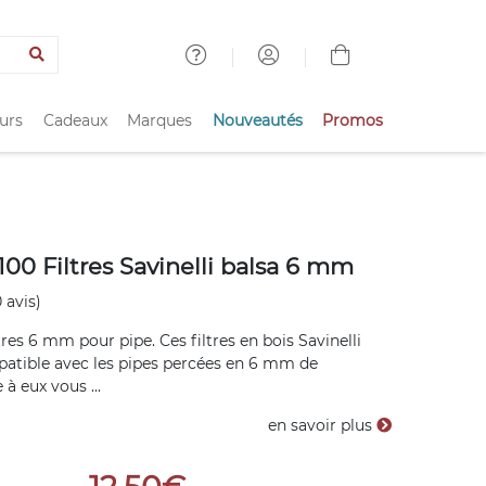
urs
Cadeaux
Marques
Nouveautés
Promos
100 Filtres Savinelli balsa 6 mm
 avis)
tres 6 mm pour pipe. Ces filtres en bois Savinelli
patible avec les pipes percées en 6 mm de
à eux vous ...
en savoir plus