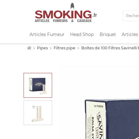
Articles Fumeur
Head Shop
Briquet
Articles
Pipes
Filtres pipe
Boîtes de 100 Filtres Savinell