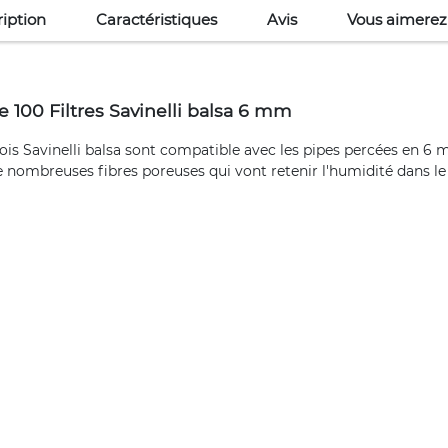
iption
Caractéristiques
Avis
Vous aimerez
 100 Filtres Savinelli balsa 6 mm
 bois Savinelli balsa sont compatible avec les pipes percées en 6
e nombreuses fibres poreuses qui vont retenir l'humidité dans le