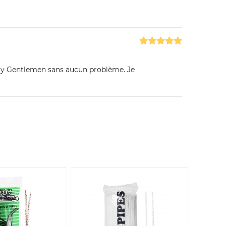
ntry Gentlemen sans aucun problème. Je