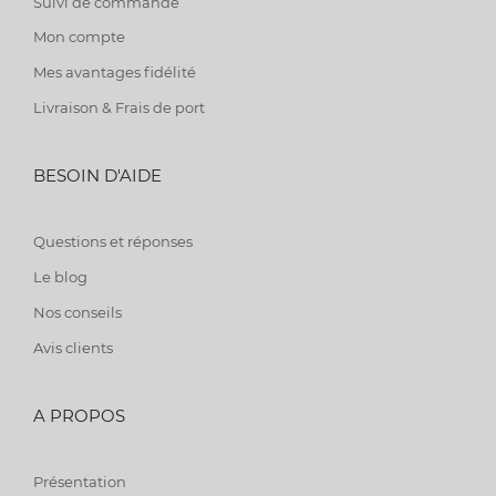
Suivi de commande
Mon compte
Mes avantages fidélité
Livraison & Frais de port
BESOIN D'AIDE
Questions et réponses
Le blog
Nos conseils
Avis clients
A PROPOS
Présentation