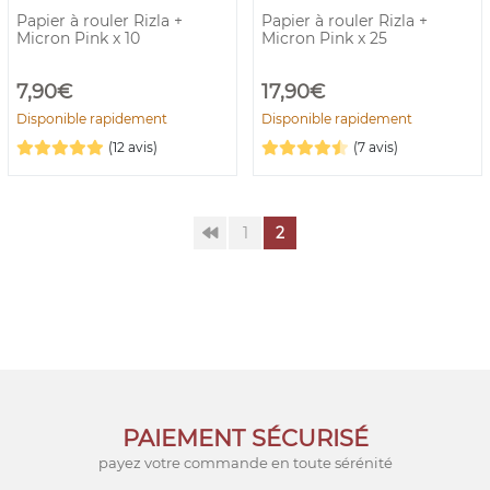
Papier à rouler Rizla +
Papier à rouler Rizla +
Micron Pink x 10
Micron Pink x 25
7,90€
17,90€
Disponible rapidement
Disponible rapidement
(12 avis)
(7 avis)
1
2
PAIEMENT SÉCURISÉ
payez votre commande en toute sérénité