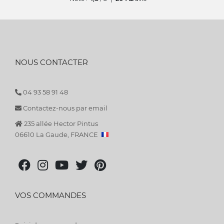
NOUS CONTACTER
04 93 58 91 48
Contactez-nous par email
235 allée Hector Pintus
06610 La Gaude, FRANCE
VOS COMMANDES