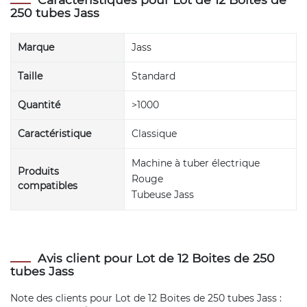
250 tubes Jass
Marque
Jass
Taille
Standard
Quantité
>1000
Caractéristique
Classique
Machine à tuber électrique
Produits
Rouge
compatibles
Tubeuse Jass
Avis client pour Lot de 12 Boites de 250
tubes Jass
Note des clients pour
Lot de 12 Boites de 250 tubes Jass
: