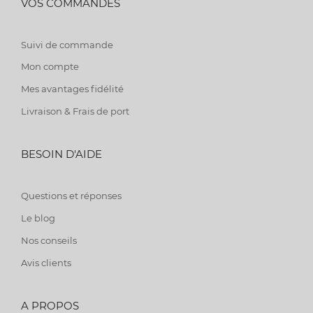
VOS COMMANDES
Suivi de commande
Mon compte
Mes avantages fidélité
Livraison & Frais de port
BESOIN D'AIDE
Questions et réponses
Le blog
Nos conseils
Avis clients
A PROPOS