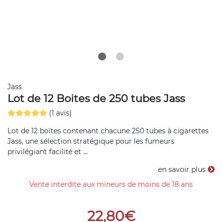
Jass
Lot de 12 Boites de 250 tubes Jass
(1 avis)
Lot de 12 boîtes contenant chacune 250 tubes à cigarettes
Jass, une sélection stratégique pour les fumeurs
privilégiant facilité et ...
en savoir plus
Vente interdite aux mineurs de moins de 18 ans
22,80€