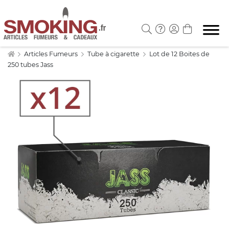
Articles Fumeurs
Tube à cigarette
Lot de 12 Boites de
250 tubes Jass