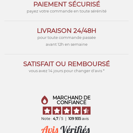
PAIEMENT SÉCURISÉ
payez votre commande en toute sérénité
LIVRAISON 24/48H
pour toute commande passée
avant 12h en semaine
SATISFAIT OU REMBOURSÉ
vous avez 14 jours pour changer d'avis *
MARCHAND DE
CONFIANCE
Note :
4,7
/ 5
|
109 935
avis