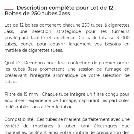
Description complète pour Lot de 12
Boites de 250 tubes Jass
Lot de 12 boîtes contenant chacune 250 tubes à cigarettes
Jass, une sélection stratégique pour les fumeurs
privilégiant facilité et excellence. Ce pack totalise 3 000
tubes, conçu pour couvrir largement vos besoins en
matière de cigarettes tuées.
Qualité : Reconnus pour leur confection de premier ordre,
les tubes Jass promettent une session de fumage en
préservant l'intégrité aromatique de votre sélection de
tabac.
Filtre de 15 mm : Chaque tube intègre un filtre conçu pour
équilibrer l'expérience de fumage, capturant les particules
indésirables sans altérer le tabac.
Compatibilité : Ces tubes se marient parfaitement avec une
variété de
machines à tuber
, tant
électriques
que
manuelles, facilitant ainsi votre routine de préparation des