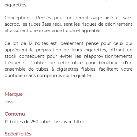
cigarettes.
Conception : Pensés pour un remplissage aisé et sans
accroc, les tubes Jass réduisent les risques de déchirement
et assurent une expérience fluide et agréable.
Ce lot de 12 boîtes est idéalement pensé pour ceux qui
apprécient la préparation de leurs cigarettes, offrant un
stock conséquent pour éviter les réapprovisionnements
fréquents. Profitez de cette offre pour bénéficier d'un
ensemble de tubes à cigarettes fiables, facilitant votre
quotidien sans compromis sur la qualité.
Marque
Jass
Contenu
12 boites de 250 tubes Jass avec filtre
Spécificités