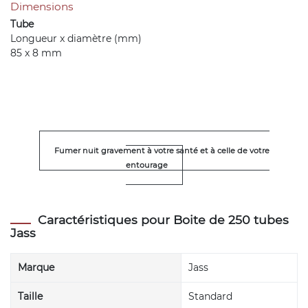
Dimensions
Tube
Longueur x diamètre (mm)
85 x 8 mm
Fumer nuit gravement à votre santé et à celle de votre
entourage
Caractéristiques pour Boite de 250 tubes
Jass
Marque
Jass
Taille
Standard