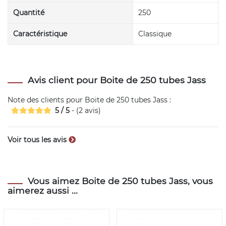
Quantité
250
Caractéristique
Classique
Avis client pour Boite de 250 tubes Jass
Note des clients pour
Boite de 250 tubes Jass
:
5
/
5
- (
2
avis)
Voir tous les avis
Vous aimez Boite de 250 tubes Jass, vous
aimerez aussi ...