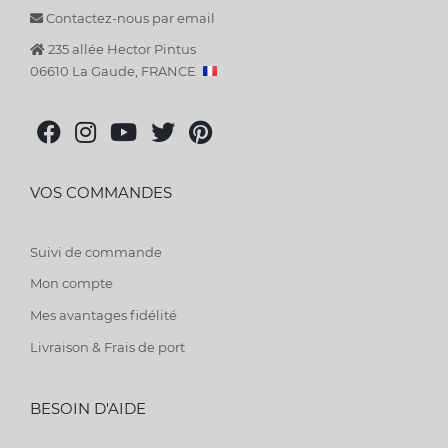
Contactez-nous par email
235 allée Hector Pintus
06610 La Gaude, FRANCE
VOS COMMANDES
Suivi de commande
Mon compte
Mes avantages fidélité
Livraison & Frais de port
BESOIN D'AIDE