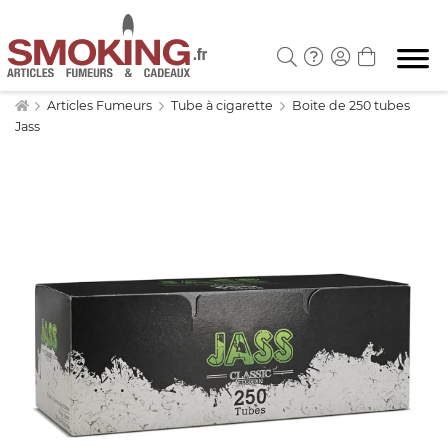
Articles Fumeurs
Tube à cigarette
Boite de 250 tubes
Jass