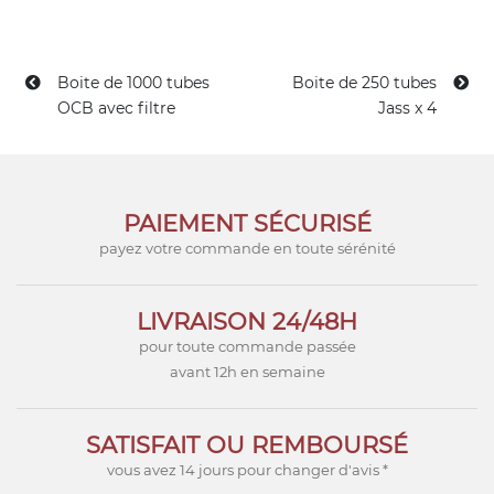
Boite de 1000 tubes
Boite de 250 tubes
OCB avec filtre
Jass x 4
PAIEMENT SÉCURISÉ
payez votre commande en toute sérénité
LIVRAISON 24/48H
pour toute commande passée
avant 12h en semaine
SATISFAIT OU REMBOURSÉ
vous avez 14 jours pour changer d'avis *