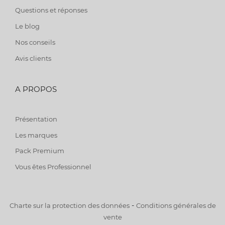
Questions et réponses
Le blog
Nos conseils
Avis clients
A PROPOS
Présentation
Les marques
Pack Premium
Vous êtes Professionnel
-
Charte sur la protection des données
Conditions générales de
vente