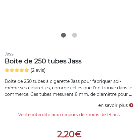
Jass
Boite de 250 tubes Jass
(2 avis)
Boite de 250 tubes à cigarette Jass pour fabriquer soi-
même ses cigarettes, comme celles que l'on trouve dans le
commerce. Ces tubes mesurent 8 mm. de diamètre pour ...
en savoir plus
Vente interdite aux mineurs de moins de 18 ans
2,20€