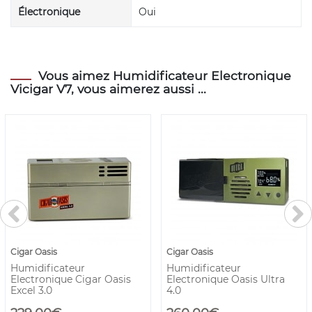
Électronique
Oui
Vous aimez Humidificateur Electronique
Vicigar V7, vous aimerez aussi ...
Cigar Oasis
Cigar Oasis
Humidificateur
Humidificateur
Electronique Cigar Oasis
Electronique Oasis Ultra
Excel 3.0
4.0