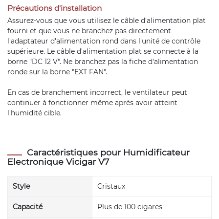
Précautions d'installation
Assurez-vous que vous utilisez le câble d'alimentation plat
fourni et que vous ne branchez pas directement
l'adaptateur d'alimentation rond dans l'unité de contrôle
supérieure. Le câble d'alimentation plat se connecte à la
borne "DC 12 V". Ne branchez pas la fiche d'alimentation
ronde sur la borne "EXT FAN".
En cas de branchement incorrect, le ventilateur peut
continuer à fonctionner même après avoir atteint
l'humidité cible.
Caractéristiques pour Humidificateur
Electronique Vicigar V7
Style
Cristaux
Capacité
Plus de 100 cigares