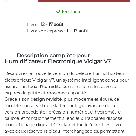
En stock
Livré :
12 - 17 août
Livraison express :
11 - 12 août
Description complète pour
Humidificateur Electronique Vicigar V7
Découvrez la nouvelle version du célèbre
humidificateur
électronique Vicigar V7, un système intelligent conçu pour
assurer un taux d’humidité constant dans les caves à
cigares de petite et moyenne capacité.
Grâce à son design revisité, plus moderne et épuré, ce
modèle conserve toute la technologie avancée de la
version précédente : précision numérique, hygromètre
calibré, et fonctionnement silencieux. L’appareil dispose
d’un affichage digital LCD clair et facile à lire. Il est livré
avec deux réservoirs d’eau interchangeables, permettant