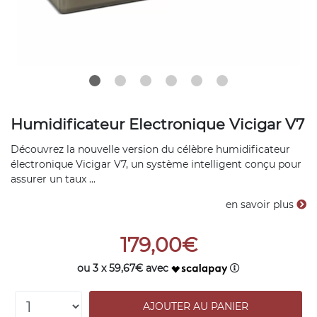
Humidificateur Electronique Vicigar V7
Découvrez la nouvelle version du célèbre humidificateur
électronique Vicigar V7, un système intelligent conçu pour
assurer un taux ...
en savoir plus
179,00€
ou 3 x 59,67€ avec