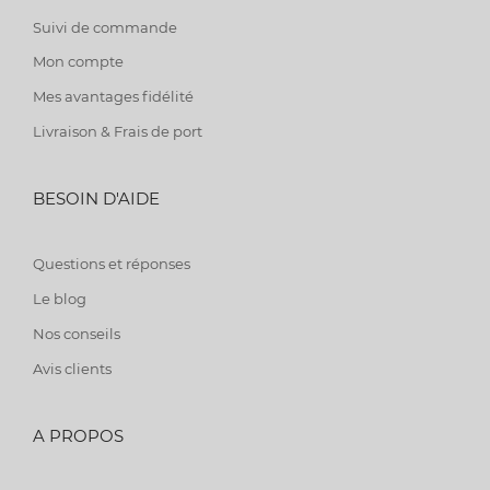
Suivi de commande
Mon compte
Mes avantages fidélité
Livraison & Frais de port
BESOIN D'AIDE
Questions et réponses
Le blog
Nos conseils
Avis clients
A PROPOS