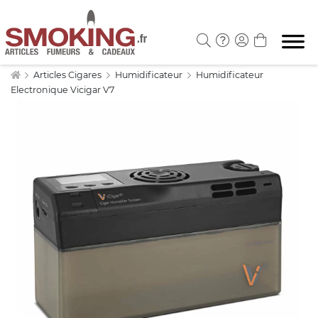
Articles Cigares
Humidificateur
Humidificateur
Electronique Vicigar V7