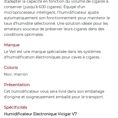
d’adapter la capacité en fonction du volume de cigares à
conserver (jusqu’à 600 cigares). Équipé d’un
microprocesseur intelligent, l’humidificateur ajuste
automatiquement son fonctionnement pour maintenir le
taux d’humidité sélectionné. Une solution idéale pour les
amateurs soucieux de préserver leurs cigares dans des
conditions optimales.
Marque
Le Veil est une marque spécialisée dans les systèmes
d'humidification électroniques pour caves à cigares.
Coloris
Noir, marron
Présentation
Cet humidificateur vous sera livré dans son emballage
d'origine et soigneusement emballé pour le transport.
Spécificités
Humidificateur Electronique Vicigar V7