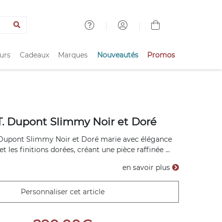
urs
Cadeaux
Marques
Nouveautés
Promos
T. Dupont Slimmy Noir et Doré
. Dupont Slimmy Noir et Doré marie avec élégance
et les finitions dorées, créant une pièce raffinée ...
en savoir plus
Personnaliser cet article