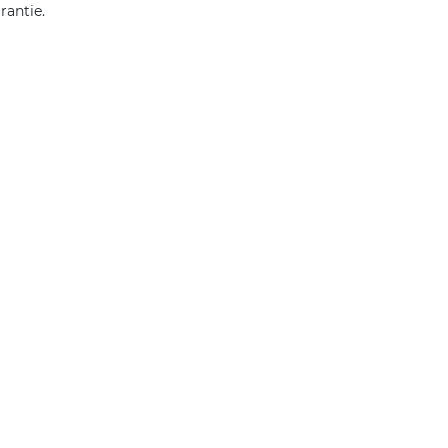
rantie.