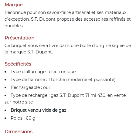
Marque
Reconnue pour son savoir-faire artisanal et ses matériaux
d’exception,
S.T. Dupont
propose des accessoires raffinés et
durables.
Présentation
Ce briquet vous sera livré dans une boite d'origine siglée de
la marque S.T. Dupont.
Spécificités
Type d'allumage : électronique
Type de flamme : 1 torche (moderne et puissante)
Rechargeable : oui
Type de recharge : gaz S.T. Dupont 71 ml 430, en vente
sur notre
site
Briquet vendu vide de gaz
Poids : 66 g
Dimensions