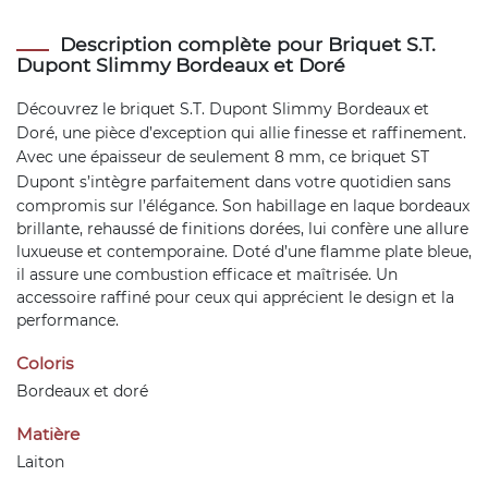
Description complète pour Briquet S.T.
Dupont Slimmy Bordeaux et Doré
Découvrez le
briquet S.T. Dupont Slimmy
Bordeaux et
Doré, une pièce d’exception qui allie finesse et raffinement.
Avec une épaisseur de seulement 8 mm, ce
briquet ST
Dupont
s’intègre parfaitement dans votre quotidien sans
compromis sur l’élégance. Son habillage en laque bordeaux
brillante, rehaussé de finitions dorées, lui confère une allure
luxueuse et contemporaine. Doté d’une flamme plate bleue,
il assure une combustion efficace et maîtrisée. Un
accessoire raffiné pour ceux qui apprécient le design et la
performance.
Coloris
Bordeaux et doré
Matière
Laiton