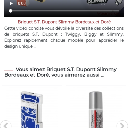
Briquet S.T. Dupont Slimmy Bordeaux et Doré
Cette vidéo concise vous dévoile la diversité des collections
de briquets S.T. Dupont : Twiggy, Biggy et Slimmy.
Explorez rapidement chaque modèle pour apprécier le
design unique ...
Vous aimez Briquet S.T. Dupont Slimmy
Bordeaux et Doré, vous aimerez aussi ...