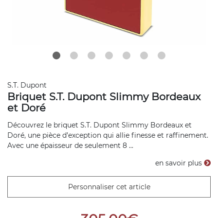
S.T. Dupont
Briquet S.T. Dupont Slimmy Bordeaux
et Doré
Découvrez le briquet S.T. Dupont Slimmy Bordeaux et
Doré, une pièce d’exception qui allie finesse et raffinement.
Avec une épaisseur de seulement 8 ...
en savoir plus
Personnaliser cet article