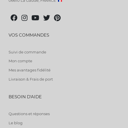
06610 La Gaude, FRANCE
VOS COMMANDES
Suivi de commande
Mon compte
Mes avantages fidélité
Livraison & Frais de port
BESOIN D'AIDE
Questions et réponses
Le blog