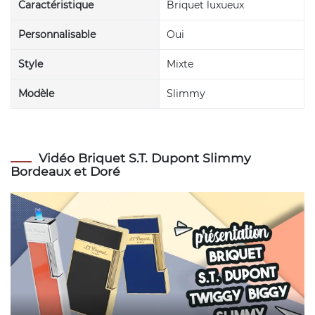
Caractéristique
Briquet luxueux
Personnalisable
Oui
Style
Mixte
Modèle
Slimmy
Vidéo Briquet S.T. Dupont Slimmy
Bordeaux et Doré