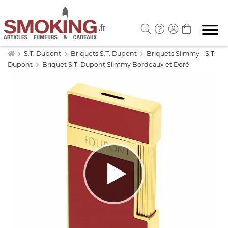
S.T. Dupont
Briquets S.T. Dupont
Briquets Slimmy - S.T.
Dupont
Briquet S.T. Dupont Slimmy Bordeaux et Doré