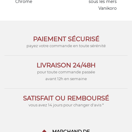
Chrome
sous les mers
Vanikoro
PAIEMENT SÉCURISÉ
payez votre commande en toute sérénité
LIVRAISON 24/48H
pour toute commande passée
avant 12h en semaine
SATISFAIT OU REMBOURSÉ
vous avez 14 jours pour changer d'avis *
MARCHAND DE