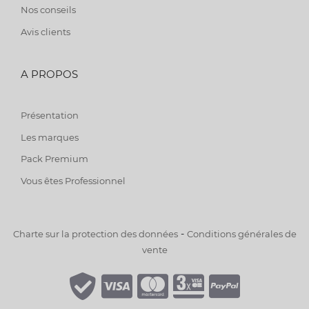
Nos conseils
Avis clients
A PROPOS
Présentation
Les marques
Pack Premium
Vous êtes Professionnel
-
Charte sur la protection des données
Conditions générales de
vente