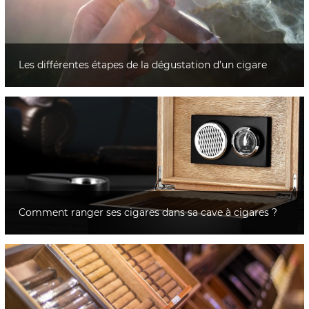
Les différentes étapes de la dégustation d’un cigare
Comment ranger ses cigares dans sa cave à cigares ?