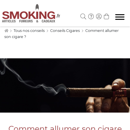
Tous nos conseils
Conseils Cigares
Comment allumer
son cigare ?
Comment allumer son cigare