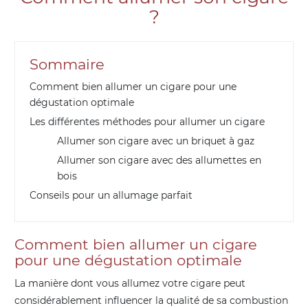
?
Sommaire
Comment bien allumer un cigare pour une
dégustation optimale
Les différentes méthodes pour allumer un cigare
Allumer son cigare avec un briquet à gaz
Allumer son cigare avec des allumettes en
bois
Conseils pour un allumage parfait
Comment bien allumer un cigare
pour une dégustation optimale
La manière dont vous allumez votre cigare peut
considérablement influencer la qualité de sa combustion