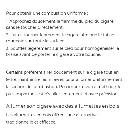
Pour obtenir une combustion uniforme :
Approchez doucement la flamme du pied du cigare
sans le toucher directement.
Faites tourner lentement le cigare afin que le tabac
rougeoie sur toute la surface.
Soufflez légèrement sur le pied pour homogénéiser la
braise avant de porter le cigare à votre bouche.
Certains préfèrent tirer doucement sur le cigare tout en
le tournant entre leurs lèvres pour allumer uniformément
la section de combustion. Peu importe votre méthode, le
plus important est d’y aller lentement et avec précision.
Allumer son cigare avec des allumettes en bois
Les allumettes en bois offrent une alternative
traditionnelle et efficace.