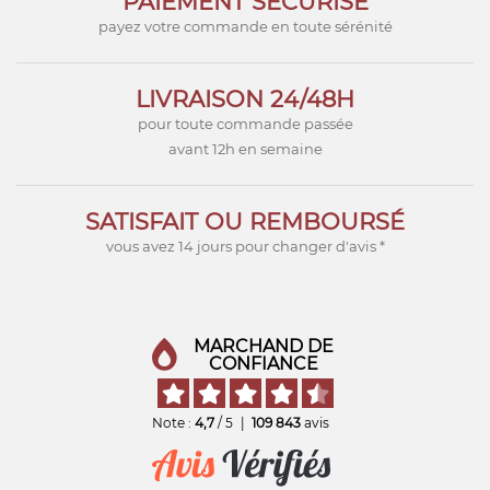
PAIEMENT SÉCURISÉ
payez votre commande en toute sérénité
LIVRAISON 24/48H
pour toute commande passée
avant 12h en semaine
SATISFAIT OU REMBOURSÉ
vous avez 14 jours pour changer d'avis *
MARCHAND DE
CONFIANCE
Note :
4,7
/ 5
|
109 843
avis