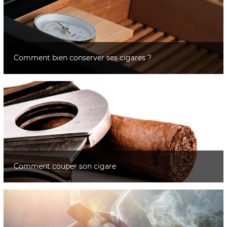
Comment bien conserver ses cigares ?
Comment couper son cigare