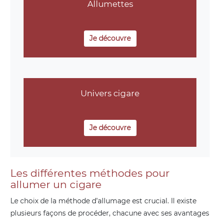
Allumettes
Je découvre
Univers cigare
Je découvre
Les différentes méthodes pour
allumer un cigare
Le choix de la méthode d’allumage est crucial. Il existe
plusieurs façons de procéder, chacune avec ses avantages