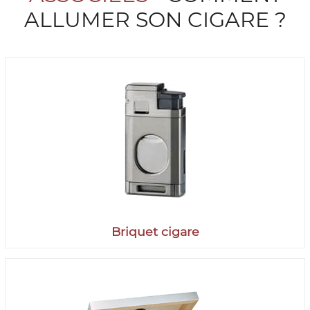
ALLUMER SON CIGARE ?
Briquet cigare