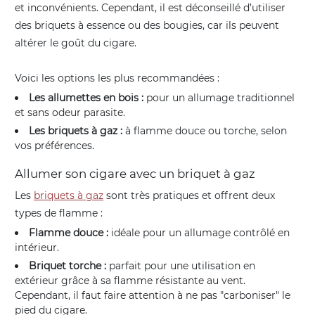
et inconvénients. Cependant, il est déconseillé d’utiliser
des briquets à essence ou des bougies, car ils peuvent
altérer le goût du cigare.
Voici les options les plus recommandées :
Les allumettes en bois :
pour un allumage traditionnel
et sans odeur parasite.
Les briquets à gaz :
à flamme douce ou torche, selon
vos préférences.
Allumer son cigare avec un briquet à gaz
Les
briquets à gaz
sont très pratiques et offrent deux
types de flamme :
Flamme douce :
idéale pour un allumage contrôlé en
intérieur.
Briquet torche :
parfait pour une utilisation en
extérieur grâce à sa flamme résistante au vent.
Cependant, il faut faire attention à ne pas "carboniser" le
pied du cigare.