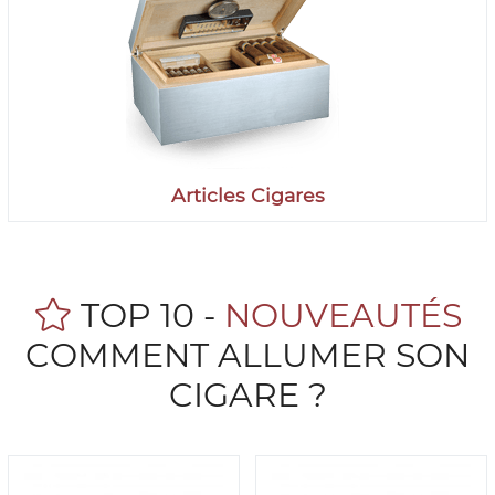
Articles Cigares
TOP 10 -
NOUVEAUTÉS
COMMENT ALLUMER SON
CIGARE ?