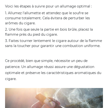
Voici les étapes à suivre pour un allumage optimal :
Allumez l’allumette et attendez que le soufre se
consume totalement. Cela évitera de perturber les
arômes du cigare.
Une fois que seule la partie en bois brûle, placez la
flamme près du pied du cigare.
Faites tourner lentement le cigare autour de la flamme
sans la toucher pour garantir une combustion uniforme.
Ce procédé, bien que simple, nécessite un peu de
patience. Un allumage réussi assure une dégustation
optimale et préserve les caractéristiques aromatiques du
cigare.