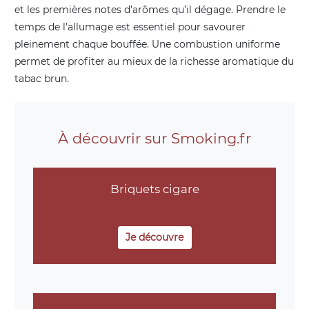
et les premières notes d’arômes qu’il dégage. Prendre le
temps de l’allumage est essentiel pour savourer
pleinement chaque bouffée. Une combustion uniforme
permet de profiter au mieux de la richesse aromatique du
tabac brun.
À découvrir sur Smoking.fr
Briquets cigare
Je découvre