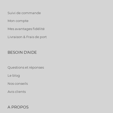
Suivi de commande
Mon compte
Mes avantages fidélité
Livraison & Frais de port
BESOIN D'AIDE
Questions et réponses
Le blog
Nos conseils
Avis clients
A PROPOS