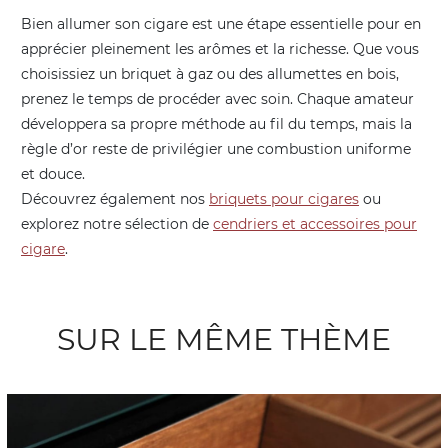
Bien allumer son cigare est une étape essentielle pour en
apprécier pleinement les arômes et la richesse. Que vous
choisissiez un briquet à gaz ou des allumettes en bois,
prenez le temps de procéder avec soin. Chaque amateur
développera sa propre méthode au fil du temps, mais la
règle d’or reste de privilégier une combustion uniforme
et douce.
Découvrez également nos
briquets pour cigares
ou
explorez notre sélection de
cendriers et accessoires pour
cigare
.
SUR LE MÊME THÈME