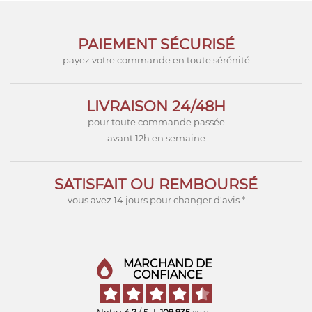
PAIEMENT SÉCURISÉ
payez votre commande en toute sérénité
LIVRAISON 24/48H
pour toute commande passée
avant 12h en semaine
SATISFAIT OU REMBOURSÉ
vous avez 14 jours pour changer d'avis *
MARCHAND DE
CONFIANCE