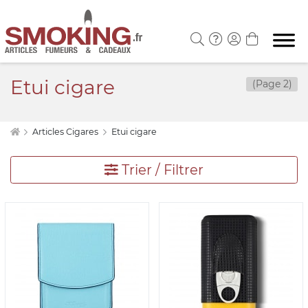
Etui cigare
(Page 2)
Articles Cigares
Etui cigare
Trier / Filtrer