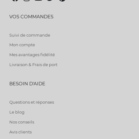
VOS COMMANDES
Suivi de commande
Mon compte
Mes avantages fidélité
Livraison & Frais de port
BESOIN D'AIDE
Questions et réponses
Le blog
Nos conseils
Avis clients