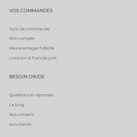
VOS COMMANDES
Suivi de commande
Mon compte
Mes avantages fidélité
Livraison & Frais de port
BESOIN D'AIDE
Questions et réponses
Le blog
Nos conseils
Avis clients