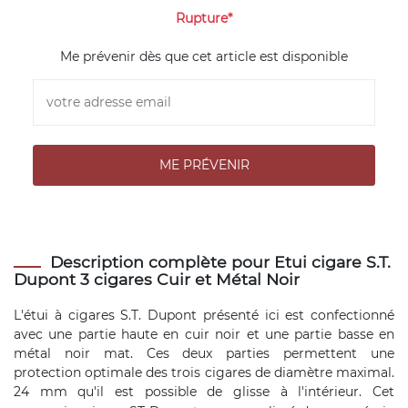
Rupture*
Me prévenir dès que cet article est disponible
Description complète pour Etui cigare S.T.
Dupont 3 cigares Cuir et Métal Noir
L'étui à cigares S.T. Dupont présenté ici est confectionné
avec une partie haute en cuir noir et une partie basse en
métal noir mat. Ces deux parties permettent une
protection optimale des trois cigares de diamètre maximal.
24 mm qu'il est possible de glisse à l'intérieur. Cet