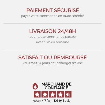
PAIEMENT SÉCURISÉ
payez votre commande en toute sérénité
LIVRAISON 24/48H
pour toute commande passée
avant 12h en semaine
SATISFAIT OU REMBOURSÉ
vous avez 14 jours pour changer d'avis *
MARCHAND DE
CONFIANCE
Note :
4,7
/ 5
|
109 945
avis