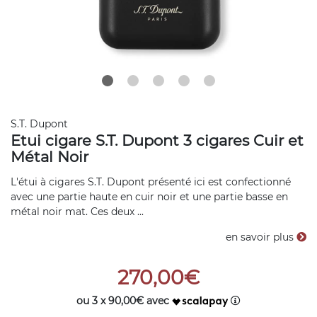
S.T. Dupont
Etui cigare S.T. Dupont 3 cigares Cuir et
Métal Noir
L'étui à cigares S.T. Dupont présenté ici est confectionné
avec une partie haute en cuir noir et une partie basse en
métal noir mat. Ces deux ...
en savoir plus
270,00€
ou 3 x 90,00€ avec