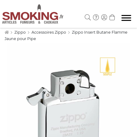
Zippo
Accessoires Zippo
Zippo Insert Butane Flamme
Jaune pour Pipe