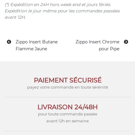
(*) Expédition en 24H hors week end et jours fériés.
Expédition le jour même pour les commandes passées
avant 12H.
Zippo Insert Butane
Zippo Insert Chrome
Flamme Jaune
pour Pipe
PAIEMENT SÉCURISÉ
payez votre commande en toute sérénité
LIVRAISON 24/48H
pour toute commande passée
avant 12h en semaine