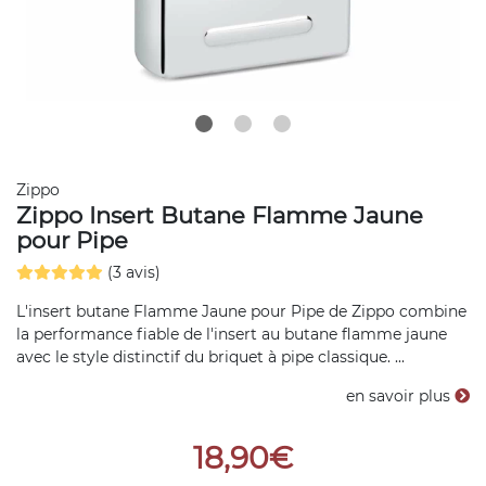
Zippo
Zippo Insert Butane Flamme Jaune
pour Pipe
(3 avis)
L'insert butane Flamme Jaune pour Pipe de Zippo combine
la performance fiable de l'insert au butane flamme jaune
avec le style distinctif du briquet à pipe classique. ...
en savoir plus
18,90€