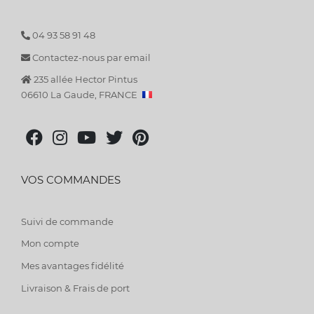
04 93 58 91 48
Contactez-nous par email
235 allée Hector Pintus
06610 La Gaude, FRANCE
VOS COMMANDES
Suivi de commande
Mon compte
Mes avantages fidélité
Livraison & Frais de port