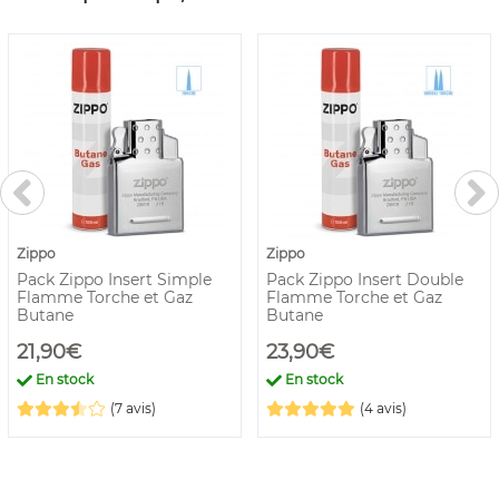
Zippo
Zippo
Pack Zippo Insert Simple
Pack Zippo Insert Double
Flamme Torche et Gaz
Flamme Torche et Gaz
Butane
Butane
21,90€
23,90€
En stock
En stock
(7 avis)
(4 avis)