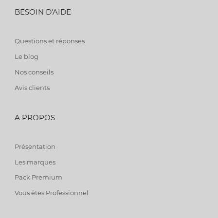
BESOIN D'AIDE
Questions et réponses
Le blog
Nos conseils
Avis clients
A PROPOS
Présentation
Les marques
Pack Premium
Vous êtes Professionnel