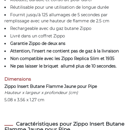
Réutilisable pour une utilisation de longue durée
Fournit jusqu'à 125 allumages de 5 secondes par
remplissage avec une hauteur de flamme de 2.5 cm
Rechargeable avec du gaz butane Zippo
Livré dans un coffret Zippo
Garantie Zippo de deux ans
Attention, l'insert ne contient pas de gaz à la livraison
Non compatible avec les Zippo Replica Slim et 1935
Ne pas laisser le briquet allumé plus de 10 secondes.
Dimensions
Zippo Insert Butane Flamme Jaune pour Pipe
Hauteur x largeur x profondeur (cm)
5.08 x 3.56 x 1.27 cm
Caractéristiques pour Zippo Insert Butane
Flamme Jaune pour Pipe