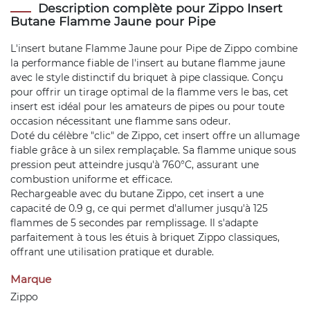
Description complète pour Zippo Insert
Butane Flamme Jaune pour Pipe
L'insert butane Flamme Jaune pour Pipe de Zippo combine
la performance fiable de l'insert au butane flamme jaune
avec le style distinctif du briquet à pipe classique. Conçu
pour offrir un tirage optimal de la flamme vers le bas, cet
insert est idéal pour les amateurs de pipes ou pour toute
occasion nécessitant une flamme sans odeur.
Doté du célèbre "clic" de Zippo, cet insert offre un allumage
fiable grâce à un silex remplaçable. Sa flamme unique sous
pression peut atteindre jusqu'à 760°C, assurant une
combustion uniforme et efficace.
Rechargeable avec du butane Zippo, cet insert a une
capacité de 0.9 g, ce qui permet d'allumer jusqu'à 125
flammes de 5 secondes par remplissage. Il s'adapte
parfaitement à tous les étuis à briquet Zippo classiques,
offrant une utilisation pratique et durable.
Marque
Zippo