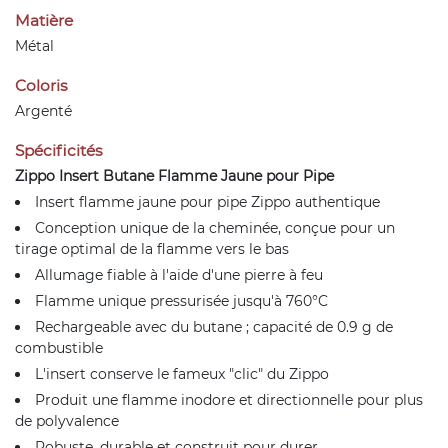
Matière
Métal
Coloris
Argenté
Spécificités
Zippo Insert Butane Flamme Jaune pour Pipe
Insert flamme jaune pour pipe Zippo authentique
Conception unique de la cheminée, conçue pour un
tirage optimal de la flamme vers le bas
Allumage fiable à l'aide d'une pierre à feu
Flamme unique pressurisée jusqu'à 760°C
Rechargeable avec du butane ; capacité de 0.9 g de
combustible
L'insert conserve le fameux "clic" du Zippo
Produit une flamme inodore et directionnelle pour plus
de polyvalence
Robuste, durable et construit pour durer