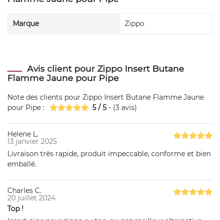
Marque
Zippo
Avis client pour Zippo Insert Butane
Flamme Jaune pour Pipe
Note des clients pour
Zippo Insert Butane Flamme Jaune
pour Pipe
:
5
/
5
- (
3
avis)
Helene L.
13 janvier 2025
Livraison très rapide, produit impeccable, conforme et bien
emballé.
Charles C.
20 juillet 2024
Top !