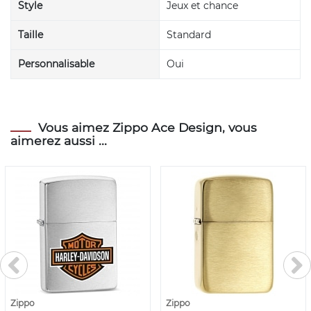
Style
Jeux et chance
Taille
Standard
Personnalisable
Oui
Vous aimez Zippo Ace Design, vous
aimerez aussi ...
Zippo
Zippo