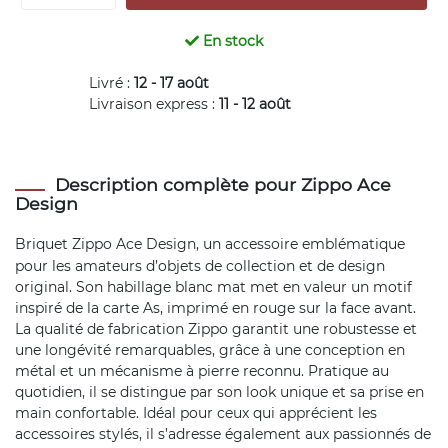
En stock
Livré :
12 - 17 août
Livraison express :
11 - 12 août
Description complète pour Zippo Ace
Design
Briquet Zippo
Ace Design, un accessoire emblématique
pour les amateurs d’objets de collection et de design
original. Son habillage blanc mat met en valeur un motif
inspiré de la carte As, imprimé en rouge sur la face avant.
La qualité de fabrication Zippo garantit une robustesse et
une longévité remarquables, grâce à une conception en
métal et un mécanisme à pierre reconnu. Pratique au
quotidien, il se distingue par son look unique et sa prise en
main confortable. Idéal pour ceux qui apprécient les
accessoires stylés, il s’adresse également aux passionnés de