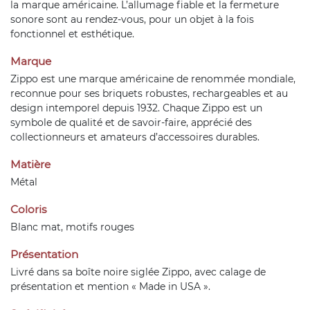
la marque américaine. L’allumage fiable et la fermeture
sonore sont au rendez-vous, pour un objet à la fois
fonctionnel et esthétique.
Marque
Zippo est une marque américaine de renommée mondiale,
reconnue pour ses briquets robustes, rechargeables et au
design intemporel depuis 1932. Chaque Zippo est un
symbole de qualité et de savoir-faire, apprécié des
collectionneurs et amateurs d’accessoires durables.
Matière
Métal
Coloris
Blanc mat, motifs rouges
Présentation
Livré dans sa boîte noire siglée Zippo, avec calage de
présentation et mention « Made in USA ».