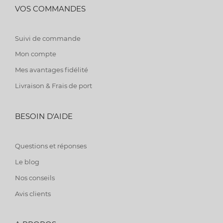
VOS COMMANDES
Suivi de commande
Mon compte
Mes avantages fidélité
Livraison & Frais de port
BESOIN D'AIDE
Questions et réponses
Le blog
Nos conseils
Avis clients