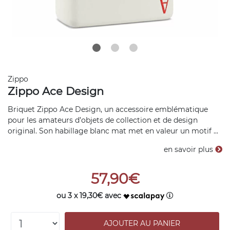
Zippo
Zippo Ace Design
Briquet Zippo Ace Design, un accessoire emblématique
pour les amateurs d’objets de collection et de design
original. Son habillage blanc mat met en valeur un motif ...
en savoir plus
57,90€
ou 3 x 19,30€ avec