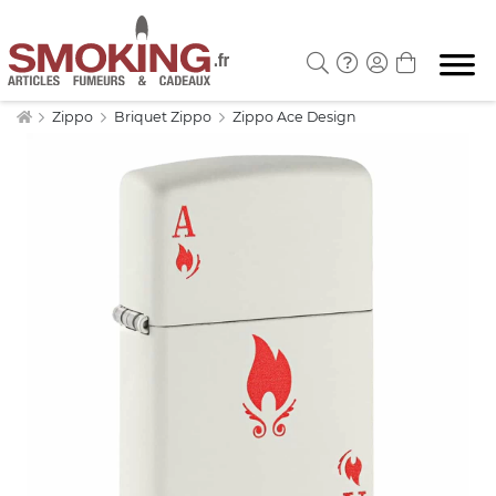
Zippo
Briquet Zippo
Zippo Ace Design