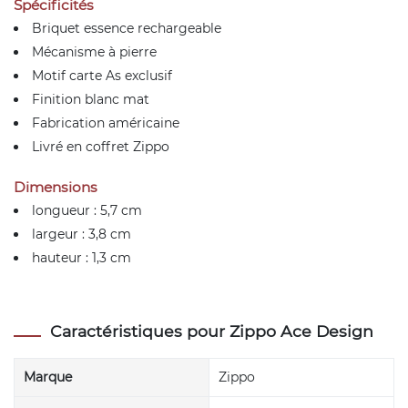
Spécificités
Briquet essence rechargeable
Mécanisme à pierre
Motif carte As exclusif
Finition blanc mat
Fabrication américaine
Livré en coffret Zippo
Dimensions
longueur : 5,7 cm
largeur : 3,8 cm
hauteur : 1,3 cm
Caractéristiques pour Zippo Ace Design
Marque
Zippo