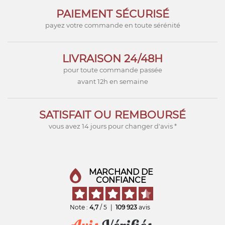
PAIEMENT SÉCURISÉ
payez votre commande en toute sérénité
LIVRAISON 24/48H
pour toute commande passée
avant 12h en semaine
SATISFAIT OU REMBOURSÉ
vous avez 14 jours pour changer d'avis *
MARCHAND DE
CONFIANCE
Note :
4,7
/ 5
|
109 923
avis