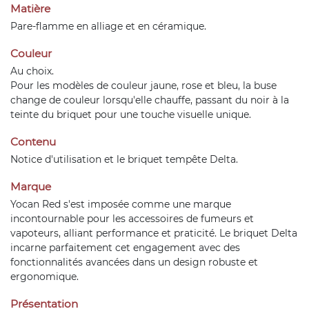
Matière
Pare-flamme en alliage et en céramique.
Couleur
Au choix.
Pour les modèles de couleur jaune, rose et bleu, la buse
change de couleur lorsqu'elle chauffe, passant du noir à la
teinte du briquet pour une touche visuelle unique.
Contenu
Notice d'utilisation et le briquet tempête Delta.
Marque
Yocan Red s'est imposée comme une marque
incontournable pour les accessoires de fumeurs et
vapoteurs, alliant performance et praticité. Le briquet Delta
incarne parfaitement cet engagement avec des
fonctionnalités avancées dans un design robuste et
ergonomique.
Présentation