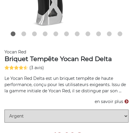
Yocan Red
Briquet Tempête Yocan Red Delta
(3 avis)
Le Yocan Red Delta est un briquet tempête de haute
performance, conçu pour les utilisateurs exigeants. Issu de
la gamme initiale de Yocan Red, il se distingue par son ...
en savoir plus