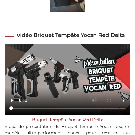
Vidéo Briquet Tempête Yocan Red Delta
Briquet Tempête Yocan Red Delta
Vidéo de présentation du Briquet Tempête Yocan Red, un
modèle ultra-performant conçu pour résister aux