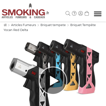
Articles Fumeurs
Briquet tempete
Briquet Tempête
Yocan Red Delta