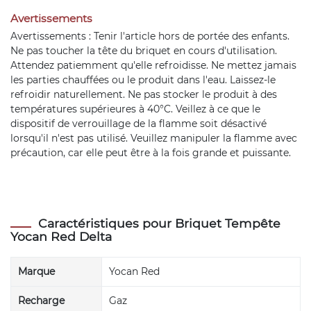
Avertissements
Avertissements : Tenir l'article hors de portée des enfants.
Ne pas toucher la tête du briquet en cours d'utilisation.
Attendez patiemment qu'elle refroidisse. Ne mettez jamais
les parties chauffées ou le produit dans l'eau. Laissez-le
refroidir naturellement. Ne pas stocker le produit à des
températures supérieures à 40°C. Veillez à ce que le
dispositif de verrouillage de la flamme soit désactivé
lorsqu'il n'est pas utilisé. Veuillez manipuler la flamme avec
précaution, car elle peut être à la fois grande et puissante.
Caractéristiques pour Briquet Tempête
Yocan Red Delta
Marque
Yocan Red
Recharge
Gaz