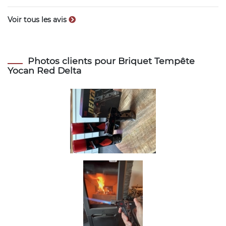
Voir tous les avis
Photos clients pour Briquet Tempête
Yocan Red Delta