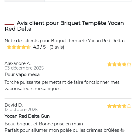
Avis client pour Briquet Tempête Yocan
Red Delta
Note des clients pour
Briquet Tempête Yocan Red Delta
:
4.3
/
5
- (
3
avis)
Alexandre A.
03 décembre 2025
Pour vapo meca
Torche puissante permettant de faire fonctionner mes
vaporisateurs mecaniques
David D.
12 octobre 2025
Yocan Red Delta Gun
Beau briquet et Bonne prise en main
Parfait pour allumer mon poêle ou les crèmes brûlées 👍