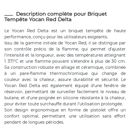
Description complète pour Briquet
Tempête Yocan Red Delta
Le Yocan Red Delta est un briquet tempête de haute
performance, conçu pour les utilisateurs exigeants.
Issu de la gamme initiale de Yocan Red, il se distingue par
son contrôle précis de la flamme, qui permet d'ajuster
l'intensité et la longueur, avec des températures atteignant
1 371°C et une flamme pouvant s'étendre à plus de 30 cm.
Sa construction robuste en alliage et céramique, combinée
à un pare-flamme thermochromique qui change de
couleur avec la chaleur, assure durabilité et sécurité. Le
Yocan Red Delta est également équipé d'une fenêtre de
réservoir, permettant de surveiller facilement le niveau de
butane, et d'une poignée en silicone résistante à la chaleur,
pour éviter toute surchauffe durant l’utilisation prolongée.
Son design ergonomique en forme de pistolet offre un
confort optimal, permettant une utilisation sans effort
pendant de longues périodes.