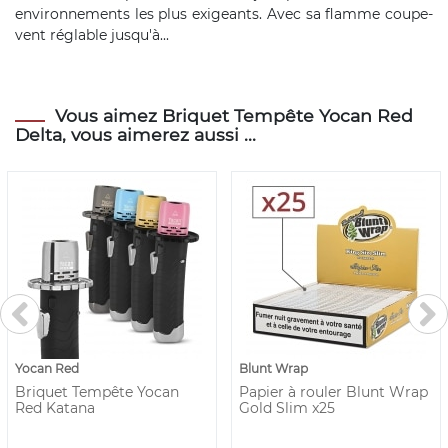
environnements les plus exigeants. Avec sa flamme coupe-
vent réglable jusqu'à...
Vous aimez Briquet Tempête Yocan Red
Delta, vous aimerez aussi ...
Yocan Red
Blunt Wrap
Briquet Tempête Yocan
Papier à rouler Blunt Wrap
Red Katana
Gold Slim x25