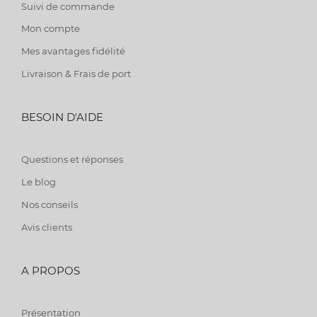
Suivi de commande
Mon compte
Mes avantages fidélité
Livraison & Frais de port
BESOIN D'AIDE
Questions et réponses
Le blog
Nos conseils
Avis clients
A PROPOS
Présentation