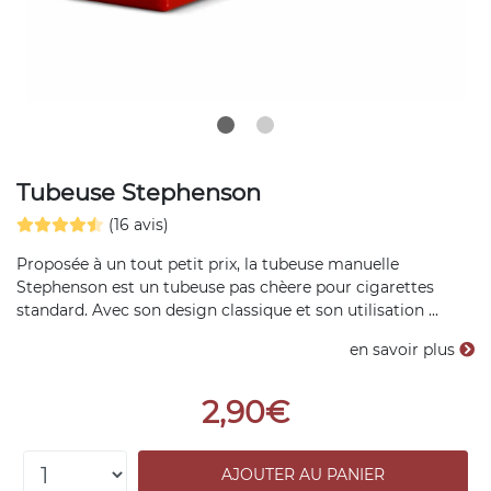
Tubeuse Stephenson
(16 avis)
Proposée à un tout petit prix, la tubeuse manuelle
Stephenson est un tubeuse pas chèere pour cigarettes
standard. Avec son design classique et son utilisation ...
en savoir plus
2,90€