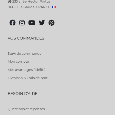
235 allée Hector Pintus
06610 La Gaude, FRANCE
VOS COMMANDES
Suivi de commande
Mon compte
Mes avantages fidélité
Livraison & Frais de port
BESOIN D'AIDE
Questions et réponses