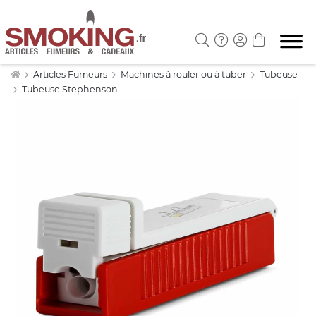
Articles Fumeurs
Machines à rouler ou à tuber
Tubeuse
Tubeuse Stephenson