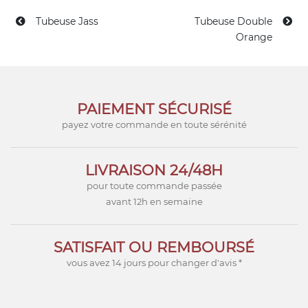
Tubeuse Jass
Tubeuse Double
Orange
PAIEMENT SÉCURISÉ
payez votre commande en toute sérénité
LIVRAISON 24/48H
pour toute commande passée
avant 12h en semaine
SATISFAIT OU REMBOURSÉ
vous avez 14 jours pour changer d'avis *