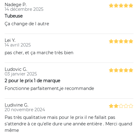
Nadege P.
14 décembre 2025
Tubeuse
Ça change de l autre
Lei Y.
14 avril 2025
pas cher, et ça marche très bien
Ludovic G.
03 janvier 2025
2 pour le prix 1 de marque
Fonctionne parfaitement,je recommande
Ludivine G.
20 novembre 2024
Pas très qualitative mais pour le prix il ne fallait pas
s'attendre à ce qu'elle dure une année entière . Merci quand
même