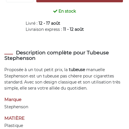
En stock
Livré :
12 - 17 août
Livraison express :
11 - 12 août
Description complète pour Tubeuse
Stephenson
Proposée à un tout petit prix, la
tubeuse
manuelle
Stephenson est un tubeuse pas chèere pour cigarettes
standard. Avec son design classique et son utilisation très
simple, elle sera votre alliée du quotidien.
Marque
Stephenson
MATIÈRE
Plastique