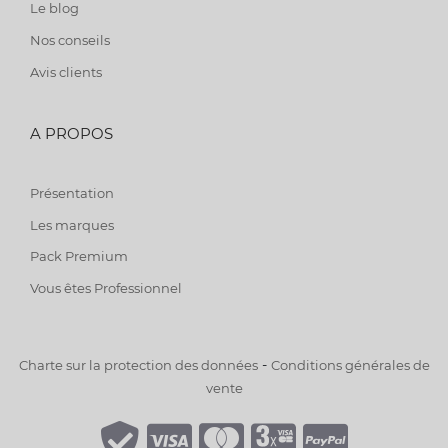
Le blog
Nos conseils
Avis clients
A PROPOS
Présentation
Les marques
Pack Premium
Vous êtes Professionnel
-
Charte sur la protection des données
Conditions générales de
vente