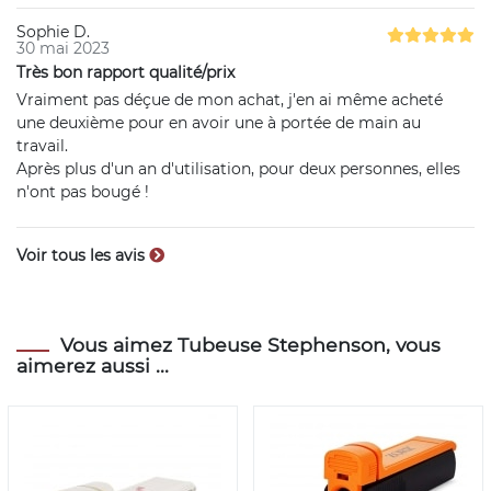
Sophie D.
30 mai 2023
Très bon rapport qualité/prix
Vraiment pas déçue de mon achat, j'en ai même acheté
une deuxième pour en avoir une à portée de main au
travail.
Après plus d'un an d'utilisation, pour deux personnes, elles
n'ont pas bougé !
Voir tous les avis
Vous aimez Tubeuse Stephenson, vous
aimerez aussi ...