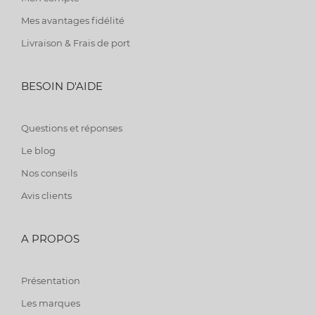
Mes avantages fidélité
Livraison & Frais de port
BESOIN D'AIDE
Questions et réponses
Le blog
Nos conseils
Avis clients
A PROPOS
Présentation
Les marques