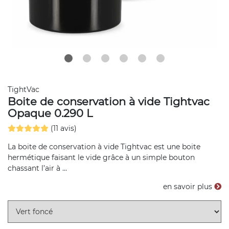
TightVac
Boite de conservation à vide Tightvac
Opaque 0.290 L
(11 avis)
La boite de conservation à vide Tightvac est une boite
hermétique faisant le vide grâce à un simple bouton
chassant l’air à ...
en savoir plus