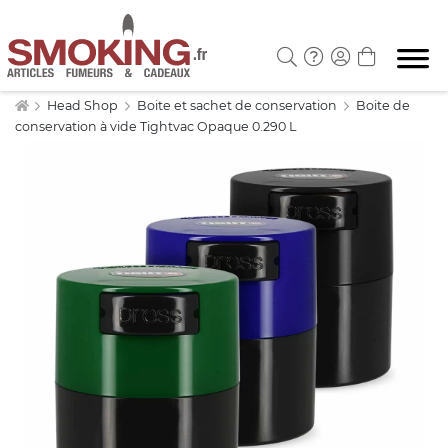
Head Shop
Boite et sachet de conservation
Boite de
conservation à vide Tightvac Opaque 0.290 L