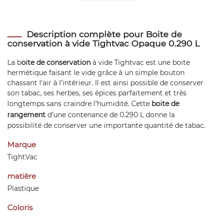
Description complète pour Boite de
conservation à vide Tightvac Opaque 0.290 L
La b
oite de conservation
à vide Tightvac est une boite
hermétique faisant le vide grâce à un simple bouton
chassant l’air à l’intérieur. Il est ainsi possible de conserver
son tabac, ses herbes, ses épices parfaitement et très
longtemps sans craindre l’humidité. Cette
boite de
rangement
d’une contenance de 0.290 L donne la
possibilité de conserver une importante quantité de tabac.
Marque
TightVac
matière
Plastique
Coloris