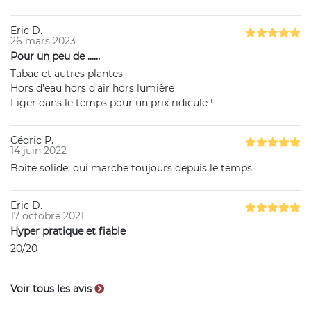
Eric D.
26 mars 2023
Pour un peu de ……
Tabac et autres plantes
Hors d’eau hors d’air hors lumière
Figer dans le temps pour un prix ridicule !
Cédric P.
14 juin 2022
Boite solide, qui marche toujours depuis le temps
Eric D.
17 octobre 2021
Hyper pratique et fiable
20/20
Voir tous les avis