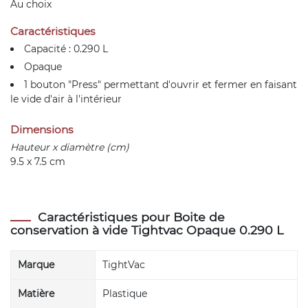
Au choix
Caractéristiques
Capacité : 0.290 L
Opaque
1 bouton "Press" permettant d'ouvrir et fermer en faisant
le vide d'air à l'intérieur
Dimensions
Hauteur x diamètre (cm)
9.5 x 7.5 cm
Caractéristiques pour Boite de
conservation à vide Tightvac Opaque 0.290 L
Marque
TightVac
Matière
Plastique