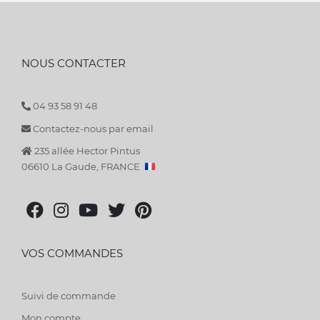
NOUS CONTACTER
04 93 58 91 48
Contactez-nous par email
235 allée Hector Pintus
06610 La Gaude, FRANCE
VOS COMMANDES
Suivi de commande
Mon compte