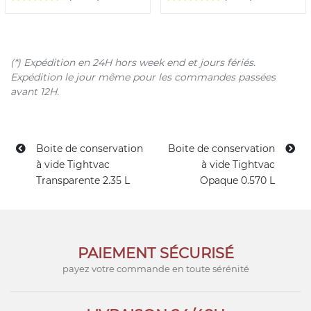
(*) Expédition en 24H hors week end et jours fériés.
Expédition le jour même pour les commandes passées
avant 12H.
Boite de conservation
Boite de conservation
à vide Tightvac
à vide Tightvac
Transparente 2.35 L
Opaque 0.570 L
PAIEMENT SÉCURISÉ
payez votre commande en toute sérénité